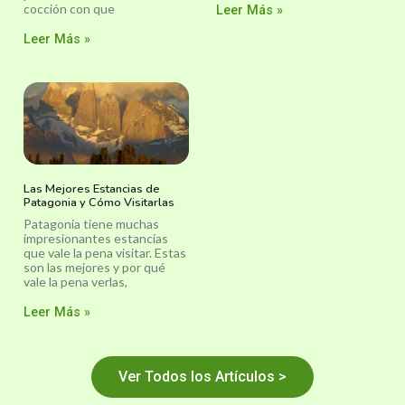
cocción con que
Leer Más »
Leer Más »
Las Mejores Estancias de
Patagonia y Cómo Visitarlas
Patagonia tiene muchas
impresionantes estancias
que vale la pena visitar. Estas
son las mejores y por qué
vale la pena verlas,
Leer Más »
Ver Todos los Artículos >