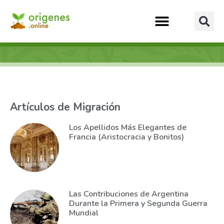
Artículos de Migración
Los Apellidos Más Elegantes de
Francia (Aristocracia y Bonitos)
Las Contribuciones de Argentina
Durante la Primera y Segunda Guerra
Mundial