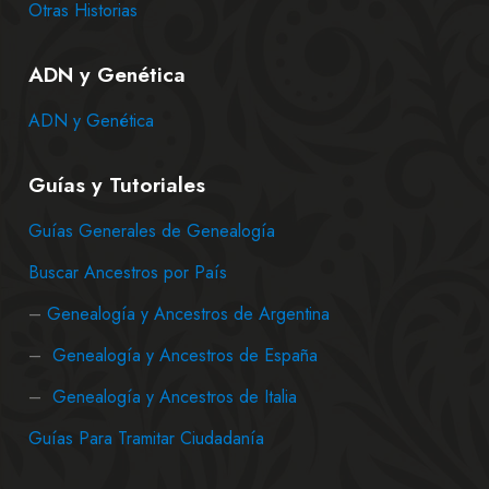
Otras Historias
ADN y Genética
ADN y Genética
Guías y Tutoriales
Guías Generales de Genealogía
Buscar Ancestros por País
–
Genealogía y Ancestros de Argentina
–
Genealogía y Ancestros de España
–
Genealogía y Ancestros de Italia
Guías Para Tramitar Ciudadanía