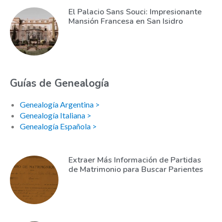
El Palacio Sans Souci: Impresionante
Mansión Francesa en San Isidro
Guías de Genealogía
Genealogía Argentina >
Genealogía Italiana >
Genealogía Española >
Extraer Más Información de Partidas
de Matrimonio para Buscar Parientes