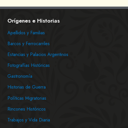
Orígenes e Historias
Apellidos y Familias
Barcos y Ferrocarriles
Estancias y Palacios Argentinos
Fotografías Históricas
Gastronomía
Historias de Guerra
Políticas Migratorias
Rincones Históricos
Trabajos y Vida Diaria