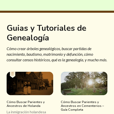
Guias y Tutoriales de
Genealogía
Cómo crear árboles genealógicos, buscar partidas de
nacimiento, bautismo, matrimonio y defunción, cómo
consultar censos históricos, qué es la genealogía, y mucho más.
Cómo Buscar Parientes y
Cómo Buscar Parientes y
Ancestros de Holanda
Ancestros en Cementerios –
Guía Completa
La inmigración holandesa