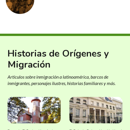
Historias de Orígenes y
Migración
Artículos sobre inmigración a latinoamérica, barcos de
inmigrantes, personajes ilustres, historias familiares y más.