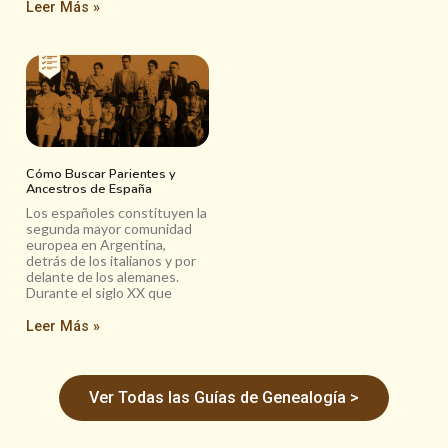
Leer Más »
Cómo Buscar Parientes y
Ancestros de España
Los españoles constituyen la
segunda mayor comunidad
europea en Argentina,
detrás de los italianos y por
delante de los alemanes.
Durante el siglo XX que
Leer Más »
Ver Todas las Guías de Genealogía >