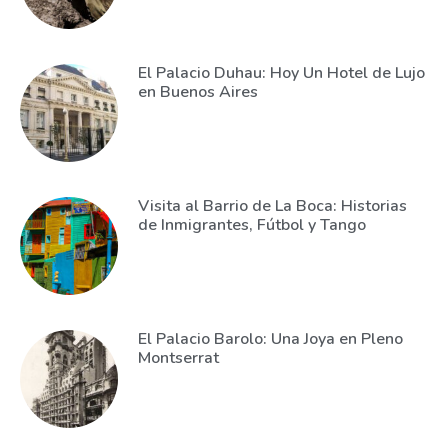
El Palacio Duhau: Hoy Un Hotel de Lujo
en Buenos Aires
Visita al Barrio de La Boca: Historias
de Inmigrantes, Fútbol y Tango
El Palacio Barolo: Una Joya en Pleno
Montserrat