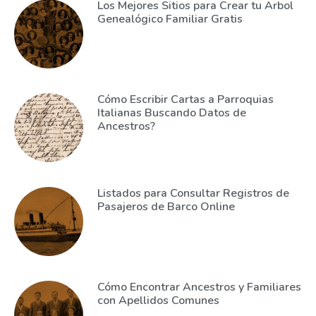
Los Mejores Sitios para Crear tu Arbol
Genealógico Familiar Gratis
Cómo Escribir Cartas a Parroquias
Italianas Buscando Datos de
Ancestros?
Listados para Consultar Registros de
Pasajeros de Barco Online
Cómo Encontrar Ancestros y Familiares
con Apellidos Comunes