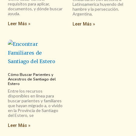
requisitos para aplicar,
Latinoamerica huyendo del
documentos, y dónde buscar
hambre y la persecución.
ayuda.
Argentina,
Leer Más »
Leer Más »
Cómo Buscar Parientes y
Ancestros de Santiago del
Estero
Entre los recursos
disponibles en línea para
buscar parientes y familiares
que hayan migrado a, o vivido
en la Provincia de Santiago
del Estero, se
Leer Más »