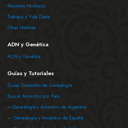
Rincones Históricos
Trabajos y Vida Diaria
Otras Historias
ADN y Genética
ADN y Genética
Guías y Tutoriales
Guías Generales de Genealogía
Buscar Ancestros por País
–
Genealogía y Ancestros de Argentina
–
Genealogía y Ancestros de España