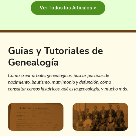
Ver Todos los Artículos >
Guias y Tutoriales de
Genealogía
Cómo crear árboles genealógicos, buscar partidas de
nacimiento, bautismo, matrimonio y defunción, cómo
consultar censos históricos, qué es la genealogía, y mucho más.