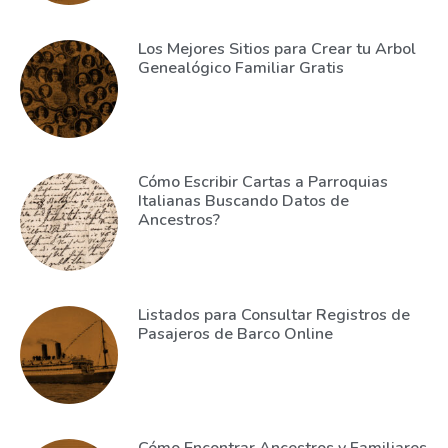
Los Mejores Sitios para Crear tu Arbol
Genealógico Familiar Gratis
Cómo Escribir Cartas a Parroquias
Italianas Buscando Datos de
Ancestros?
Listados para Consultar Registros de
Pasajeros de Barco Online