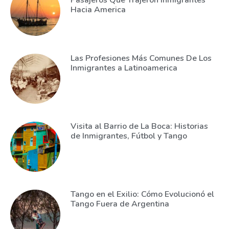
Hacia America
Las Profesiones Más Comunes De Los
Inmigrantes a Latinoamerica
Visita al Barrio de La Boca: Historias
de Inmigrantes, Fútbol y Tango
Tango en el Exilio: Cómo Evolucionó el
Tango Fuera de Argentina