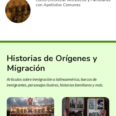
Cómo Encontrar Ancestros y Familiares
con Apellidos Comunes
Historias de Orígenes y
Migración
Artículos sobre inmigración a latinoamérica, barcos de
inmigrantes, personajes ilustres, historias familiares y más.