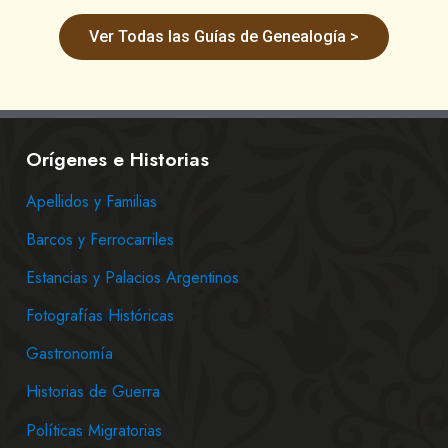
Ver Todas las Guías de Genealogía >
Orígenes e Historias
Apellidos y Familias
Barcos y Ferrocarriles
Estancias y Palacios Argentinos
Fotografías Históricas
Gastronomía
Historias de Guerra
Políticas Migratorias