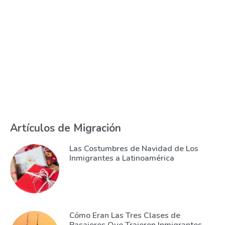
Artículos de Migración
Las Costumbres de Navidad de Los
Inmigrantes a Latinoamérica
Cómo Eran Las Tres Clases de
Pasajeros Que Trajeron Inmigrantes