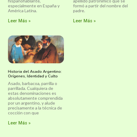
hispanohablante,
apellido patronímico que se
especialmente en España y
formó a partir del nombre del
América Latina.
padre.
Leer Más »
Leer Más »
Historia del Asado Argentino:
Orígenes, Identidad y Culto
Asado, barbacoa, parrilla o
parrillada. Cualquiera de
estas denominaciones es
absolutamente comprendida
por un argentino, y alude
precisamente a la técnica de
cocción con que
Leer Más »