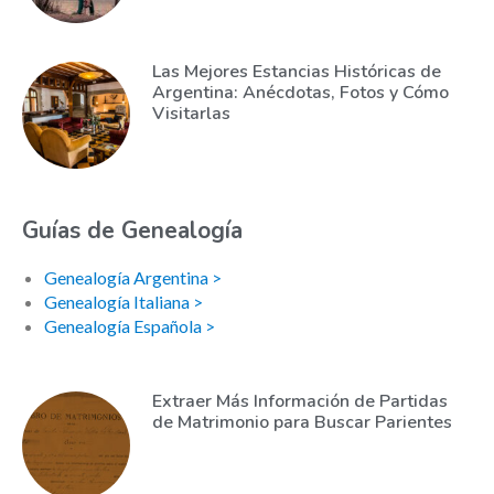
Las Mejores Estancias Históricas de
Argentina: Anécdotas, Fotos y Cómo
Visitarlas
Guías de Genealogía
Genealogía Argentina >
Genealogía Italiana >
Genealogía Española >
Extraer Más Información de Partidas
de Matrimonio para Buscar Parientes