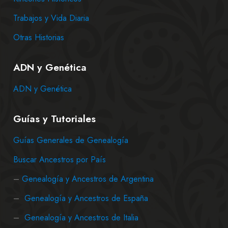
Trabajos y Vida Diaria
Otras Historias
ADN y Genética
ADN y Genética
Guías y Tutoriales
Guías Generales de Genealogía
Buscar Ancestros por País
–
Genealogía y Ancestros de Argentina
–
Genealogía y Ancestros de España
–
Genealogía y Ancestros de Italia