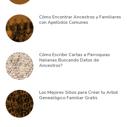
Cómo Encontrar Ancestros y Familiares
con Apellidos Comunes
Cómo Escribir Cartas a Parroquias
Italianas Buscando Datos de
Ancestros?
Los Mejores Sitios para Crear tu Arbol
Genealógico Familiar Gratis