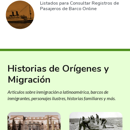
Listados para Consultar Registros de
Pasajeros de Barco Online
Historias de Orígenes y
Migración
Artículos sobre inmigración a latinoamérica, barcos de
inmigrantes, personajes ilustres, historias familiares y más.