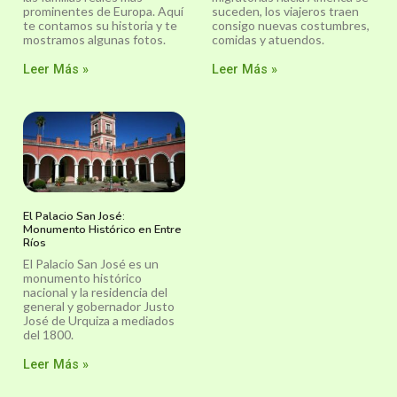
prominentes de Europa. Aquí
suceden, los viajeros traen
te contamos su historia y te
consigo nuevas costumbres,
mostramos algunas fotos.
comidas y atuendos.
Leer Más »
Leer Más »
El Palacio San José:
Monumento Histórico en Entre
Ríos
El Palacio San José es un
monumento histórico
nacional y la residencia del
general y gobernador Justo
José de Urquiza a mediados
del 1800.
Leer Más »