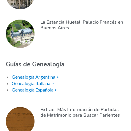
La Estancia Huetel: Palacio Francés en
Buenos Aires
Guías de Genealogía
Genealogía Argentina >
Genealogía Italiana >
Genealogía Española >
Extraer Más Información de Partidas
de Matrimonio para Buscar Parientes