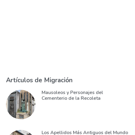
Artículos de Migración
Mausoleos y Personajes del
Cementerio de la Recoleta
Los Apellidos Más Antiguos del Mundo