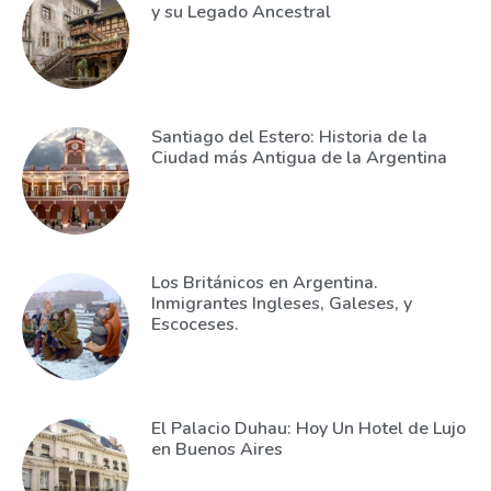
y su Legado Ancestral
Santiago del Estero: Historia de la
Ciudad más Antigua de la Argentina
Los Británicos en Argentina.
Inmigrantes Ingleses, Galeses, y
Escoceses.
El Palacio Duhau: Hoy Un Hotel de Lujo
en Buenos Aires