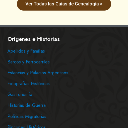
Ver Todas las Guías de Genealogía >
Orígenes e Historias
Apellidos y Familias
Barcos y Ferrocarriles
Estancias y Palacios Argentinos
Fotografías Históricas
Gastronomía
Historias de Guerra
Políticas Migratorias
Rincones Históricos