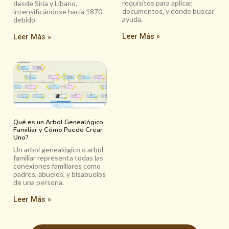
requisitos para aplicar,
desde Siria y Líbano,
documentos, y dónde buscar
intensificándose hacia 1870
ayuda.
debido
Leer Más »
Leer Más »
Qué es un Arbol Genealógico
Familiar y Cómo Puedo Crear
Uno?
Un arbol genealógico o arbol
familiar representa todas las
conexiones familiares como
padres, abuelos, y bisabuelos
de una persona.
Leer Más »