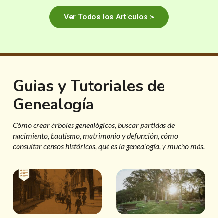
Ver Todos los Artículos >
Guias y Tutoriales de
Genealogía
Cómo crear árboles genealógicos, buscar partidas de
nacimiento, bautismo, matrimonio y defunción, cómo
consultar censos históricos, qué es la genealogía, y mucho más.