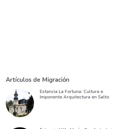
Artículos de Migración
Estancia La Fortuna: Cultura e
Imponente Arquitectura en Salto