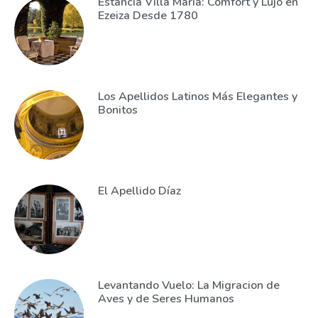
Estancia Villa María: Comfort y Lujo en
Ezeiza Desde 1780
Los Apellidos Latinos Más Elegantes y
Bonitos
El Apellido Díaz
Levantando Vuelo: La Migracion de
Aves y de Seres Humanos