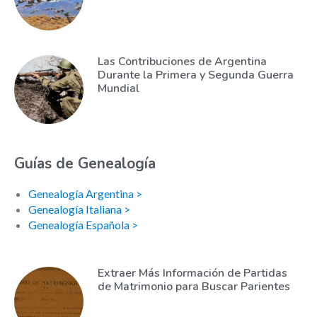
Las Contribuciones de Argentina
Durante la Primera y Segunda Guerra
Mundial
Guías de Genealogía
Genealogía Argentina >
Genealogía Italiana >
Genealogía Española >
Extraer Más Información de Partidas
de Matrimonio para Buscar Parientes