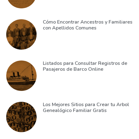
Cómo Encontrar Ancestros y Familiares
con Apellidos Comunes
Listados para Consultar Registros de
Pasajeros de Barco Online
Los Mejores Sitios para Crear tu Arbol
Genealógico Familiar Gratis