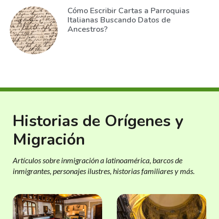
Cómo Escribir Cartas a Parroquias
Italianas Buscando Datos de
Ancestros?
Historias de Orígenes y
Migración
Artículos sobre inmigración a latinoamérica, barcos de
inmigrantes, personajes ilustres, historias familiares y más.