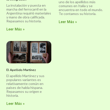
uno de los apellidos más
La instalación y puesta en
comunes en Italia y se
marcha del ferrocarril en la
encuentra en todo el mundo.
Argentina requirió materiales
Te contamos su historia.
y mano de obra calificada.
Repasamos su historia.
Leer Más »
Leer Más »
El Apellido Martínez
El apellido Martínez y sus
populares variantes es
relativamente común en
países de habla hispana.
Repasamos su orígen e
historia.
Leer Más »