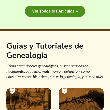
Ver Todos los Artículos >
Guias y Tutoriales de
Genealogía
Cómo crear árboles genealógicos, buscar partidas de
nacimiento, bautismo, matrimonio y defunción, cómo
consultar censos históricos, qué es la genealogía, y mucho más.