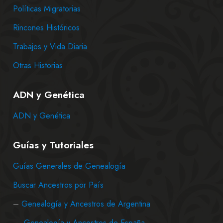
Políticas Migratorias
Rincones Históricos
Trabajos y Vida Diaria
Otras Historias
ADN y Genética
ADN y Genética
Guías y Tutoriales
Guías Generales de Genealogía
Buscar Ancestros por País
–
Genealogía y Ancestros de Argentina
–
Genealogía y Ancestros de España