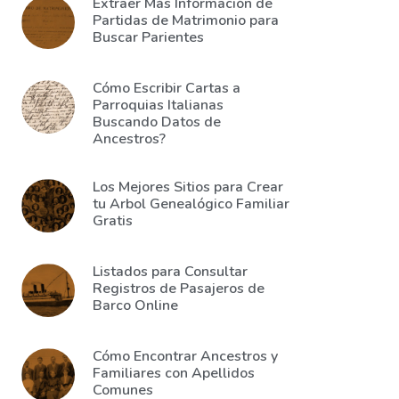
Extraer Más Información de
Partidas de Matrimonio para
Buscar Parientes
Cómo Escribir Cartas a
Parroquias Italianas
Buscando Datos de
Ancestros?
Los Mejores Sitios para Crear
tu Arbol Genealógico Familiar
Gratis
Listados para Consultar
Registros de Pasajeros de
Barco Online
Cómo Encontrar Ancestros y
Familiares con Apellidos
Comunes