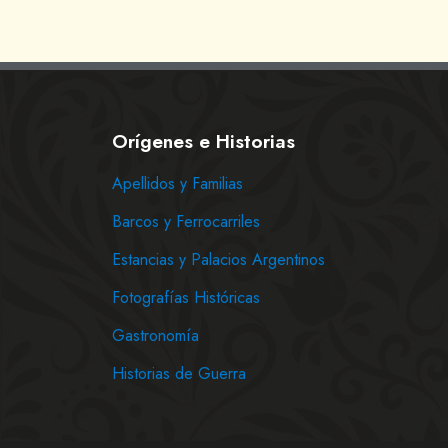
Orígenes e Historias
Apellidos y Familias
Barcos y Ferrocarriles
Estancias y Palacios Argentinos
Fotografías Históricas
Gastronomía
Historias de Guerra