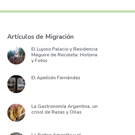
Artículos de Migración
El Lujoso Palacio y Residencia
Maguire de Recoleta: Historia
y Fotos
El Apellido Fernández
La Gastronomía Argentina, un
crisol de Razas y Ollas