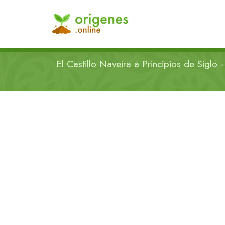
El Castillo Naveira a Principios de Siglo - 