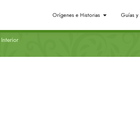
Orígenes e Historias
Guías y 
Interior