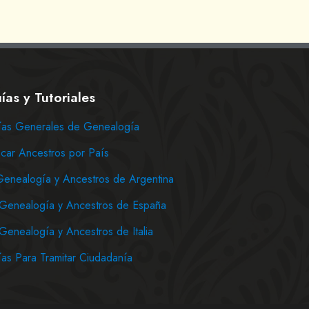
ías y Tutoriales
as Generales de Genealogía
car Ancestros por País
Genealogía y Ancestros de Argentina
Genealogía y Ancestros de España
Genealogía y Ancestros de Italia
as Para Tramitar Ciudadanía