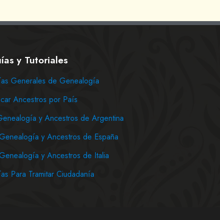
ías y Tutoriales
as Generales de Genealogía
car Ancestros por País
Genealogía y Ancestros de Argentina
Genealogía y Ancestros de España
Genealogía y Ancestros de Italia
as Para Tramitar Ciudadanía