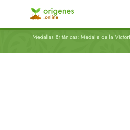
Medallas Británicas: Medalla de la Victori