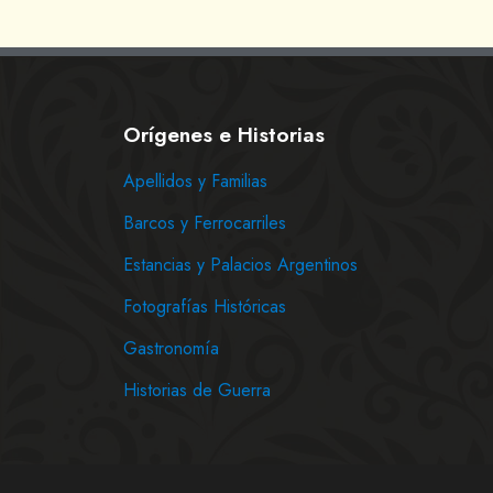
Orígenes e Historias
Apellidos y Familias
Barcos y Ferrocarriles
Estancias y Palacios Argentinos
Fotografías Históricas
Gastronomía
Historias de Guerra