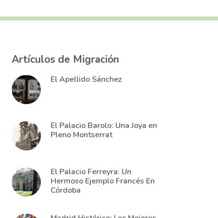
Artículos de Migración
El Apellido Sánchez
El Palacio Barolo: Una Joya en
Pleno Montserrat
El Palacio Ferreyra: Un
Hermoso Ejemplo Francés En
Córdoba