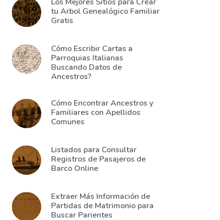
Los Mejores Sitios para Crear
tu Arbol Genealógico Familiar
Gratis
Cómo Escribir Cartas a
Parroquias Italianas
Buscando Datos de
Ancestros?
Cómo Encontrar Ancestros y
Familiares con Apellidos
Comunes
Listados para Consultar
Registros de Pasajeros de
Barco Online
Extraer Más Información de
Partidas de Matrimonio para
Buscar Parientes