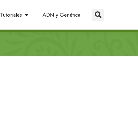
Tutoriales
ADN y Genética