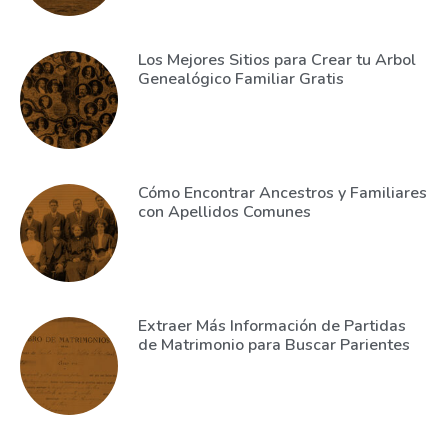
Los Mejores Sitios para Crear tu Arbol
Genealógico Familiar Gratis
Cómo Encontrar Ancestros y Familiares
con Apellidos Comunes
Extraer Más Información de Partidas
de Matrimonio para Buscar Parientes