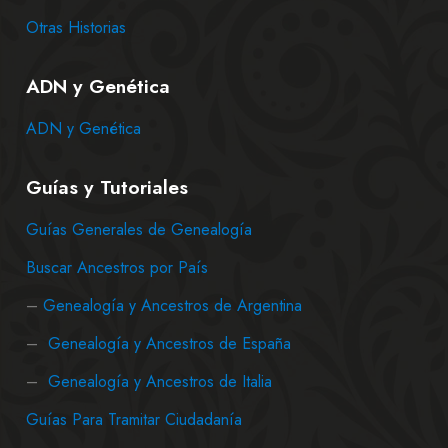
Otras Historias
ADN y Genética
ADN y Genética
Guías y Tutoriales
Guías Generales de Genealogía
Buscar Ancestros por País
–
Genealogía y Ancestros de Argentina
–
Genealogía y Ancestros de España
–
Genealogía y Ancestros de Italia
Guías Para Tramitar Ciudadanía