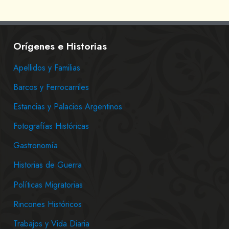
Orígenes e Historias
Apellidos y Familias
Barcos y Ferrocarriles
Estancias y Palacios Argentinos
Fotografías Históricas
Gastronomía
Historias de Guerra
Políticas Migratorias
Rincones Históricos
Trabajos y Vida Diaria