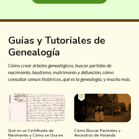
Guias y Tutoriales de
Genealogía
Cómo crear árboles genealógicos, buscar partidas de
nacimiento, bautismo, matrimonio y defunción, cómo
consultar censos históricos, qué es la genealogía, y mucho más.
Qué es un Certificado de
Cómo Buscar Parientes y
Nacimiento y Cómo se Usa en
Ancestros de Holanda