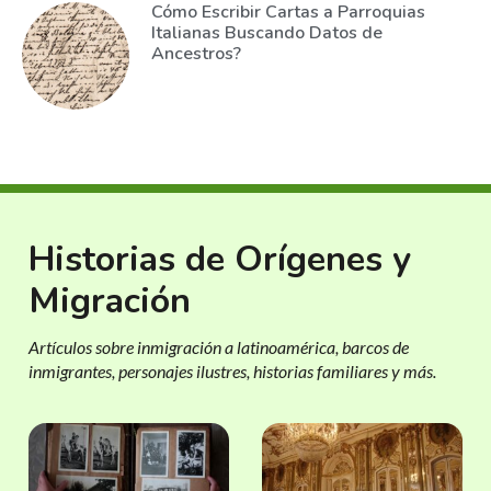
Cómo Escribir Cartas a Parroquias
Italianas Buscando Datos de
Ancestros?
Historias de Orígenes y
Migración
Artículos sobre inmigración a latinoamérica, barcos de
inmigrantes, personajes ilustres, historias familiares y más.