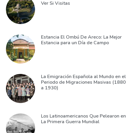
Ver Si Visitas
Estancia El Ombú De Areco: La Mejor
Estancia para un Día de Campo
La Emigración Española al Mundo en el
Periodo de Migraciones Masivas (1880
a 1930)
Los Latinoamericanos Que Pelearon en
La Primera Guerra Mundial