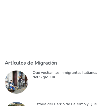
Artículos de Migración
Qué vestían los Inmigrantes Italianos
del Siglo XIX
Historia del Barrio de Palermo y Qué