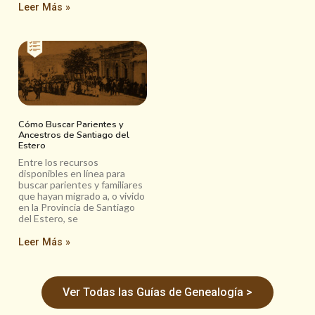
Leer Más »
Cómo Buscar Parientes y
Ancestros de Santiago del
Estero
Entre los recursos
disponibles en línea para
buscar parientes y familiares
que hayan migrado a, o vivido
en la Provincia de Santiago
del Estero, se
Leer Más »
Ver Todas las Guías de Genealogía >