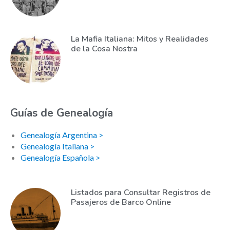
La Mafia Italiana: Mitos y Realidades
de la Cosa Nostra
Guías de Genealogía
Genealogía Argentina >
Genealogía Italiana >
Genealogía Española >
Listados para Consultar Registros de
Pasajeros de Barco Online