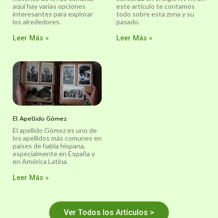
aquí hay varias opciones
este artículo te contamos
interesantes para explorar
todo sobre esta zona y su
los alrededores.
pasado.
Leer Más »
Leer Más »
El Apellido Gómez
El apellido Gómez es uno de
los apellidos más comunes en
países de habla hispana,
especialmente en España y
en América Latina.
Leer Más »
Ver Todos los Artículos >