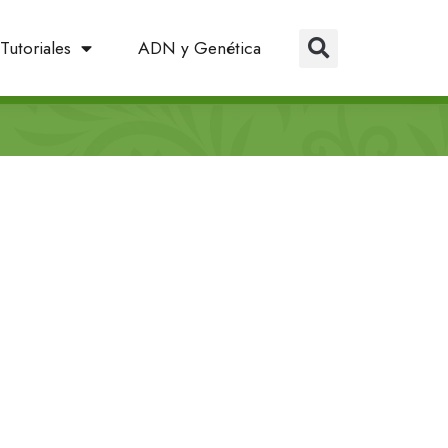
Tutoriales
ADN y Genética