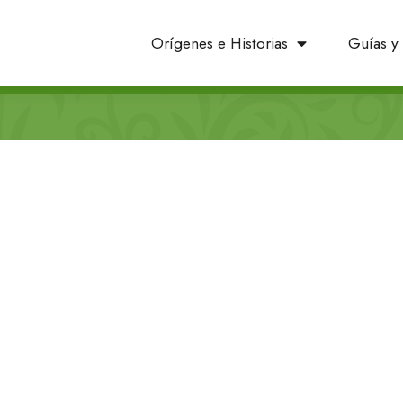
Orígenes e Historias
Guías y 