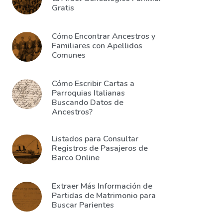
Gratis
Cómo Encontrar Ancestros y
Familiares con Apellidos
Comunes
Cómo Escribir Cartas a
Parroquias Italianas
Buscando Datos de
Ancestros?
Listados para Consultar
Registros de Pasajeros de
Barco Online
Extraer Más Información de
Partidas de Matrimonio para
Buscar Parientes