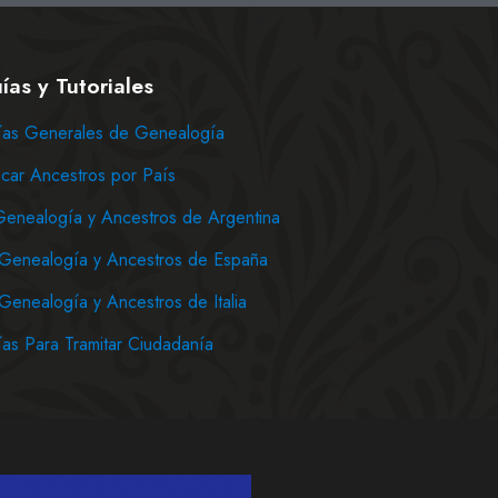
ías y Tutoriales
as Generales de Genealogía
car Ancestros por País
Genealogía y Ancestros de Argentina
Genealogía y Ancestros de España
Genealogía y Ancestros de Italia
as Para Tramitar Ciudadanía