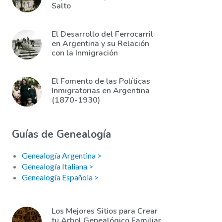
Salto
El Desarrollo del Ferrocarril
en Argentina y su Relación
con la Inmigración
El Fomento de las Políticas
Inmigratorias en Argentina
(1870-1930)
Guías de Genealogía
Genealogía Argentina >
Genealogía Italiana >
Genealogía Española >
Los Mejores Sitios para Crear
tu Arbol Genealógico Familiar