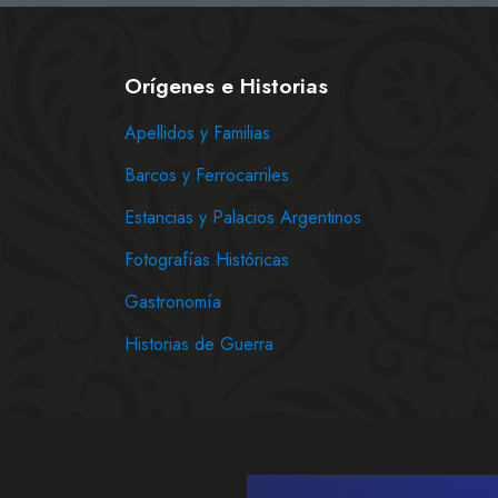
Orígenes e Historias
Apellidos y Familias
Barcos y Ferrocarriles
Estancias y Palacios Argentinos
Fotografías Históricas
Gastronomía
Historias de Guerra