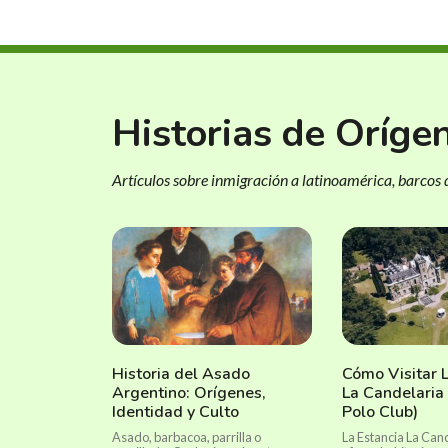
Historias de Oríge
Artículos sobre inmigración a latinoamérica, barcos d
Historia del Asado
Cómo Visitar 
Argentino: Orígenes,
La Candelaria 
Identidad y Culto
Polo Club)
Asado, barbacoa, parrilla o
La Estancia La Cand