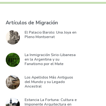
Artículos de Migración
El Palacio Barolo: Una Joya en
Pleno Montserrat
La Inmigración Sirio-Libanesa
en la Argentina y su
Fanatismo por el Mate
Los Apellidos Más Antiguos
del Mundo y su Legado
Ancestral
Estancia La Fortuna: Cultura e
Imponente Arquitectura en