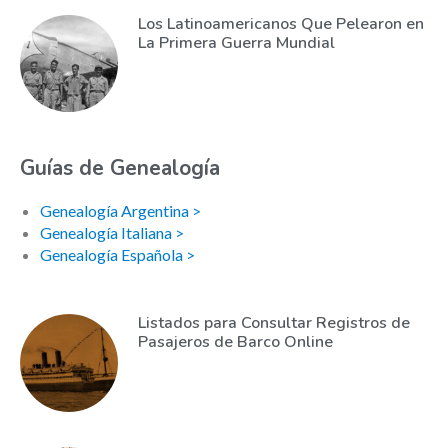
Los Latinoamericanos Que Pelearon en
La Primera Guerra Mundial
Guías de Genealogía
Genealogía Argentina >
Genealogía Italiana >
Genealogía Española >
Listados para Consultar Registros de
Pasajeros de Barco Online