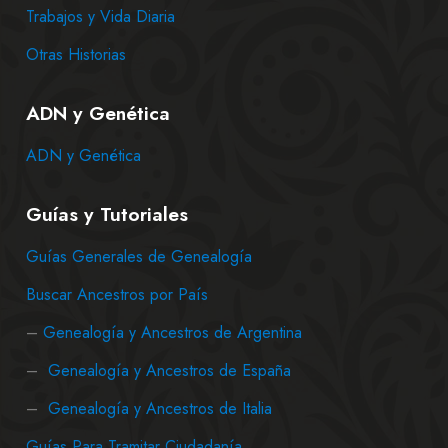
Trabajos y Vida Diaria
Otras Historias
ADN y Genética
ADN y Genética
Guías y Tutoriales
Guías Generales de Genealogía
Buscar Ancestros por País
–
Genealogía y Ancestros de Argentina
–
Genealogía y Ancestros de España
–
Genealogía y Ancestros de Italia
Guías Para Tramitar Ciudadanía