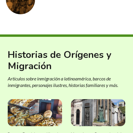
Historias de Orígenes y
Migración
Artículos sobre inmigración a latinoamérica, barcos de
inmigrantes, personajes ilustres, historias familiares y más.