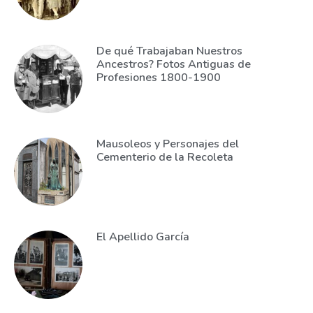
De qué Trabajaban Nuestros
Ancestros? Fotos Antiguas de
Profesiones 1800-1900
Mausoleos y Personajes del
Cementerio de la Recoleta
El Apellido García