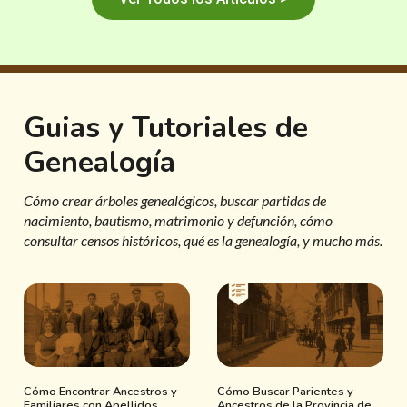
Guias y Tutoriales de
Genealogía
Cómo crear árboles genealógicos, buscar partidas de
nacimiento, bautismo, matrimonio y defunción, cómo
consultar censos históricos, qué es la genealogía, y mucho más.
Cómo Encontrar Ancestros y
Cómo Buscar Parientes y
Familiares con Apellidos
Ancestros de la Provincia de