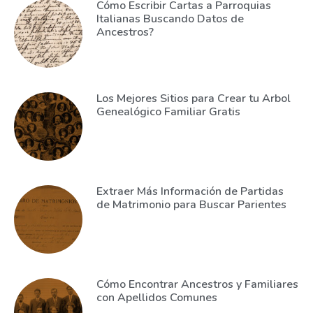
Cómo Escribir Cartas a Parroquias
Italianas Buscando Datos de
Ancestros?
Los Mejores Sitios para Crear tu Arbol
Genealógico Familiar Gratis
Extraer Más Información de Partidas
de Matrimonio para Buscar Parientes
Cómo Encontrar Ancestros y Familiares
con Apellidos Comunes