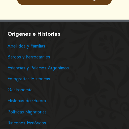
Orígenes e Historias
Apellidos y Familias
Barcos y Ferrocarriles
Estancias y Palacios Argentinos
Fotografías Históricas
Gastronomía
Historias de Guerra
Políticas Migratorias
Rincones Históricos