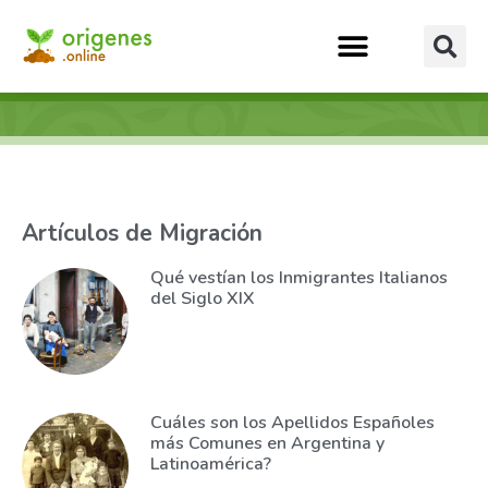
Artículos de Migración
Qué vestían los Inmigrantes Italianos
del Siglo XIX
Cuáles son los Apellidos Españoles
más Comunes en Argentina y
Latinoamérica?