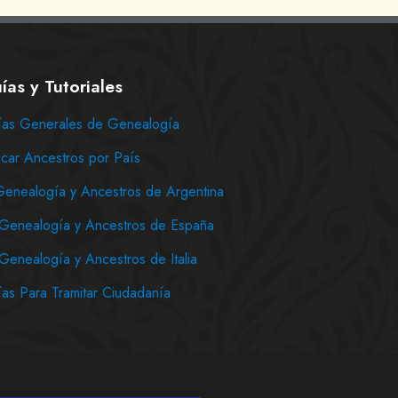
ías y Tutoriales
as Generales de Genealogía
car Ancestros por País
Genealogía y Ancestros de Argentina
Genealogía y Ancestros de España
Genealogía y Ancestros de Italia
as Para Tramitar Ciudadanía