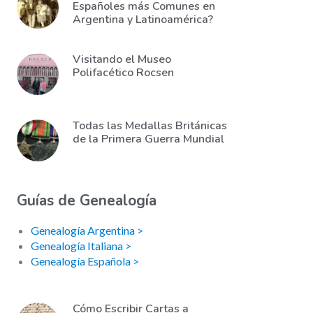
Españoles más Comunes en
Argentina y Latinoamérica?
Visitando el Museo
Polifacético Rocsen
Todas las Medallas Británicas
de la Primera Guerra Mundial
Guías de Genealogía
Genealogía Argentina >
Genealogía Italiana >
Genealogía Española >
Cómo Escribir Cartas a