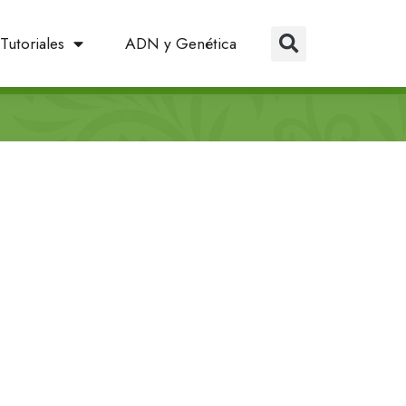
Tutoriales
ADN y Genética