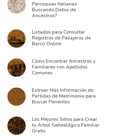
Parroquias Italianas
Buscando Datos de
Ancestros?
Listados para Consultar
Registros de Pasajeros de
Barco Online
Cómo Encontrar Ancestros y
Familiares con Apellidos
Comunes
Extraer Más Información de
Partidas de Matrimonio para
Buscar Parientes
Los Mejores Sitios para Crear
tu Arbol Genealógico Familiar
Gratis