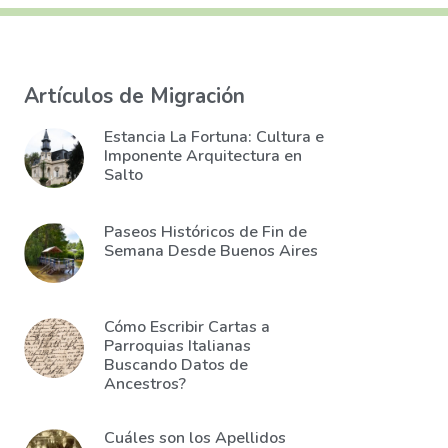
Artículos de Migración
Estancia La Fortuna: Cultura e
Imponente Arquitectura en
Salto
Paseos Históricos de Fin de
Semana Desde Buenos Aires
Cómo Escribir Cartas a
Parroquias Italianas
Buscando Datos de
Ancestros?
Cuáles son los Apellidos