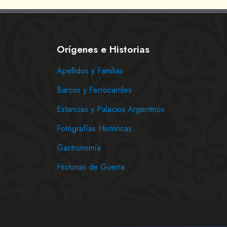
Orígenes e Historias
Apellidos y Familias
Barcos y Ferrocarriles
Estancias y Palacios Argentinos
Fotografías Históricas
Gastronomía
Historias de Guerra