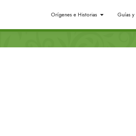
Orígenes e Historias
Guías y 