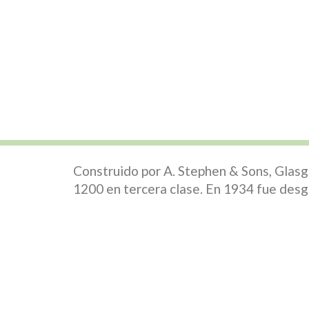
Construido por A. Stephen & Sons, Glasg
1200 en tercera clase. En 1934 fue des