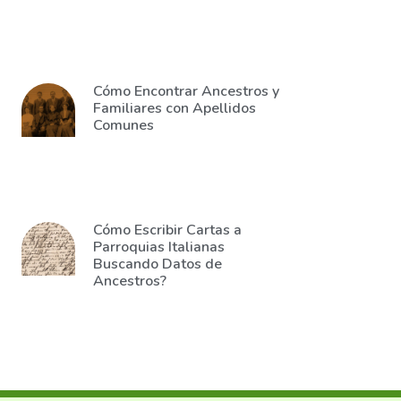
Cómo Encontrar Ancestros y
Familiares con Apellidos
Comunes
Cómo Escribir Cartas a
Parroquias Italianas
Buscando Datos de
Ancestros?