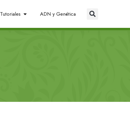
Tutoriales
ADN y Genética