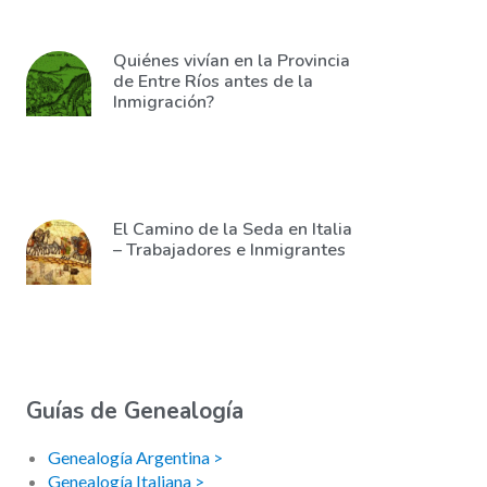
Quiénes vivían en la Provincia
de Entre Ríos antes de la
Inmigración?
El Camino de la Seda en Italia
– Trabajadores e Inmigrantes
Guías de Genealogía
Genealogía Argentina >
Genealogía Italiana >