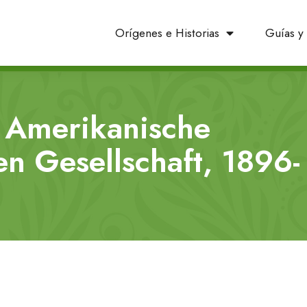
Orígenes e Historias
Guías y 
 Amerikanische
en Gesellschaft, 1896-