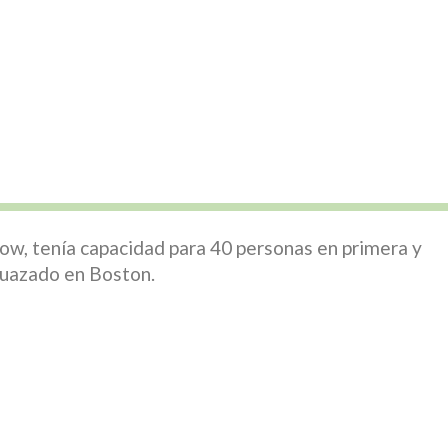
ow, tenía capacidad para 40 personas en primera y
guazado en Boston.