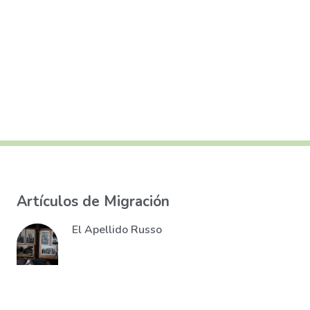
Artículos de Migración
El Apellido Russo