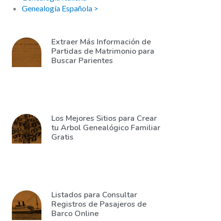
Genealogía Española >
Extraer Más Información de
Partidas de Matrimonio para
Buscar Parientes
Los Mejores Sitios para Crear
tu Arbol Genealógico Familiar
Gratis
Listados para Consultar
Registros de Pasajeros de
Barco Online