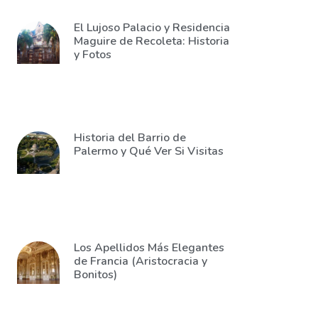
El Lujoso Palacio y Residencia
Maguire de Recoleta: Historia
y Fotos
Historia del Barrio de
Palermo y Qué Ver Si Visitas
Los Apellidos Más Elegantes
de Francia (Aristocracia y
Bonitos)