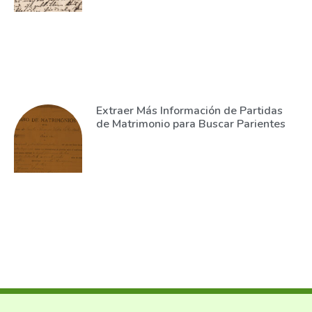
Extraer Más Información de Partidas
de Matrimonio para Buscar Parientes