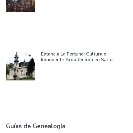
Estancia La Fortuna: Cultura e
Imponente Arquitectura en Salto
Guías de Genealogía