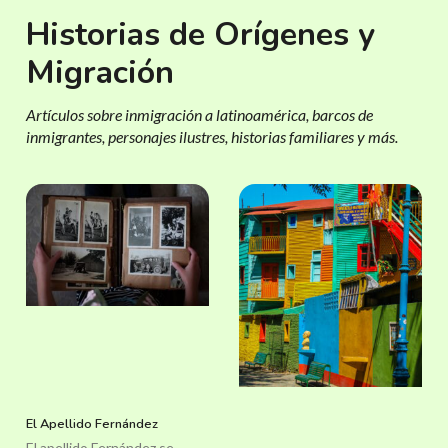
Historias de Orígenes y
Migración
Artículos sobre inmigración a latinoamérica, barcos de
inmigrantes, personajes ilustres, historias familiares y más.
El Apellido Fernández
El apellido Fernández se