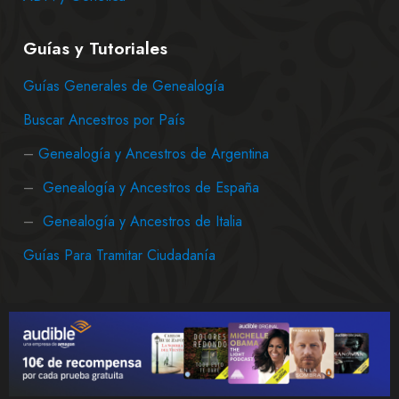
Guías y Tutoriales
Guías Generales de Genealogía
Buscar Ancestros por País
–
Genealogía y Ancestros de Argentina
–
Genealogía y Ancestros de España
–
Genealogía y Ancestros de Italia
Guías Para Tramitar Ciudadanía