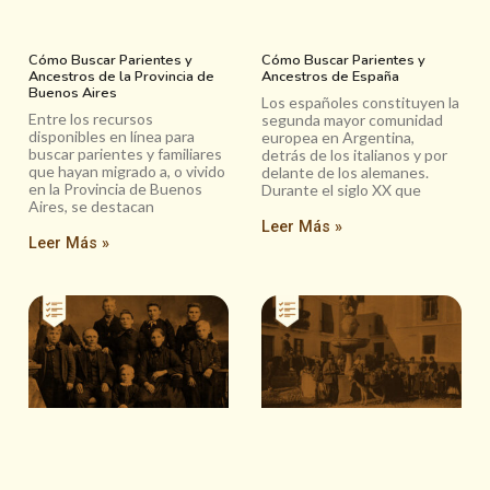
Cómo Buscar Parientes y
Cómo Buscar Parientes y
Ancestros de la Provincia de
Ancestros de España
Buenos Aires
Los españoles constituyen la
Entre los recursos
segunda mayor comunidad
disponibles en línea para
europea en Argentina,
buscar parientes y familiares
detrás de los italianos y por
que hayan migrado a, o vivido
delante de los alemanes.
en la Provincia de Buenos
Durante el siglo XX que
Aires, se destacan
Leer Más »
Leer Más »