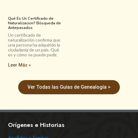
Qué Es Un Certificado de
Naturalizacion? Búsqueda de
Antepasados
Un certificado de
naturalización confirma que
una persona ha adquirido la
ciudadanía de un país. Qué
es y cómo se puede pedir.
Leer Más »
Ver Todas las Guías de Genealogía >
Orígenes e Historias
Apellidos y Familias