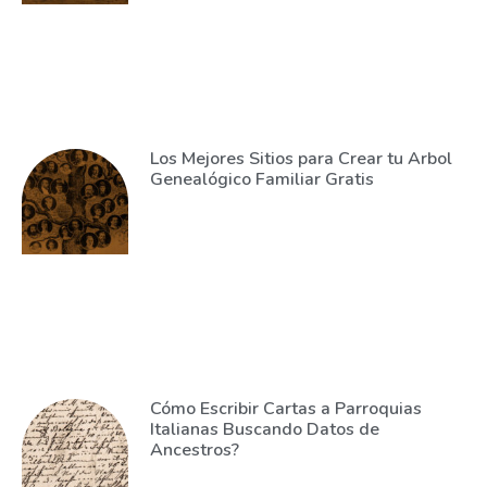
Los Mejores Sitios para Crear tu Arbol
Genealógico Familiar Gratis
Cómo Escribir Cartas a Parroquias
Italianas Buscando Datos de
Ancestros?