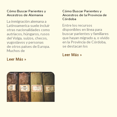
Cómo Buscar Parientes y
Cómo Buscar Parientes y
Ancestros de Alemania
Ancestros de la Provincia de
Córdoba
La inmigración alemana a
Entre los recursos
Latinoamerica suele incluir
disponibles en línea para
otras nacionalidades como
buscar parientes y familiares
autríacos, húngaros, rusos
que hayan migrado a, o vivido
del Volga, suizos, checos,
en la Provincia de Córdoba,
yugoslavos y personas
se destacan los
de otros países de Europa.
Muchos de
Leer Más »
Leer Más »