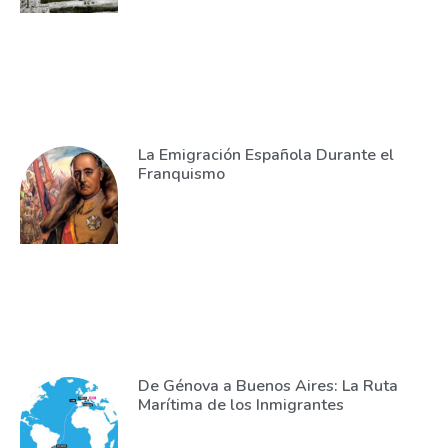
La Emigración Española Durante el
Franquismo
De Génova a Buenos Aires: La Ruta
Marítima de los Inmigrantes