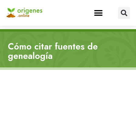
Cómo citar fuentes de
genealogía