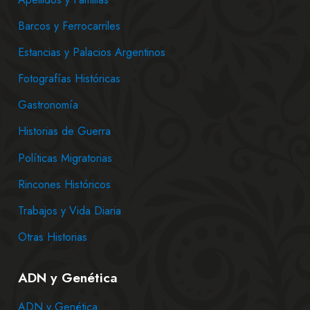
Barcos y Ferrocarriles
Estancias y Palacios Argentinos
Fotografías Históricas
Gastronomía
Historias de Guerra
Políticas Migratorias
Rincones Históricos
Trabajos y Vida Diaria
Otras Historias
ADN y Genética
ADN y Genética