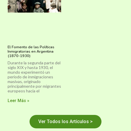
El Fomento de las Políticas
Inmigratorias en Argentina
(1870-1930)
Durante la segunda parte del
siglo XIX y hasta 1930, el
mundo experimentó un
periodo de inmigraciones
masivas, originado
principalmente por migrantes
europeos hacia el
Leer Más »
Ver Todos los Artículos >