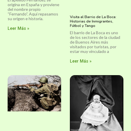
origina en España y proviene
del nombre propio
“Fernando”. Aquí repasamos
Visita al Barrio de La Boca:
su orígen e historia.
Historias de Inmigrantes,
Fútbol y Tango
Leer Más »
El barrio de La Boca es uno
de los sectores de la ciudad
de Buenos Aires más
visitados por turistas, por
estar muy vinculado a
Leer Más »