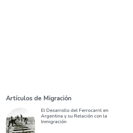
Artículos de Migración
El Desarrollo del Ferrocarril en
Argentina y su Relación con la
Inmigración