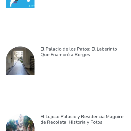
El Palacio de los Patos: El Laberinto
Que Enamoró a Borges
El Lujoso Palacio y Residencia Maguire
de Recoleta: Historia y Fotos