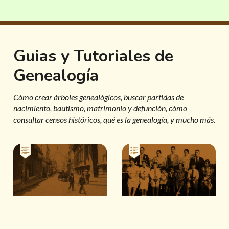
Guias y Tutoriales de
Genealogía
Cómo crear árboles genealógicos, buscar partidas de
nacimiento, bautismo, matrimonio y defunción, cómo
consultar censos históricos, qué es la genealogía, y mucho más.