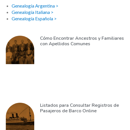
Genealogía Argentina >
Genealogía Italiana >
Genealogía Española >
Cómo Encontrar Ancestros y Familiares
con Apellidos Comunes
Listados para Consultar Registros de
Pasajeros de Barco Online