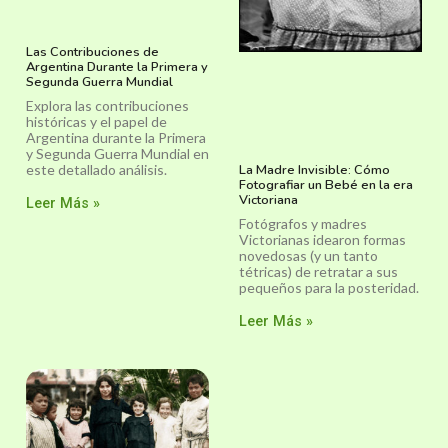
Las Contribuciones de
Argentina Durante la Primera y
Segunda Guerra Mundial
Explora las contribuciones
históricas y el papel de
Argentina durante la Primera
y Segunda Guerra Mundial en
este detallado análisis.
La Madre Invisible: Cómo
Fotografiar un Bebé en la era
Victoriana
Leer Más »
Fotógrafos y madres
Victorianas idearon formas
novedosas (y un tanto
tétricas) de retratar a sus
pequeños para la posteridad.
Leer Más »