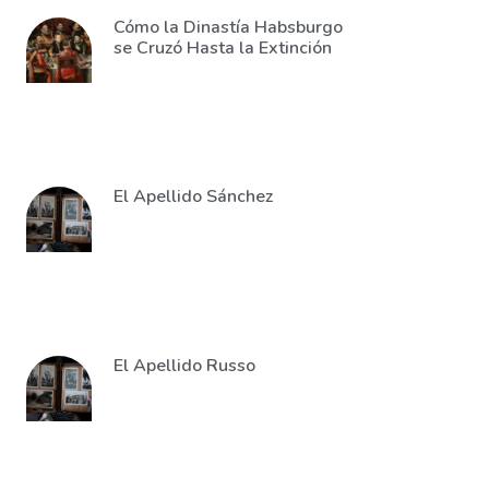
Cómo la Dinastía Habsburgo
se Cruzó Hasta la Extinción
El Apellido Sánchez
El Apellido Russo