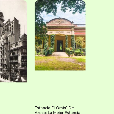
Estancia El Ombú De
Areco: La Mejor Estancia