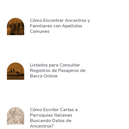
Cómo Encontrar Ancestros y
Familiares con Apellidos
Comunes
Listados para Consultar
Registros de Pasajeros de
Barco Online
Cómo Escribir Cartas a
Parroquias Italianas
Buscando Datos de
Ancestros?