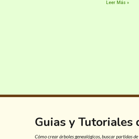
Leer Más »
Guias y Tutoriales
Cómo crear árboles genealógicos, buscar partidas de