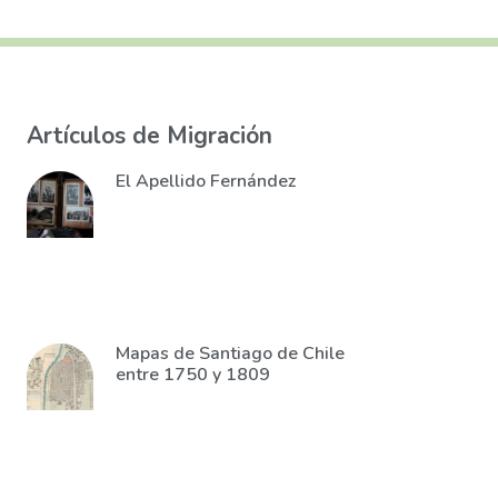
Artículos de Migración
El Apellido Fernández
Mapas de Santiago de Chile
entre 1750 y 1809