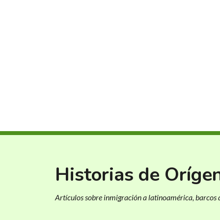
Historias de Oríge
Artículos sobre inmigración a latinoamérica, barcos d