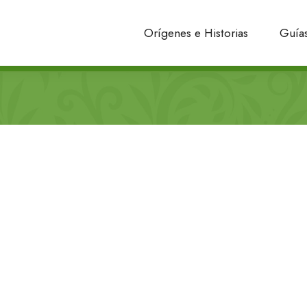
Orígenes e Historias
Guías