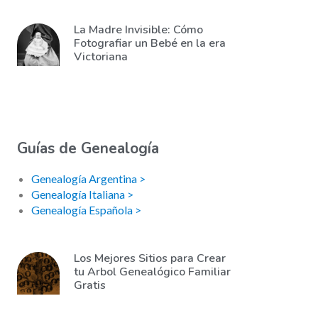
La Madre Invisible: Cómo
Fotografiar un Bebé en la era
Victoriana
Guías de Genealogía
Genealogía Argentina >
Genealogía Italiana >
Genealogía Española >
Los Mejores Sitios para Crear
tu Arbol Genealógico Familiar
Gratis