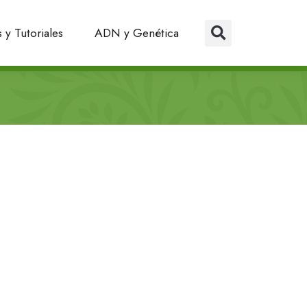
 y Tutoriales
ADN y Genética