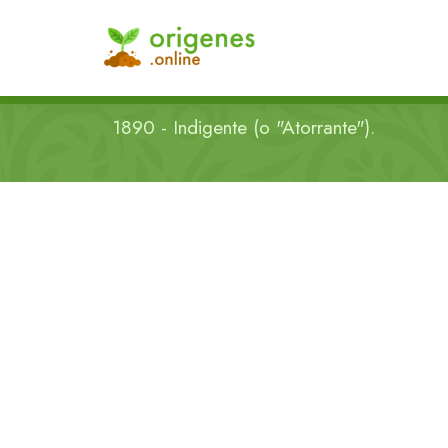
1890 - Indigente (o "Atorrante").