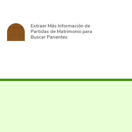
Extraer Más Información de
Partidas de Matrimonio para
Buscar Parientes