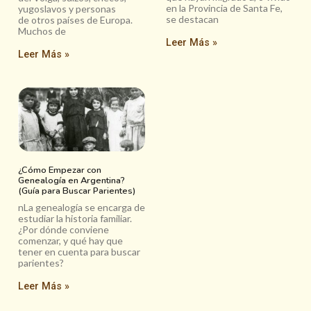
en la Provincia de Santa Fe,
yugoslavos y personas
se destacan
de otros países de Europa.
Muchos de
Leer Más »
Leer Más »
¿Cómo Empezar con
Genealogía en Argentina?
(Guía para Buscar Parientes)
nLa genealogía se encarga de
estudiar la historia familiar.
¿Por dónde conviene
comenzar, y qué hay que
tener en cuenta para buscar
parientes?
Leer Más »