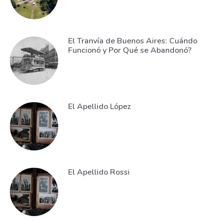
El Tranvía de Buenos Aires: Cuándo
Funcionó y Por Qué se Abandonó?
El Apellido López
El Apellido Rossi