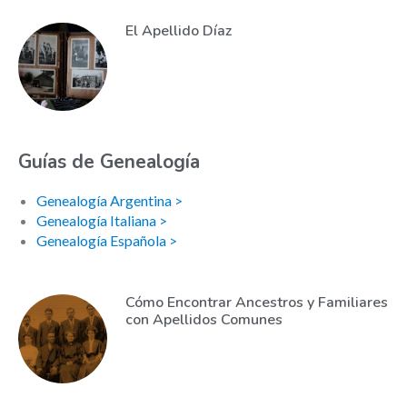
El Apellido Díaz
Guías de Genealogía
Genealogía Argentina >
Genealogía Italiana >
Genealogía Española >
Cómo Encontrar Ancestros y Familiares
con Apellidos Comunes