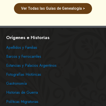
Ver Todas las Guías de Genealogía >
Orígenes e Historias
Apellidos y Familias
Barcos y Ferrocarriles
Estancias y Palacios Argentinos
Fotografías Históricas
Gastronomía
Historias de Guerra
Políticas Migratorias