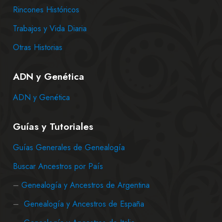
Rincones Históricos
Trabajos y Vida Diaria
Otras Historias
ADN y Genética
ADN y Genética
Guías y Tutoriales
Guías Generales de Genealogía
Buscar Ancestros por País
–
Genealogía y Ancestros de Argentina
–
Genealogía y Ancestros de España