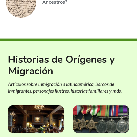
Ancestros?
Historias de Orígenes y
Migración
Artículos sobre inmigración a latinoamérica, barcos de
inmigrantes, personajes ilustres, historias familiares y más.