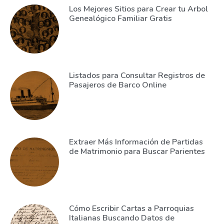
Los Mejores Sitios para Crear tu Arbol
Genealógico Familiar Gratis
Listados para Consultar Registros de
Pasajeros de Barco Online
Extraer Más Información de Partidas
de Matrimonio para Buscar Parientes
Cómo Escribir Cartas a Parroquias
Italianas Buscando Datos de