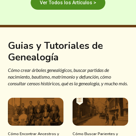
Ver Todos los Artículos >
Guias y Tutoriales de
Genealogía
Cómo crear árboles genealógicos, buscar partidas de
nacimiento, bautismo, matrimonio y defunción, cómo
consultar censos históricos, qué es la genealogía, y mucho más.
Cómo Encontrar Ancestros y
Cómo Buscar Parientes y