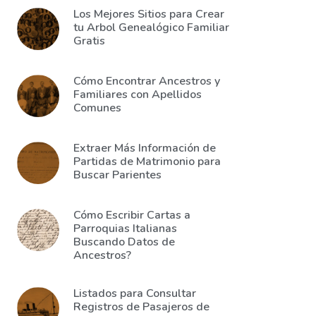
Los Mejores Sitios para Crear
tu Arbol Genealógico Familiar
Gratis
Cómo Encontrar Ancestros y
Familiares con Apellidos
Comunes
Extraer Más Información de
Partidas de Matrimonio para
Buscar Parientes
Cómo Escribir Cartas a
Parroquias Italianas
Buscando Datos de
Ancestros?
Listados para Consultar
Registros de Pasajeros de