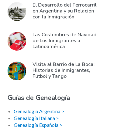
El Desarrollo del Ferrocarril
en Argentina y su Relación
con la Inmigración
Las Costumbres de Navidad
de Los Inmigrantes a
Latinoamérica
Visita al Barrio de La Boca:
Historias de Inmigrantes,
Fútbol y Tango
Guías de Genealogía
Genealogía Argentina >
Genealogía Italiana >
Genealogía Española >