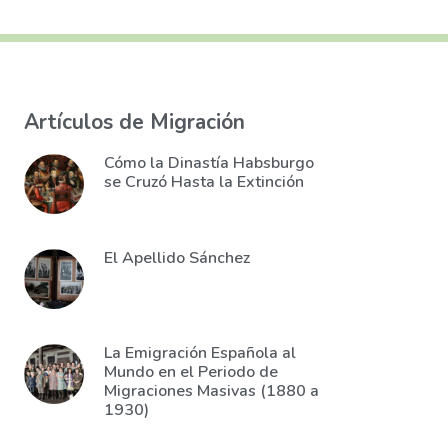
Artículos de Migración
Cómo la Dinastía Habsburgo
se Cruzó Hasta la Extinción
El Apellido Sánchez
La Emigración Española al
Mundo en el Periodo de
Migraciones Masivas (1880 a
1930)