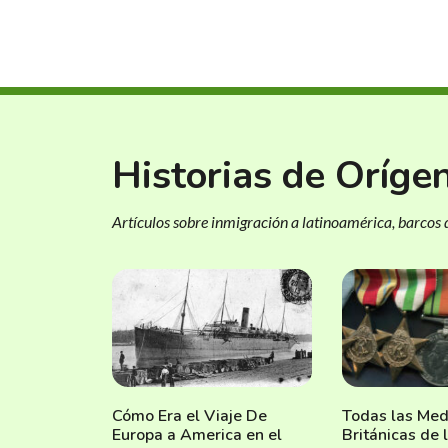
Historias de Oríge
Artículos sobre inmigración a latinoamérica, barcos d
Cómo Era el Viaje De
Todas las Med
Europa a America en el
Británicas de 