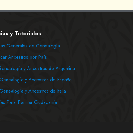
ías y Tutoriales
as Generales de Genealogía
car Ancestros por País
Genealogía y Ancestros de Argentina
Genealogía y Ancestros de España
Genealogía y Ancestros de Italia
as Para Tramitar Ciudadanía