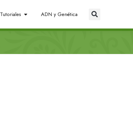
Tutoriales
ADN y Genética