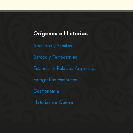
Orígenes e Historias
Apellidos y Familias
Barcos y Ferrocarriles
Estancias y Palacios Argentinos
Fotografías Históricas
Gastronomía
Historias de Guerra