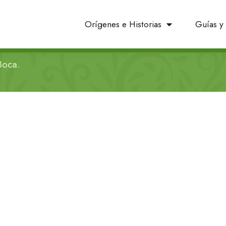
Orígenes e Historias
Guías y 
Boca.