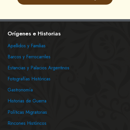
Orígenes e Historias
Apellidos y Familias
Barcos y Ferrocarriles
Estancias y Palacios Argentinos
Fotografías Históricas
Gastronomía
Historias de Guerra
Políticas Migratorias
Rincones Históricos