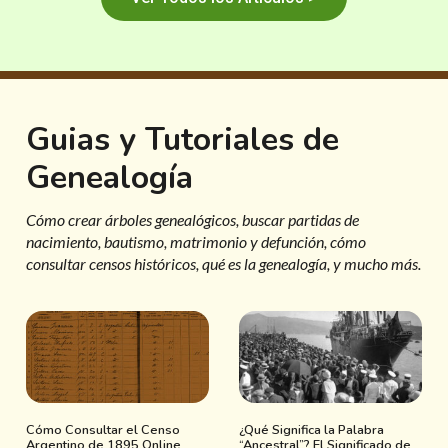
Guias y Tutoriales de
Genealogía
Cómo crear árboles genealógicos, buscar partidas de
nacimiento, bautismo, matrimonio y defunción, cómo
consultar censos históricos, qué es la genealogía, y mucho más.
Cómo Consultar el Censo
¿Qué Significa la Palabra
Argentino de 1895 Online
“Ancestral”? El Significado de