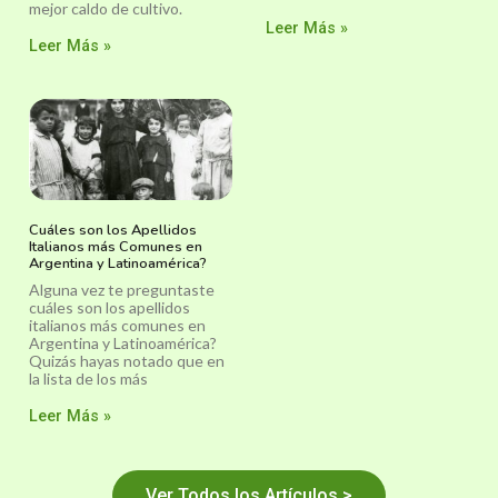
mejor caldo de cultivo.
Leer Más »
Leer Más »
Cuáles son los Apellidos
Italianos más Comunes en
Argentina y Latinoamérica?
Alguna vez te preguntaste
cuáles son los apellidos
italianos más comunes en
Argentina y Latinoamérica?
Quizás hayas notado que en
la lista de los más
Leer Más »
Ver Todos los Artículos >