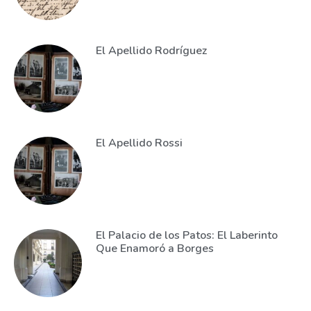
El Apellido Rodríguez
El Apellido Rossi
El Palacio de los Patos: El Laberinto
Que Enamoró a Borges