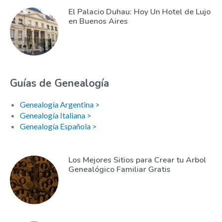
El Palacio Duhau: Hoy Un Hotel de Lujo
en Buenos Aires
Guías de Genealogía
Genealogía Argentina >
Genealogía Italiana >
Genealogía Española >
Los Mejores Sitios para Crear tu Arbol
Genealógico Familiar Gratis