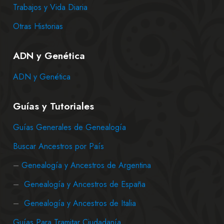
Trabajos y Vida Diaria
Otras Historias
ADN y Genética
ADN y Genética
Guías y Tutoriales
Guías Generales de Genealogía
Buscar Ancestros por País
–
Genealogía y Ancestros de Argentina
–
Genealogía y Ancestros de España
–
Genealogía y Ancestros de Italia
Guías Para Tramitar Ciudadanía