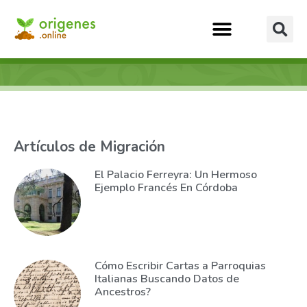
Artículos de Migración
El Palacio Ferreyra: Un Hermoso
Ejemplo Francés En Córdoba
Cómo Escribir Cartas a Parroquias
Italianas Buscando Datos de
Ancestros?