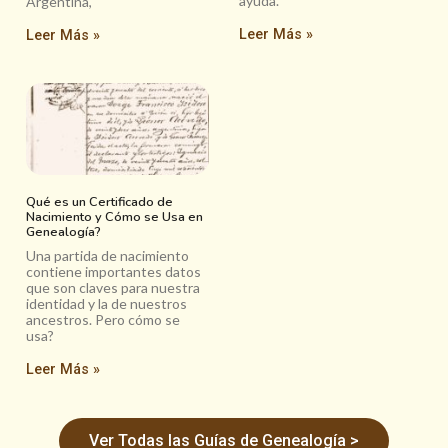
ayuda.
Argentina,
Leer Más »
Leer Más »
Qué es un Certificado de
Nacimiento y Cómo se Usa en
Genealogía?
Una partida de nacimiento
contiene importantes datos
que son claves para nuestra
identidad y la de nuestros
ancestros. Pero cómo se
usa?
Leer Más »
Ver Todas las Guías de Genealogía >