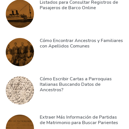
Listados para Consultar Registros de
Pasajeros de Barco Online
Cómo Encontrar Ancestros y Familiares
con Apellidos Comunes
Cómo Escribir Cartas a Parroquias
Italianas Buscando Datos de
Ancestros?
Extraer Más Información de Partidas
de Matrimonio para Buscar Parientes