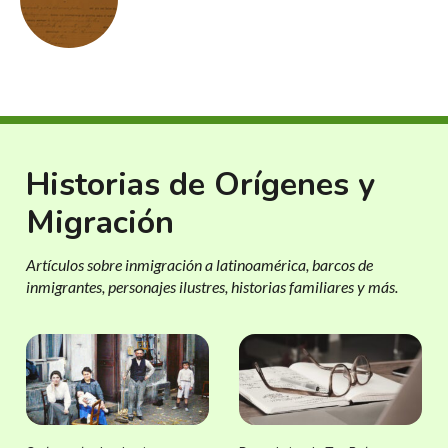
Historias de Orígenes y
Migración
Artículos sobre inmigración a latinoamérica, barcos de
inmigrantes, personajes ilustres, historias familiares y más.