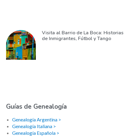
Visita al Barrio de La Boca: Historias
de Inmigrantes, Fútbol y Tango
Guías de Genealogía
Genealogía Argentina >
Genealogía Italiana >
Genealogía Española >