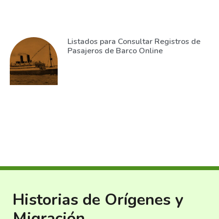
Listados para Consultar Registros de
Pasajeros de Barco Online
Historias de Orígenes y
Migración