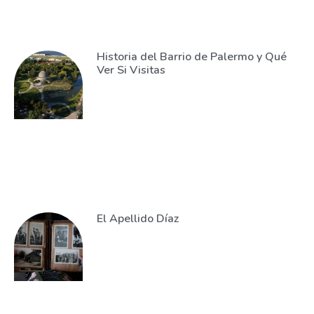
Historia del Barrio de Palermo y Qué
Ver Si Visitas
El Apellido Díaz