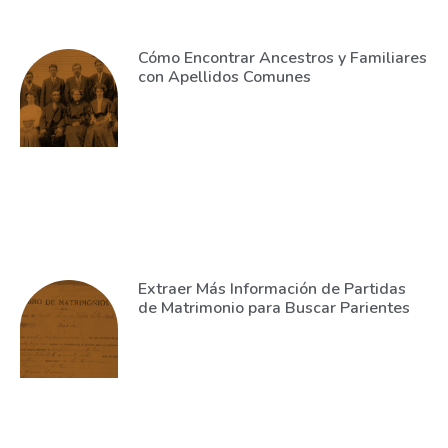
Cómo Encontrar Ancestros y Familiares
con Apellidos Comunes
Extraer Más Información de Partidas
de Matrimonio para Buscar Parientes