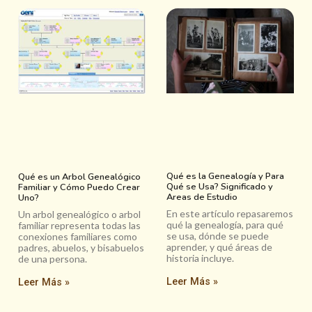
Qué es la Genealogía y Para
Qué es un Arbol Genealógico
Qué se Usa? Significado y
Familiar y Cómo Puedo Crear
Areas de Estudio
Uno?
En este artículo repasaremos
Un arbol genealógico o arbol
qué la genealogía, para qué
familiar representa todas las
se usa, dónde se puede
conexiones familiares como
aprender, y qué áreas de
padres, abuelos, y bisabuelos
historia incluye.
de una persona.
Leer Más »
Leer Más »