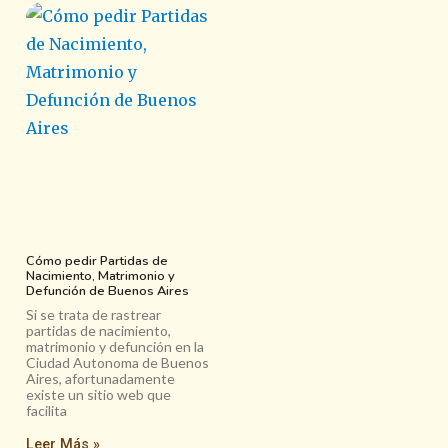
Cómo pedir Partidas de
Nacimiento, Matrimonio y
Defunción de Buenos Aires
Si se trata de rastrear
partidas de nacimiento,
matrimonio y defunción en la
Ciudad Autonoma de Buenos
Aires, afortunadamente
existe un sitio web que
facilita
Leer Más »