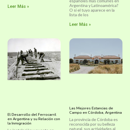
españoles más comunes en
Argentina y Latinoamérica?
Leer Más »
O si el tuyo aparece en la
lista de los
Leer Más »
Las Mejores Estancias de
Campo en Córdoba, Argentina
El Desarrollo del Ferrocarril
en Argentina y su Relación con
La provincia de Córdoba es
la Inmigración
reconocida por su belleza
natural, sus actividades al