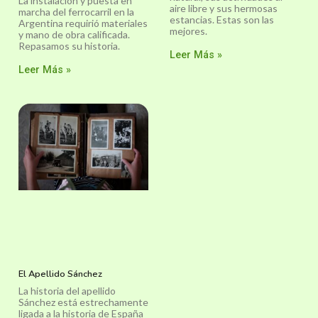
La instalación y puesta en
aire libre y sus hermosas
marcha del ferrocarril en la
estancias. Estas son las
Argentina requirió materiales
mejores.
y mano de obra calificada.
Repasamos su historia.
Leer Más »
Leer Más »
El Apellido Sánchez
La historia del apellido
Sánchez está estrechamente
ligada a la historia de España