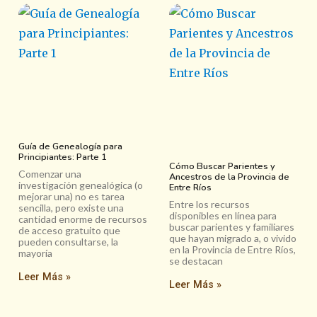
Guía de Genealogía para
Principiantes: Parte 1
Cómo Buscar Parientes y
Comenzar una
Ancestros de la Provincia de
investigación genealógica (o
Entre Ríos
mejorar una) no es tarea
Entre los recursos
sencilla, pero existe una
disponibles en línea para
cantidad enorme de recursos
buscar parientes y familiares
de acceso gratuito que
que hayan migrado a, o vivido
pueden consultarse, la
en la Provincia de Entre Ríos,
mayoría
se destacan
Leer Más »
Leer Más »