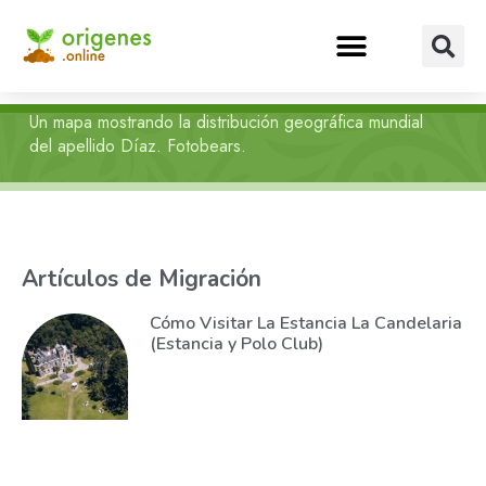
Un mapa mostrando la distribución geográfica mundial
del apellido Díaz. Fotobears.
Artículos de Migración
Cómo Visitar La Estancia La Candelaria
(Estancia y Polo Club)