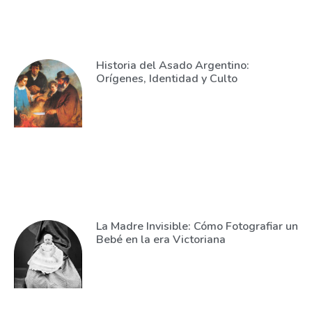
Historia del Asado Argentino:
Orígenes, Identidad y Culto
La Madre Invisible: Cómo Fotografiar un
Bebé en la era Victoriana