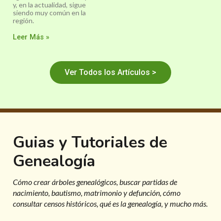
y, en la actualidad, sigue
siendo muy común en la
región.
Leer Más »
Ver Todos los Artículos >
Guias y Tutoriales de
Genealogía
Cómo crear árboles genealógicos, buscar partidas de
nacimiento, bautismo, matrimonio y defunción, cómo
consultar censos históricos, qué es la genealogía, y mucho más.