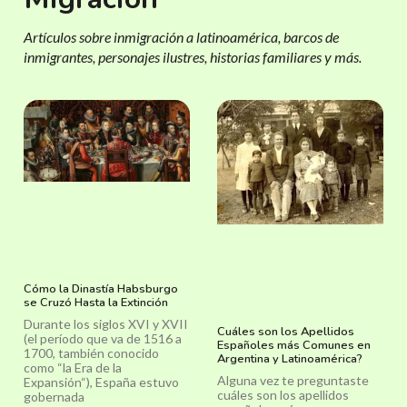
Artículos sobre inmigración a latinoamérica, barcos de
inmigrantes, personajes ilustres, historias familiares y más.
Cómo la Dinastía Habsburgo
se Cruzó Hasta la Extinción
Durante los siglos XVI y XVII
Cuáles son los Apellidos
(el período que va de 1516 a
Españoles más Comunes en
1700, también conocido
Argentina y Latinoamérica?
como “la Era de la
Alguna vez te preguntaste
Expansión“), España estuvo
cuáles son los apellidos
gobernada