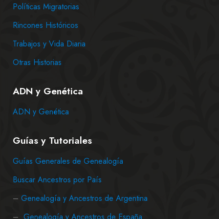
Políticas Migratorias
Rincones Históricos
Trabajos y Vida Diaria
Otras Historias
ADN y Genética
ADN y Genética
Guías y Tutoriales
Guías Generales de Genealogía
Buscar Ancestros por País
–
Genealogía y Ancestros de Argentina
–
Genealogía y Ancestros de España