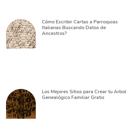
Cómo Escribir Cartas a Parroquias
Italianas Buscando Datos de
Ancestros?
Los Mejores Sitios para Crear tu Arbol
Genealógico Familiar Gratis