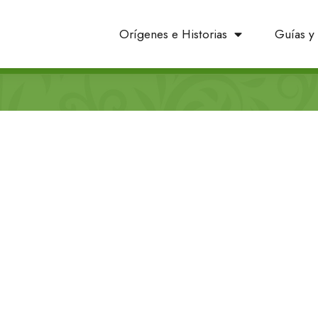
Orígenes e Historias
Guías y 