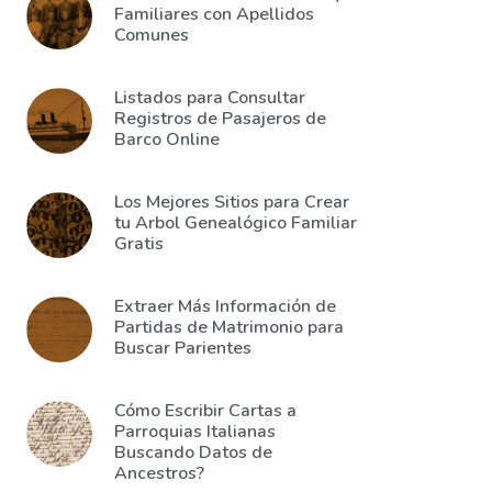
Familiares con Apellidos
Comunes
Listados para Consultar
Registros de Pasajeros de
Barco Online
Los Mejores Sitios para Crear
tu Arbol Genealógico Familiar
Gratis
Extraer Más Información de
Partidas de Matrimonio para
Buscar Parientes
Cómo Escribir Cartas a
Parroquias Italianas
Buscando Datos de
Ancestros?