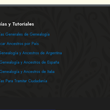
ías y Tutoriales
as Generales de Genealogía
car Ancestros por País
Genealogía y Ancestros de Argentina
Genealogía y Ancestros de España
Genealogía y Ancestros de Italia
as Para Tramitar Ciudadanía