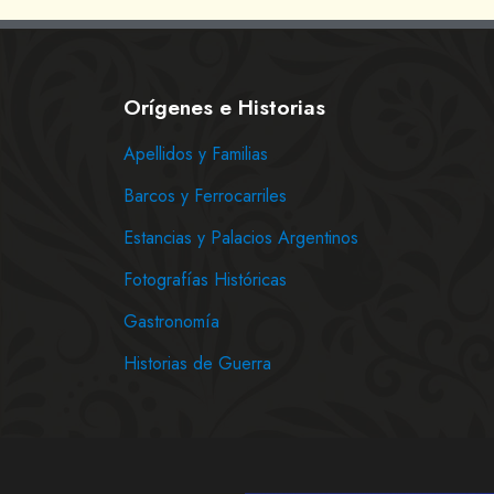
Orígenes e Historias
Apellidos y Familias
Barcos y Ferrocarriles
Estancias y Palacios Argentinos
Fotografías Históricas
Gastronomía
Historias de Guerra