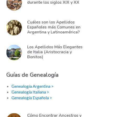
durante los siglos XIX y XX
Cuáles son los Apellidos
Españoles más Comunes en
Argentina y Latinoamérica?
Los Apellidos Más Elegantes
de Italia (Aristocracia y
Bonitos)
Guías de Genealogía
Genealogía Argentina >
Genealogía Italiana >
Genealogía Española >
Cómo Encontrar Ancestros y