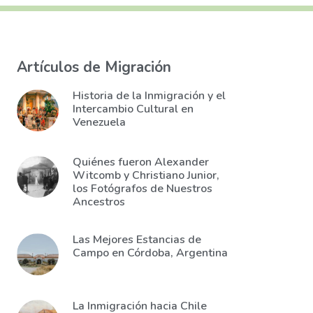
Artículos de Migración
Historia de la Inmigración y el
Intercambio Cultural en
Venezuela
Quiénes fueron Alexander
Witcomb y Christiano Junior,
los Fotógrafos de Nuestros
Ancestros
Las Mejores Estancias de
Campo en Córdoba, Argentina
La Inmigración hacia Chile