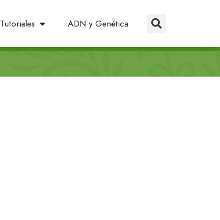
Tutoriales
ADN y Genética