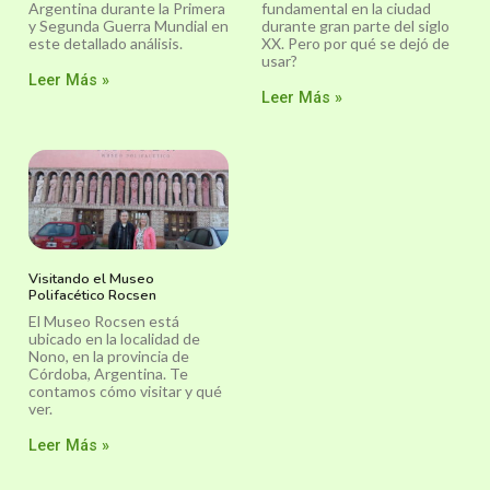
Argentina durante la Primera
fundamental en la ciudad
y Segunda Guerra Mundial en
durante gran parte del siglo
este detallado análisis.
XX. Pero por qué se dejó de
usar?
Leer Más »
Leer Más »
Visitando el Museo
Polifacético Rocsen
El Museo Rocsen está
ubicado en la localidad de
Nono, en la provincia de
Córdoba, Argentina. Te
contamos cómo visitar y qué
ver.
Leer Más »