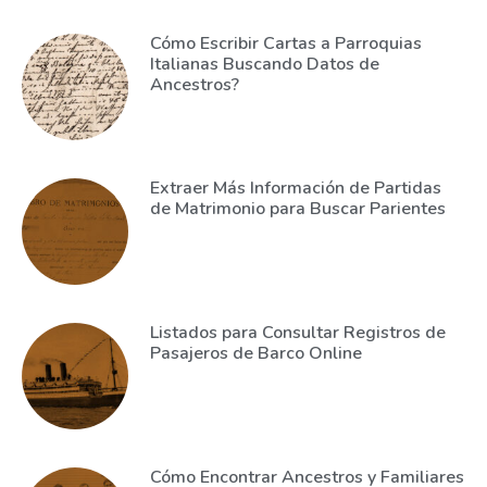
Cómo Escribir Cartas a Parroquias
Italianas Buscando Datos de
Ancestros?
Extraer Más Información de Partidas
de Matrimonio para Buscar Parientes
Listados para Consultar Registros de
Pasajeros de Barco Online
Cómo Encontrar Ancestros y Familiares