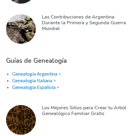
Las Contribuciones de Argentina
Durante la Primera y Segunda Guerra
Mundial
Guías de Genealogía
Genealogía Argentina >
Genealogía Italiana >
Genealogía Española >
Los Mejores Sitios para Crear tu Arbol
Genealógico Familiar Gratis