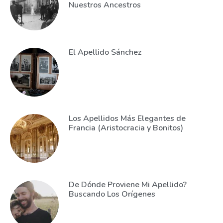
Nuestros Ancestros
El Apellido Sánchez
Los Apellidos Más Elegantes de
Francia (Aristocracia y Bonitos)
De Dónde Proviene Mi Apellido?
Buscando Los Orígenes