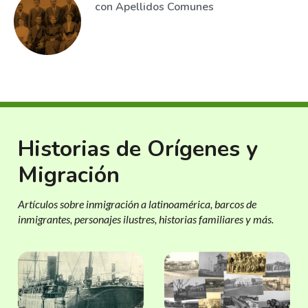
con Apellidos Comunes
Historias de Orígenes y
Migración
Artículos sobre inmigración a latinoamérica, barcos de
inmigrantes, personajes ilustres, historias familiares y más.