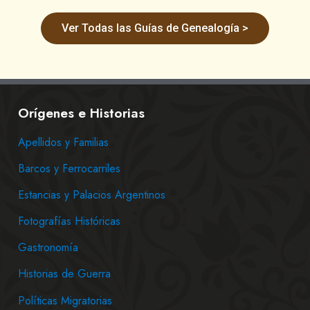
Ver Todas las Guías de Genealogía >
Orígenes e Historias
Apellidos y Familias
Barcos y Ferrocarriles
Estancias y Palacios Argentinos
Fotografías Históricas
Gastronomía
Historias de Guerra
Políticas Migratorias