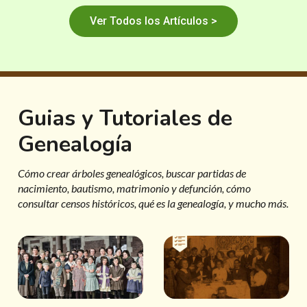
Ver Todos los Artículos >
Guias y Tutoriales de
Genealogía
Cómo crear árboles genealógicos, buscar partidas de
nacimiento, bautismo, matrimonio y defunción, cómo
consultar censos históricos, qué es la genealogía, y mucho más.