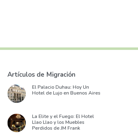
Artículos de Migración
El Palacio Duhau: Hoy Un
Hotel de Lujo en Buenos Aires
La Elite y el Fuego: El Hotel
Llao Llao y los Muebles
Perdidos de JM Frank