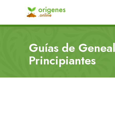
Guías de Geneal
Principiantes