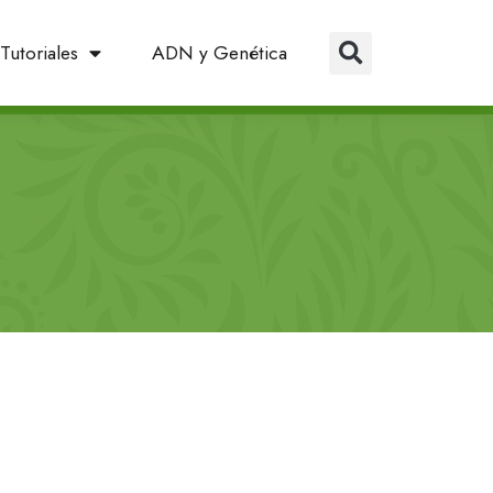
Tutoriales
ADN y Genética