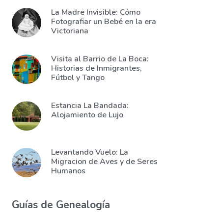
La Madre Invisible: Cómo
Fotografiar un Bebé en la era
Victoriana
Visita al Barrio de La Boca:
Historias de Inmigrantes,
Fútbol y Tango
Estancia La Bandada:
Alojamiento de Lujo
Levantando Vuelo: La
Migracion de Aves y de Seres
Humanos
Guías de Genealogía