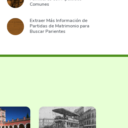
Comunes
Extraer Más Información de
Partidas de Matrimonio para
Buscar Parientes