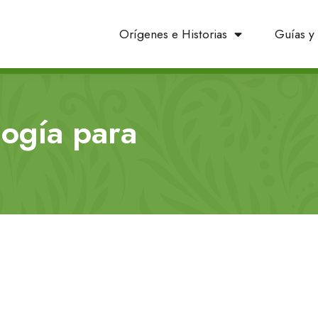
Orígenes e Historias
Guías y 
ogía para