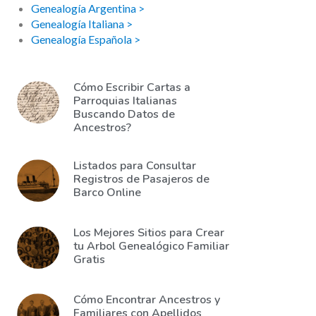
Genealogía Argentina >
Genealogía Italiana >
Genealogía Española >
Cómo Escribir Cartas a
Parroquias Italianas
Buscando Datos de
Ancestros?
Listados para Consultar
Registros de Pasajeros de
Barco Online
Los Mejores Sitios para Crear
tu Arbol Genealógico Familiar
Gratis
Cómo Encontrar Ancestros y
Familiares con Apellidos