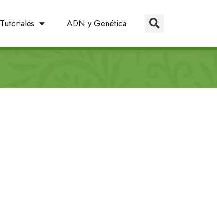
Tutoriales
ADN y Genética