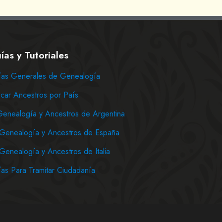
ías y Tutoriales
as Generales de Genealogía
car Ancestros por País
Genealogía y Ancestros de Argentina
Genealogía y Ancestros de España
Genealogía y Ancestros de Italia
as Para Tramitar Ciudadanía