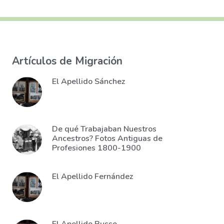
Artículos de Migración
El Apellido Sánchez
De qué Trabajaban Nuestros
Ancestros? Fotos Antiguas de
Profesiones 1800-1900
El Apellido Fernández