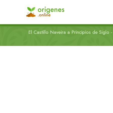
El Castillo Naveira a Principios de Siglo - 