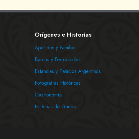
Orígenes e Historias
Apellidos y Familias
Barcos y Ferrocarriles
Estancias y Palacios Argentinos
Fotografías Históricas
Gastronomía
Historias de Guerra