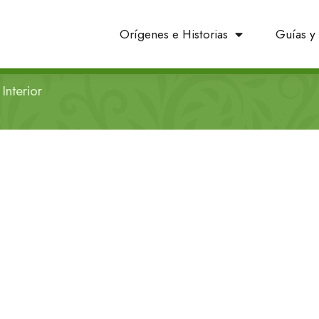
Orígenes e Historias
Guías y 
Interior