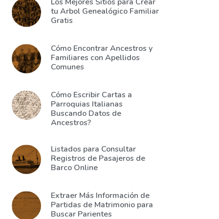
Los Mejores Sitios para Crear
tu Arbol Genealógico Familiar
Gratis
Cómo Encontrar Ancestros y
Familiares con Apellidos
Comunes
Cómo Escribir Cartas a
Parroquias Italianas
Buscando Datos de
Ancestros?
Listados para Consultar
Registros de Pasajeros de
Barco Online
Extraer Más Información de
Partidas de Matrimonio para
Buscar Parientes