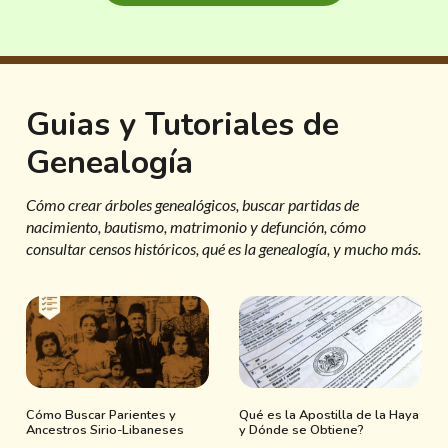
Guias y Tutoriales de
Genealogía
Cómo crear árboles genealógicos, buscar partidas de
nacimiento, bautismo, matrimonio y defunción, cómo
consultar censos históricos, qué es la genealogía, y mucho más.
Cómo Buscar Parientes y
Qué es la Apostilla de la Haya
Ancestros Sirio-Libaneses
y Dónde se Obtiene?