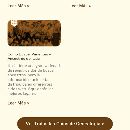
Leer Más »
Leer Más »
Cómo Buscar Parientes y
Ancestros de Italia
Italia tiene una gran variedad
de registros donde buscar
ancestros, pero la
información suele estar
distribuida en diferentes
sitios web. Aquí están los
mejores lugares
Leer Más »
Ver Todas las Guías de Genealogía >