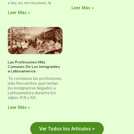
o ley, es, en resumen, la
Leer Más »
Leer Más »
Las Profesiones Más
Comunes De Los Inmigrantes
a Latinoamerica
Te contamos las profesiones
más frecuentes que tenían
los inmigrantes llegados a
Latinoamérica durante los
siglos XIX y XX.
Leer Más »
Ver Todos los Artículos >