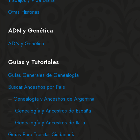
Trabajos y Vida Diaria
Otras Historias
ADN y Genética
ADN y Genética
Guías y Tutoriales
Guías Generales de Genealogía
Buscar Ancestros por País
–
Genealogía y Ancestros de Argentina
–
Genealogía y Ancestros de España
–
Genealogía y Ancestros de Italia
Guías Para Tramitar Ciudadanía