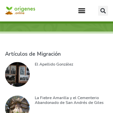
Artículos de Migración
El Apellido González
La Fiebre Amarilla y el Cementerio
Abandonado de San Andrés de Giles