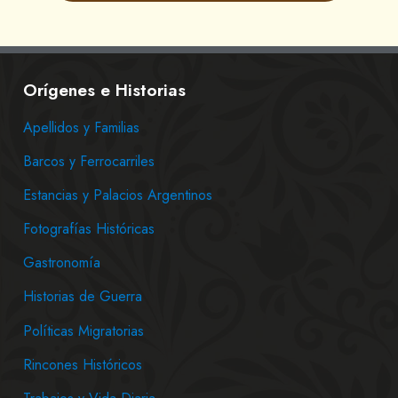
Orígenes e Historias
Apellidos y Familias
Barcos y Ferrocarriles
Estancias y Palacios Argentinos
Fotografías Históricas
Gastronomía
Historias de Guerra
Políticas Migratorias
Rincones Históricos