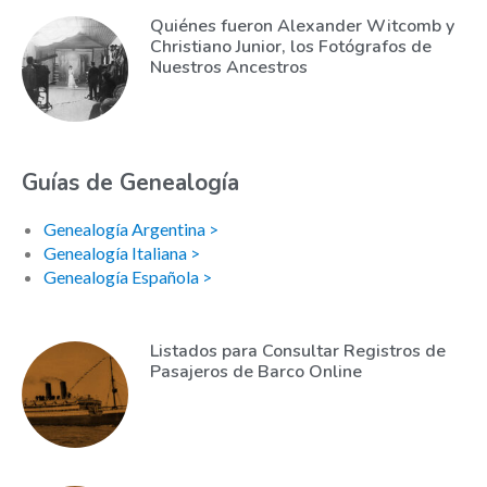
Quiénes fueron Alexander Witcomb y
Christiano Junior, los Fotógrafos de
Nuestros Ancestros
Guías de Genealogía
Genealogía Argentina >
Genealogía Italiana >
Genealogía Española >
Listados para Consultar Registros de
Pasajeros de Barco Online