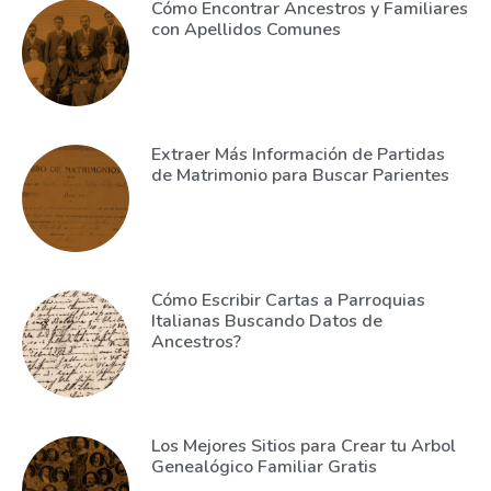
Cómo Encontrar Ancestros y Familiares
con Apellidos Comunes
Extraer Más Información de Partidas
de Matrimonio para Buscar Parientes
Cómo Escribir Cartas a Parroquias
Italianas Buscando Datos de
Ancestros?
Los Mejores Sitios para Crear tu Arbol
Genealógico Familiar Gratis