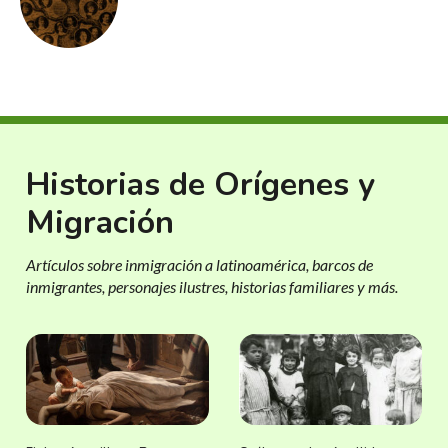
Historias de Orígenes y
Migración
Artículos sobre inmigración a latinoamérica, barcos de
inmigrantes, personajes ilustres, historias familiares y más.