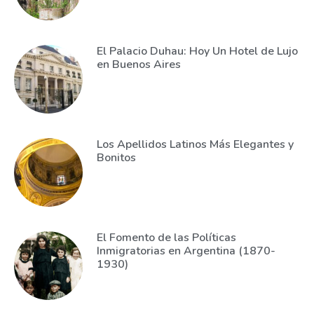
El Palacio Duhau: Hoy Un Hotel de Lujo
en Buenos Aires
Los Apellidos Latinos Más Elegantes y
Bonitos
El Fomento de las Políticas
Inmigratorias en Argentina (1870-
1930)