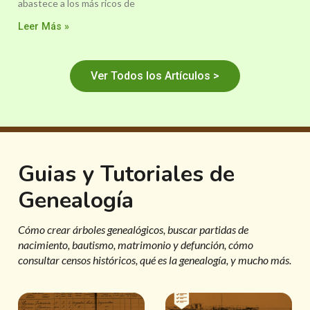
abastece a los más ricos de
Leer Más »
Ver Todos los Artículos >
Guias y Tutoriales de
Genealogía
Cómo crear árboles genealógicos, buscar partidas de
nacimiento, bautismo, matrimonio y defunción, cómo
consultar censos históricos, qué es la genealogía, y mucho más.