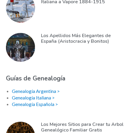
Italiana a Vapore 1884-1915
Los Apellidos Más Elegantes de
España (Aristocracia y Bonitos)
Guías de Genealogía
Genealogía Argentina >
Genealogía Italiana >
Genealogía Española >
Los Mejores Sitios para Crear tu Arbol
Genealógico Familiar Gratis