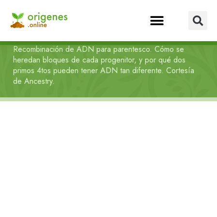
Recombinación de ADN para parentesco. Cómo se
heredan bloques de cada progenitor, y por qué dos
primos 4tos pueden tener ADN tan diferente. Cortesía
de Ancestry.