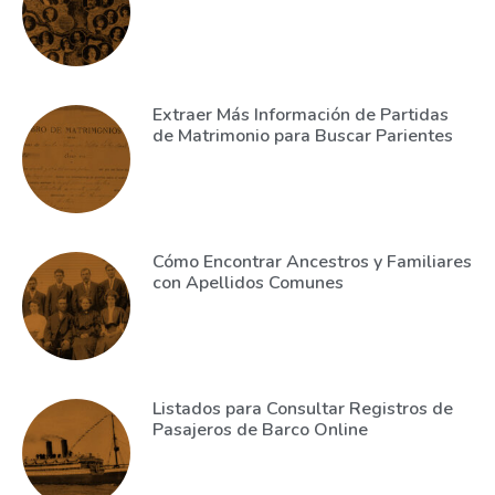
Extraer Más Información de Partidas
de Matrimonio para Buscar Parientes
Cómo Encontrar Ancestros y Familiares
con Apellidos Comunes
Listados para Consultar Registros de
Pasajeros de Barco Online