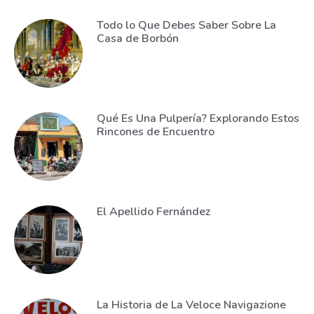
Todo lo Que Debes Saber Sobre La
Casa de Borbón
Qué Es Una Pulpería? Explorando Estos
Rincones de Encuentro
El Apellido Fernández
La Historia de La Veloce Navigazione