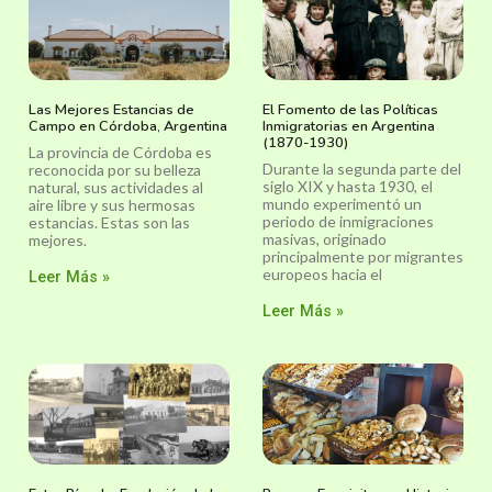
Las Mejores Estancias de
El Fomento de las Políticas
Campo en Córdoba, Argentina
Inmigratorias en Argentina
(1870-1930)
La provincia de Córdoba es
Durante la segunda parte del
reconocida por su belleza
siglo XIX y hasta 1930, el
natural, sus actividades al
mundo experimentó un
aire libre y sus hermosas
periodo de inmigraciones
estancias. Estas son las
masivas, originado
mejores.
principalmente por migrantes
europeos hacia el
Leer Más »
Leer Más »