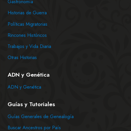
Gastronomía
Historias de Guerra
Políticas Migratorias
Rincones Históricos
Trabajos y Vida Diaria
Otras Historias
ADN y Genética
ADN y Genética
Guías y Tutoriales
Guías Generales de Genealogía
Buscar Ancestros por País