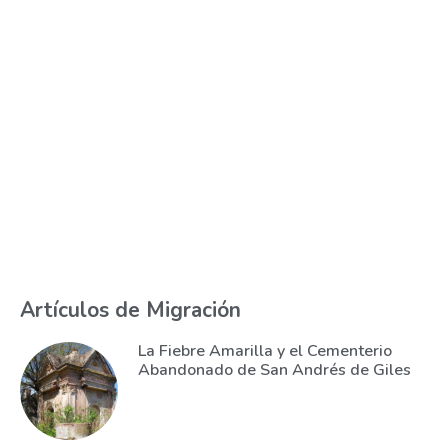
Artículos de Migración
La Fiebre Amarilla y el Cementerio
Abandonado de San Andrés de Giles