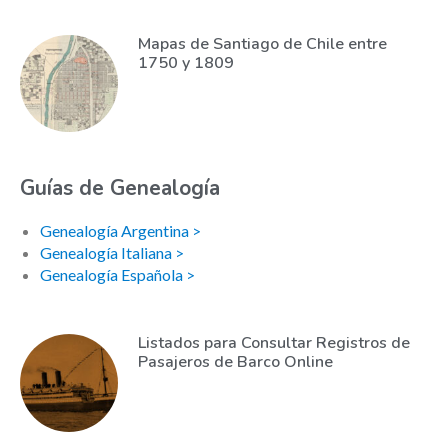
Mapas de Santiago de Chile entre
1750 y 1809
Guías de Genealogía
Genealogía Argentina >
Genealogía Italiana >
Genealogía Española >
Listados para Consultar Registros de
Pasajeros de Barco Online