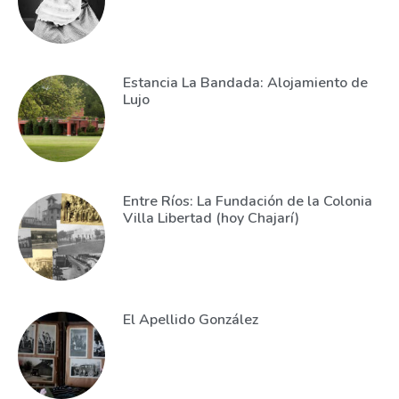
Estancia La Bandada: Alojamiento de
Lujo
Entre Ríos: La Fundación de la Colonia
Villa Libertad (hoy Chajarí)
El Apellido González