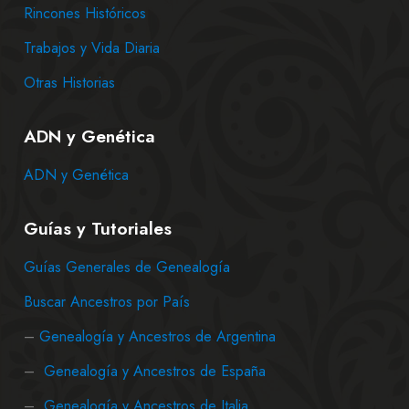
Rincones Históricos
Trabajos y Vida Diaria
Otras Historias
ADN y Genética
ADN y Genética
Guías y Tutoriales
Guías Generales de Genealogía
Buscar Ancestros por País
–
Genealogía y Ancestros de Argentina
–
Genealogía y Ancestros de España
–
Genealogía y Ancestros de Italia