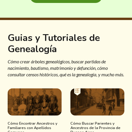
Guias y Tutoriales de
Genealogía
Cómo crear árboles genealógicos, buscar partidas de
nacimiento, bautismo, matrimonio y defunción, cómo
consultar censos históricos, qué es la genealogía, y mucho más.
Cómo Encontrar Ancestros y
Cómo Buscar Parientes y
Familiares con Apellidos
Ancestros de la Provincia de