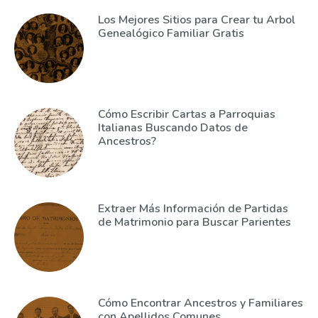
Los Mejores Sitios para Crear tu Arbol
Genealógico Familiar Gratis
Cómo Escribir Cartas a Parroquias
Italianas Buscando Datos de
Ancestros?
Extraer Más Información de Partidas
de Matrimonio para Buscar Parientes
Cómo Encontrar Ancestros y Familiares
con Apellidos Comunes