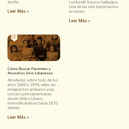
ayuda.
confundir futuros hallazgos.
Una de las más importantes
acciones
Leer Más »
Leer Más »
Cómo Buscar Parientes y
Ancestros Sirio-Libaneses
Alrededor sobre todo de los
años 1860 a 1890, miles de
inmigrantes arribaron a las
costas Latinoamericanas
desde Siria y Líbano,
intensificándose hacia 1870
debido
Leer Más »