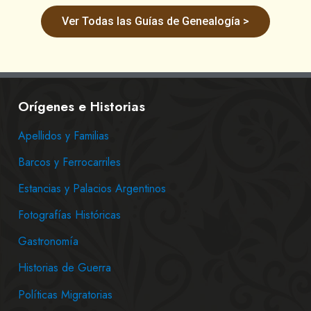
Ver Todas las Guías de Genealogía >
Orígenes e Historias
Apellidos y Familias
Barcos y Ferrocarriles
Estancias y Palacios Argentinos
Fotografías Históricas
Gastronomía
Historias de Guerra
Políticas Migratorias