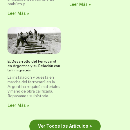
ombúes y
Leer Más »
Leer Más »
El Desarrollo del Ferrocarril
en Argentina y su Relación con
la Inmigración
La instalación y puesta en
marcha del ferrocarril en la
Argentina requirió materiales
y mano de obra calificada.
Repasamos su historia.
Leer Más »
Ver Todos los Artículos >