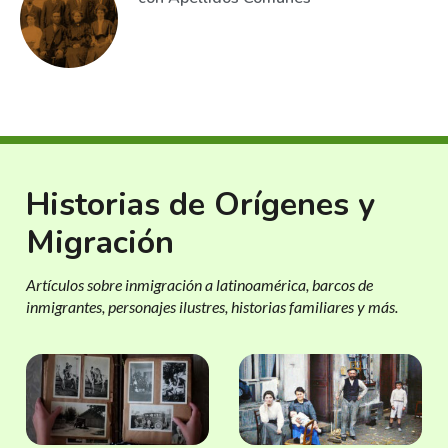
Historias de Orígenes y
Migración
Artículos sobre inmigración a latinoamérica, barcos de
inmigrantes, personajes ilustres, historias familiares y más.