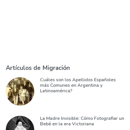
Artículos de Migración
Cuáles son los Apellidos Españoles
más Comunes en Argentina y
Latinoamérica?
La Madre Invisible: Cómo Fotografiar un
Bebé en la era Victoriana