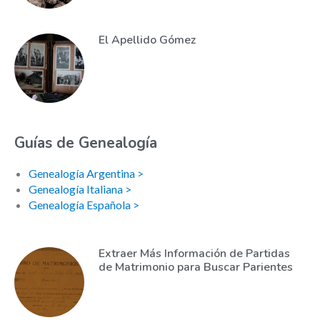
El Apellido Gómez
Guías de Genealogía
Genealogía Argentina >
Genealogía Italiana >
Genealogía Española >
Extraer Más Información de Partidas
de Matrimonio para Buscar Parientes