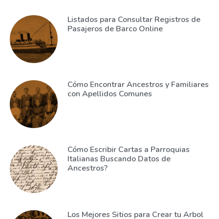
Listados para Consultar Registros de
Pasajeros de Barco Online
Cómo Encontrar Ancestros y Familiares
con Apellidos Comunes
Cómo Escribir Cartas a Parroquias
Italianas Buscando Datos de
Ancestros?
Los Mejores Sitios para Crear tu Arbol