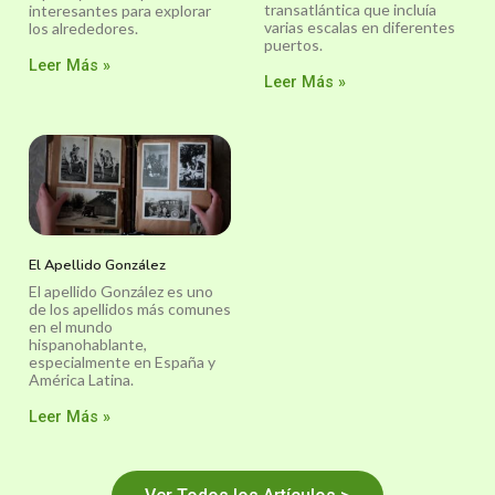
transatlántica que incluía
interesantes para explorar
varias escalas en diferentes
los alrededores.
puertos.
Leer Más »
Leer Más »
El Apellido González
El apellido González es uno
de los apellidos más comunes
en el mundo
hispanohablante,
especialmente en España y
América Latina.
Leer Más »