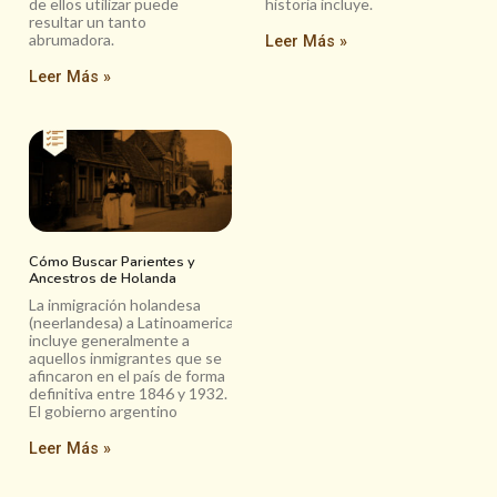
de ellos utilizar puede
historia incluye.
resultar un tanto
abrumadora.
Leer Más »
Leer Más »
Cómo Buscar Parientes y
Ancestros de Holanda
La inmigración holandesa
(neerlandesa) a Latinoamerica
incluye generalmente a
aquellos inmigrantes que se
afincaron en el país de forma
definitiva entre 1846 y 1932.
El gobierno argentino
Leer Más »