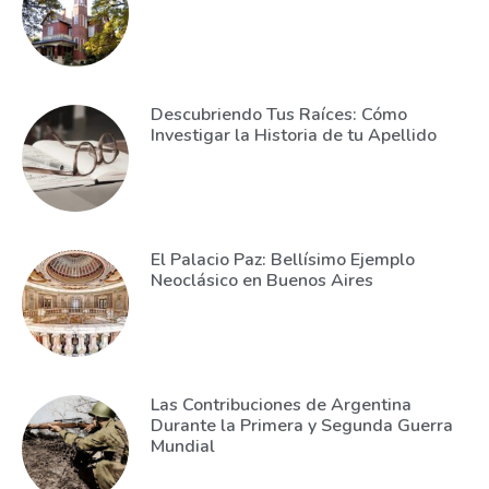
Descubriendo Tus Raíces: Cómo
Investigar la Historia de tu Apellido
El Palacio Paz: Bellísimo Ejemplo
Neoclásico en Buenos Aires
Las Contribuciones de Argentina
Durante la Primera y Segunda Guerra
Mundial