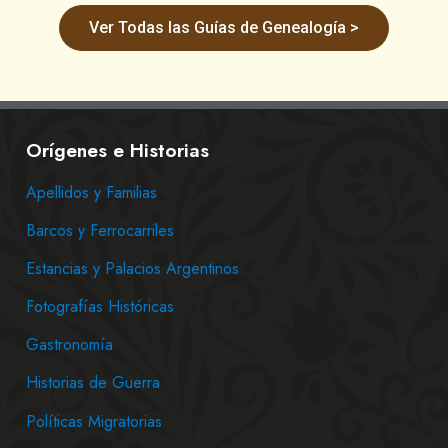
Ver Todas las Guías de Genealogía >
Orígenes e Historias
Apellidos y Familias
Barcos y Ferrocarriles
Estancias y Palacios Argentinos
Fotografías Históricas
Gastronomía
Historias de Guerra
Políticas Migratorias