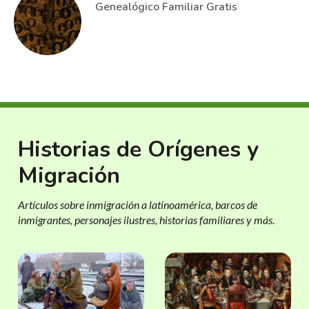
Genealógico Familiar Gratis
Historias de Orígenes y
Migración
Artículos sobre inmigración a latinoamérica, barcos de
inmigrantes, personajes ilustres, historias familiares y más.