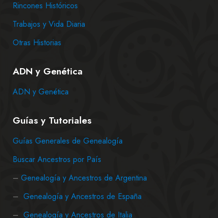
Rincones Históricos
Trabajos y Vida Diaria
Otras Historias
ADN y Genética
ADN y Genética
Guías y Tutoriales
Guías Generales de Genealogía
Buscar Ancestros por País
–
Genealogía y Ancestros de Argentina
–
Genealogía y Ancestros de España
–
Genealogía y Ancestros de Italia