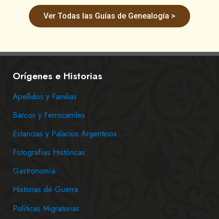
Ver Todas las Guías de Genealogía >
Orígenes e Historias
Apellidos y Familias
Barcos y Ferrocarriles
Estancias y Palacios Argentinos
Fotografías Históricas
Gastronomía
Historias de Guerra
Políticas Migratorias