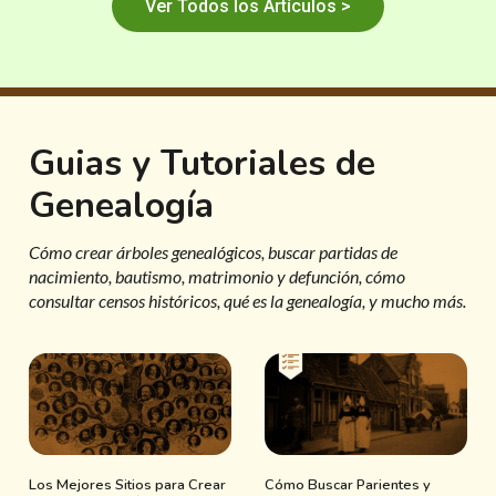
Ver Todos los Artículos >
Guias y Tutoriales de
Genealogía
Cómo crear árboles genealógicos, buscar partidas de
nacimiento, bautismo, matrimonio y defunción, cómo
consultar censos históricos, qué es la genealogía, y mucho más.
Los Mejores Sitios para Crear
Cómo Buscar Parientes y