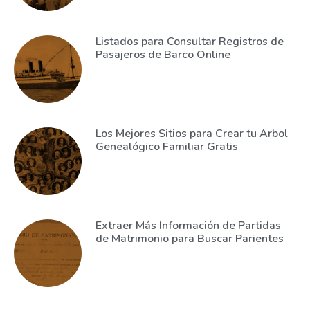
Listados para Consultar Registros de
Pasajeros de Barco Online
Los Mejores Sitios para Crear tu Arbol
Genealógico Familiar Gratis
Extraer Más Información de Partidas
de Matrimonio para Buscar Parientes