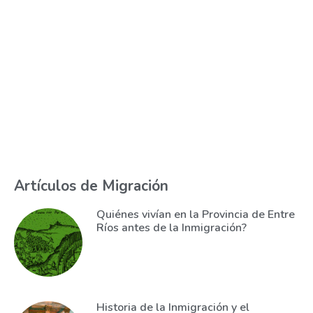
Artículos de Migración
Quiénes vivían en la Provincia de Entre
Ríos antes de la Inmigración?
Historia de la Inmigración y el