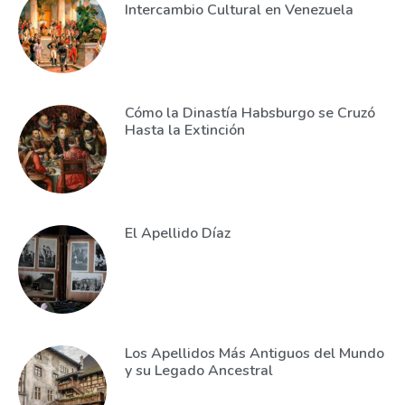
Intercambio Cultural en Venezuela
Cómo la Dinastía Habsburgo se Cruzó
Hasta la Extinción
El Apellido Díaz
Los Apellidos Más Antiguos del Mundo
y su Legado Ancestral