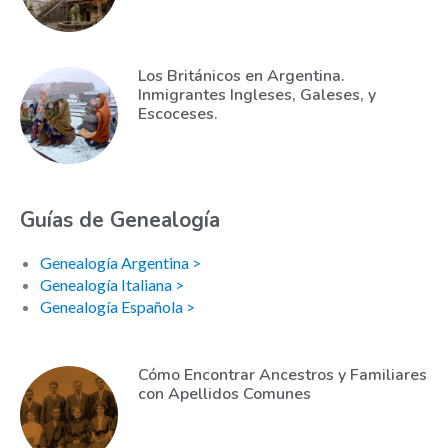
Los Británicos en Argentina.
Inmigrantes Ingleses, Galeses, y
Escoceses.
Guías de Genealogía
Genealogía Argentina >
Genealogía Italiana >
Genealogía Española >
Cómo Encontrar Ancestros y Familiares
con Apellidos Comunes