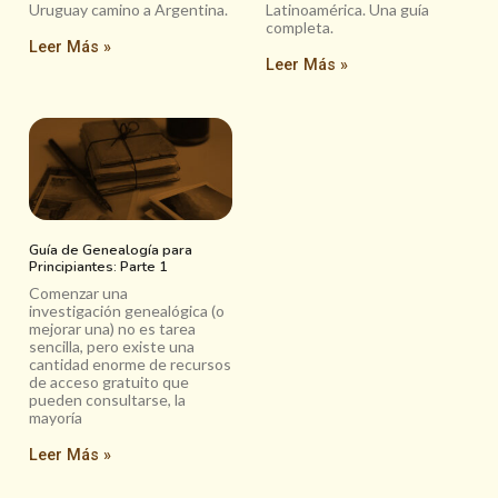
Uruguay camino a Argentina.
Latinoamérica. Una guía
completa.
Leer Más »
Leer Más »
Guía de Genealogía para
Principiantes: Parte 1
Comenzar una
investigación genealógica (o
mejorar una) no es tarea
sencilla, pero existe una
cantidad enorme de recursos
de acceso gratuito que
pueden consultarse, la
mayoría
Leer Más »