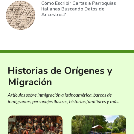
Cómo Escribir Cartas a Parroquias
Italianas Buscando Datos de
Ancestros?
Historias de Orígenes y
Migración
Artículos sobre inmigración a latinoamérica, barcos de
inmigrantes, personajes ilustres, historias familiares y más.