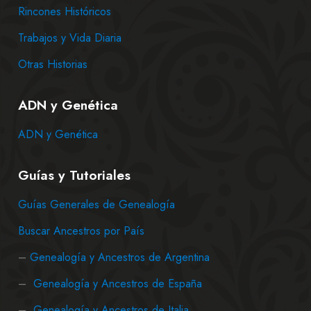
Rincones Históricos
Trabajos y Vida Diaria
Otras Historias
ADN y Genética
ADN y Genética
Guías y Tutoriales
Guías Generales de Genealogía
Buscar Ancestros por País
–
Genealogía y Ancestros de Argentina
–
Genealogía y Ancestros de España
–
Genealogía y Ancestros de Italia