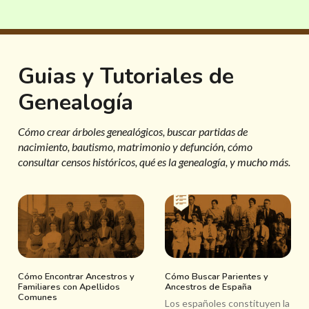
Guias y Tutoriales de
Genealogía
Cómo crear árboles genealógicos, buscar partidas de
nacimiento, bautismo, matrimonio y defunción, cómo
consultar censos históricos, qué es la genealogía, y mucho más.
Cómo Encontrar Ancestros y
Cómo Buscar Parientes y
Familiares con Apellidos
Ancestros de España
Comunes
Los españoles constituyen la