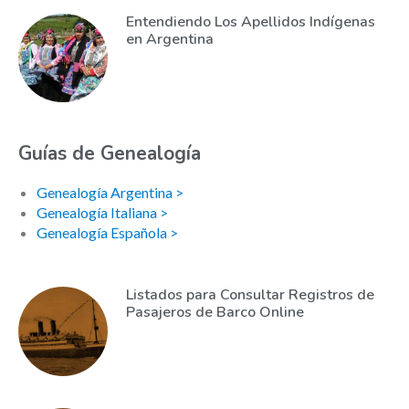
Entendiendo Los Apellidos Indígenas
en Argentina
Guías de Genealogía
Genealogía Argentina >
Genealogía Italiana >
Genealogía Española >
Listados para Consultar Registros de
Pasajeros de Barco Online