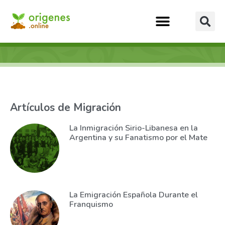
Artículos de Migración
La Inmigración Sirio-Libanesa en la
Argentina y su Fanatismo por el Mate
La Emigración Española Durante el
Franquismo