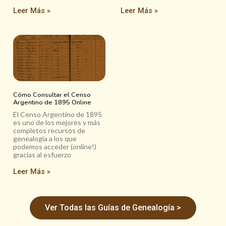
Leer Más »
Leer Más »
Cómo Consultar el Censo
Argentino de 1895 Online
El Censo Argentino de 1895
es uno de los mejores y más
completos recursos de
genealogía a los que
podemos acceder (online!)
gracias al esfuerzo
Leer Más »
Ver Todas las Guías de Genealogía >