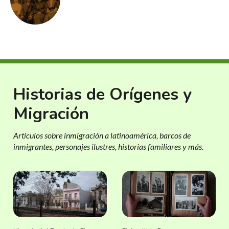
Historias de Orígenes y
Migración
Artículos sobre inmigración a latinoamérica, barcos de
inmigrantes, personajes ilustres, historias familiares y más.