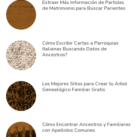
Extraer Más Información de Partidas
de Matrimonio para Buscar Parientes
Cómo Escribir Cartas a Parroquias
Italianas Buscando Datos de
Ancestros?
Los Mejores Sitios para Crear tu Arbol
Genealógico Familiar Gratis
Cómo Encontrar Ancestros y Familiares
con Apellidos Comunes