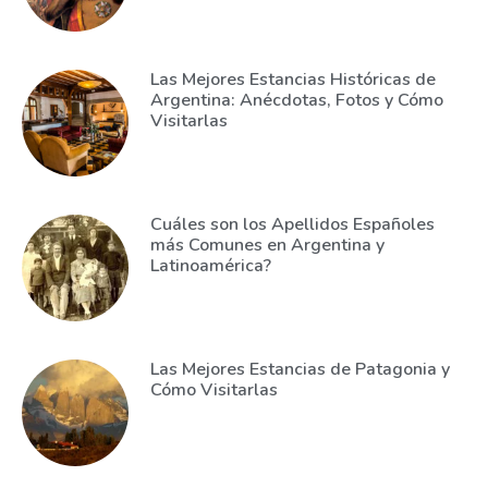
Las Mejores Estancias Históricas de
Argentina: Anécdotas, Fotos y Cómo
Visitarlas
Cuáles son los Apellidos Españoles
más Comunes en Argentina y
Latinoamérica?
Las Mejores Estancias de Patagonia y
Cómo Visitarlas