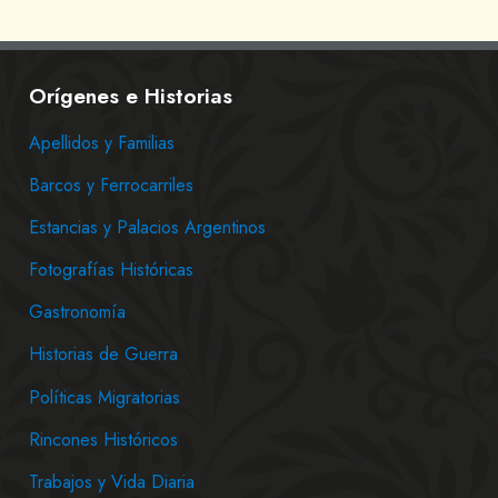
Orígenes e Historias
Apellidos y Familias
Barcos y Ferrocarriles
Estancias y Palacios Argentinos
Fotografías Históricas
Gastronomía
Historias de Guerra
Políticas Migratorias
Rincones Históricos
Trabajos y Vida Diaria