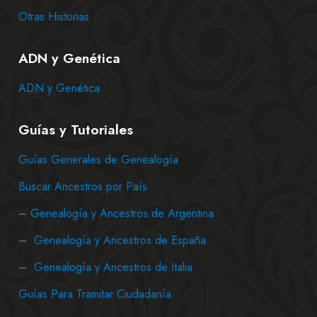
Otras Historias
ADN y Genética
ADN y Genética
Guías y Tutoriales
Guías Generales de Genealogía
Buscar Ancestros por País
–
Genealogía y Ancestros de Argentina
–
Genealogía y Ancestros de España
–
Genealogía y Ancestros de Italia
Guías Para Tramitar Ciudadanía