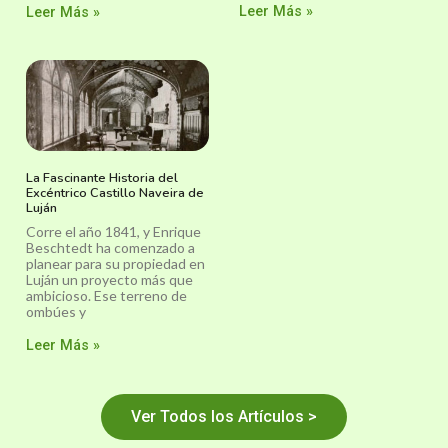
Leer Más »
Leer Más »
La Fascinante Historia del
Excéntrico Castillo Naveira de
Luján
Corre el año 1841, y Enrique
Beschtedt ha comenzado a
planear para su propiedad en
Luján un proyecto más que
ambicioso. Ese terreno de
ombúes y
Leer Más »
Ver Todos los Artículos >