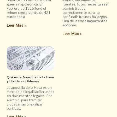
guerra napoleónica. En
fuentes, fotos necesitan ser
Febrero de 1856 llegó el
administrados
primer contingente de 421
correctamente para no
europeos a
confundir futuros hallazgos.
Una de las más importantes
acciones
Leer Más »
Leer Más »
Qué es la Apostilla de la Haya
y Dónde se Obtiene?
La apostilla de la Haya es un
método de legalización usado
en documentos legales. Por
ejemplo, para tramitar
ciudadanías o legalizar
partidas.