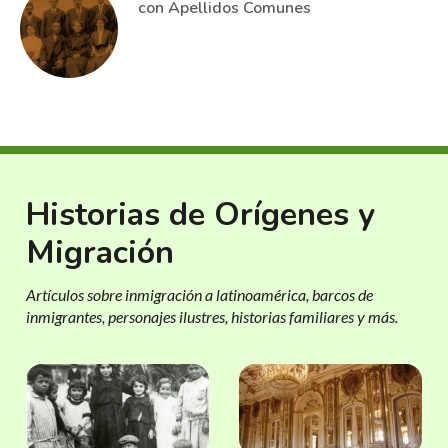
con Apellidos Comunes
Historias de Orígenes y
Migración
Artículos sobre inmigración a latinoamérica, barcos de
inmigrantes, personajes ilustres, historias familiares y más.