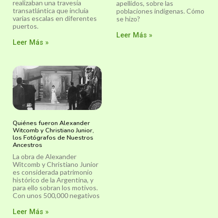
realizaban una travesía
apellidos, sobre las
transatlántica que incluía
poblaciones indígenas. Cómo
varias escalas en diferentes
se hizo?
puertos.
Leer Más »
Leer Más »
Quiénes fueron Alexander
Witcomb y Christiano Junior,
los Fotógrafos de Nuestros
Ancestros
La obra de Alexander
Witcomb y Christiano Junior
es considerada patrimonio
histórico de la Argentina, y
para ello sobran los motivos.
Con unos 500,000 negativos
Leer Más »