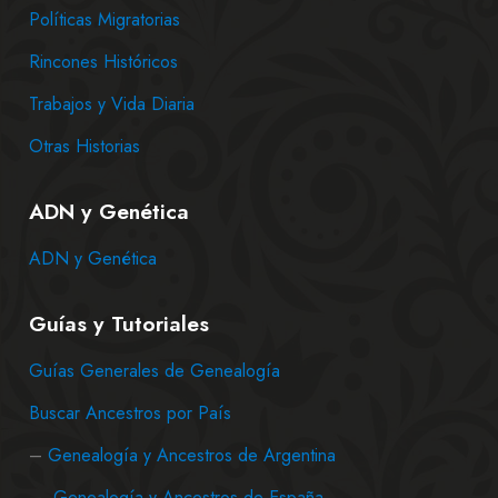
Políticas Migratorias
Rincones Históricos
Trabajos y Vida Diaria
Otras Historias
ADN y Genética
ADN y Genética
Guías y Tutoriales
Guías Generales de Genealogía
Buscar Ancestros por País
–
Genealogía y Ancestros de Argentina
–
Genealogía y Ancestros de España