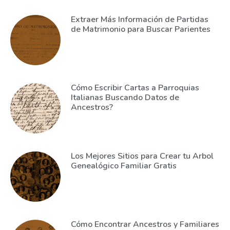
Extraer Más Información de Partidas
de Matrimonio para Buscar Parientes
Cómo Escribir Cartas a Parroquias
Italianas Buscando Datos de
Ancestros?
Los Mejores Sitios para Crear tu Arbol
Genealógico Familiar Gratis
Cómo Encontrar Ancestros y Familiares