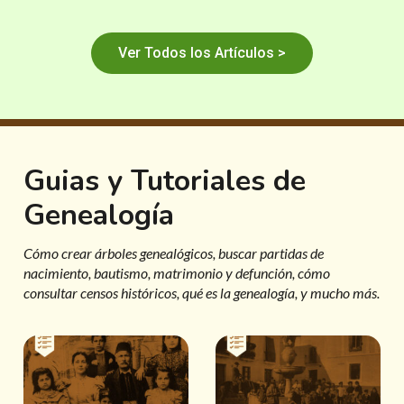
Ver Todos los Artículos >
Guias y Tutoriales de
Genealogía
Cómo crear árboles genealógicos, buscar partidas de
nacimiento, bautismo, matrimonio y defunción, cómo
consultar censos históricos, qué es la genealogía, y mucho más.