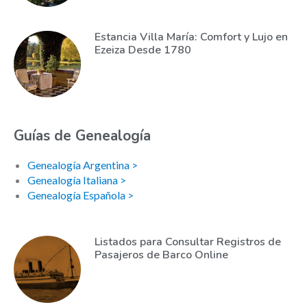
Estancia Villa María: Comfort y Lujo en
Ezeiza Desde 1780
Guías de Genealogía
Genealogía Argentina >
Genealogía Italiana >
Genealogía Española >
Listados para Consultar Registros de
Pasajeros de Barco Online