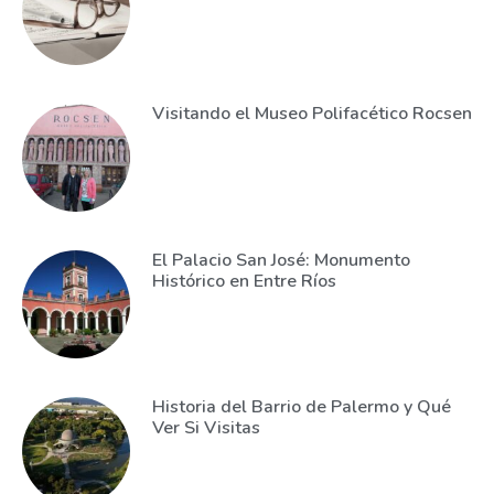
Visitando el Museo Polifacético Rocsen
El Palacio San José: Monumento
Histórico en Entre Ríos
Historia del Barrio de Palermo y Qué
Ver Si Visitas