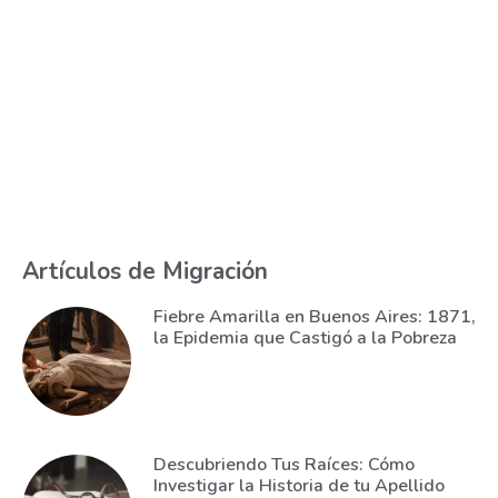
Artículos de Migración
Fiebre Amarilla en Buenos Aires: 1871,
la Epidemia que Castigó a la Pobreza
Descubriendo Tus Raíces: Cómo
Investigar la Historia de tu Apellido