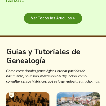
Leer Más »
Ver Todos los Artículos >
Guias y Tutoriales de
Genealogía
Cómo crear árboles genealógicos, buscar partidas de
nacimiento, bautismo, matrimonio y defunción, cómo
consultar censos históricos, qué es la genealogía, y mucho más.