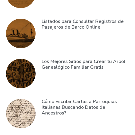
Listados para Consultar Registros de
Pasajeros de Barco Online
Los Mejores Sitios para Crear tu Arbol
Genealógico Familiar Gratis
Cómo Escribir Cartas a Parroquias
Italianas Buscando Datos de
Ancestros?