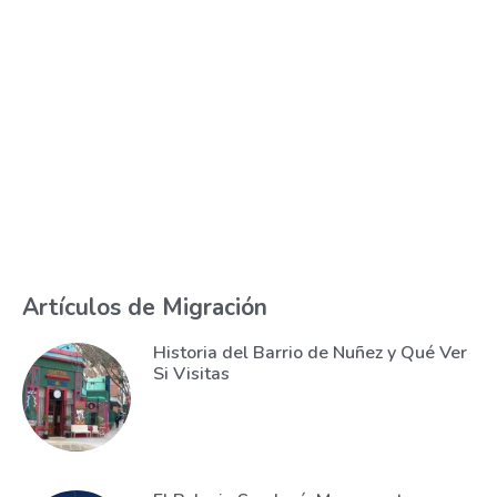
Artículos de Migración
Historia del Barrio de Nuñez y Qué Ver
Si Visitas