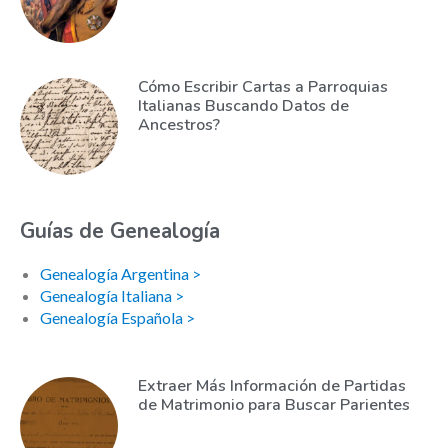
Cómo Escribir Cartas a Parroquias
Italianas Buscando Datos de
Ancestros?
Guías de Genealogía
Genealogía Argentina >
Genealogía Italiana >
Genealogía Española >
Extraer Más Información de Partidas
de Matrimonio para Buscar Parientes