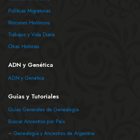
Políticas Migratorias
Rincones Históricos
Trabajos y Vida Diaria
Otras Historias
ADN y Genética
ADN y Genética
Guías y Tutoriales
Guías Generales de Genealogía
Buscar Ancestros por País
–
Genealogía y Ancestros de Argentina