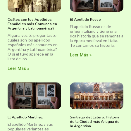
Cuáles son los Apellidos
El Apellido Russo
Españoles más Comunes en
El apellido Russo es de
Argentina y Latinoamérica?
origen italiano y tiene una
Alguna vez te preguntaste
rica historia que se remonta a
cuáles son los apellidos
la época medieval en Italia.
españoles más comunes en
Te contamos su historia.
Argentina y Latinoamérica?
O si el tuyo aparece en la
Leer Más »
lista de los
Leer Más »
El Apellido Martínez
Santiago del Estero: Historia
de la Ciudad más Antigua de
El apellido Martínez y sus
la Argentina
populares variantes es