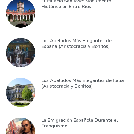
El Palacio San José: Monumento
Histórico en Entre Ríos
Los Apellidos Más Elegantes de
España (Aristocracia y Bonitos)
Los Apellidos Más Elegantes de Italia
(Aristocracia y Bonitos)
La Emigración Española Durante el
Franquismo