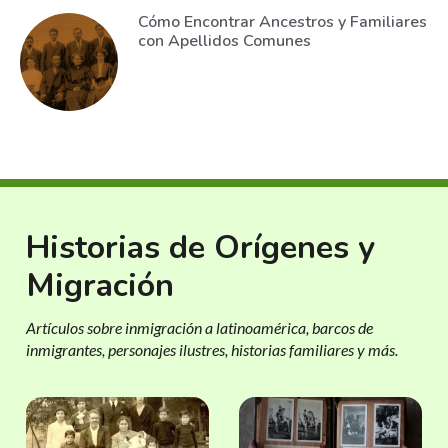
Cómo Encontrar Ancestros y Familiares
con Apellidos Comunes
Historias de Orígenes y
Migración
Artículos sobre inmigración a latinoamérica, barcos de
inmigrantes, personajes ilustres, historias familiares y más.