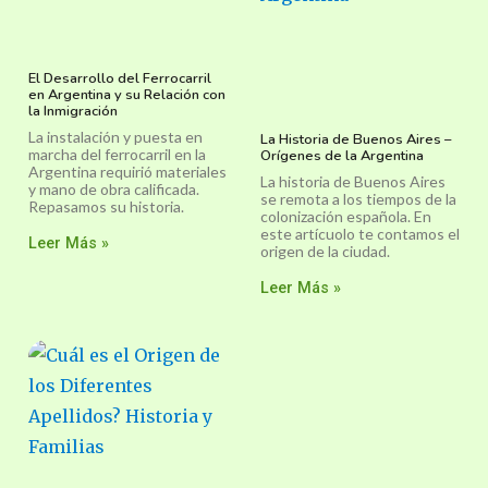
El Desarrollo del Ferrocarril
en Argentina y su Relación con
la Inmigración
La instalación y puesta en
La Historia de Buenos Aires –
marcha del ferrocarril en la
Orígenes de la Argentina
Argentina requirió materiales
La historia de Buenos Aires
y mano de obra calificada.
se remota a los tiempos de la
Repasamos su historia.
colonización española. En
este artícuolo te contamos el
Leer Más »
origen de la ciudad.
Leer Más »