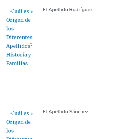
El Apellido Rodríguez
El Apellido Sánchez