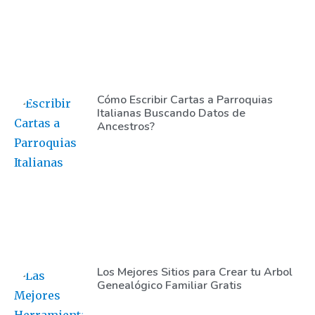
Cómo Escribir Cartas a Parroquias
Italianas Buscando Datos de
Ancestros?
Los Mejores Sitios para Crear tu Arbol
Genealógico Familiar Gratis