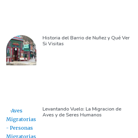
Historia del Barrio de Nuñez y Qué Ver
Si Visitas
Levantando Vuelo: La Migracion de
Aves y de Seres Humanos