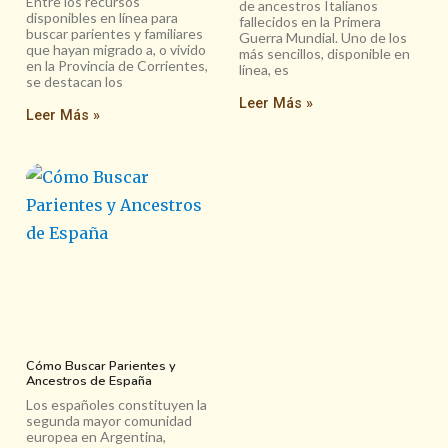
Entre los recursos
de ancestros Italianos
disponibles en línea para
fallecidos en la Primera
buscar parientes y familiares
Guerra Mundial. Uno de los
que hayan migrado a, o vivido
más sencillos, disponible en
en la Provincia de Corrientes,
línea, es
se destacan los
Leer Más »
Leer Más »
Cómo Buscar Parientes y
Ancestros de España
Los españoles constituyen la
segunda mayor comunidad
europea en Argentina,