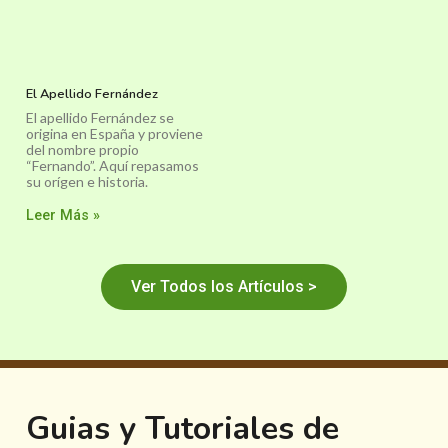
El Apellido Fernández
El apellido Fernández se
origina en España y proviene
del nombre propio
“Fernando”. Aquí repasamos
su orígen e historia.
Leer Más »
Ver Todos los Artículos >
Guias y Tutoriales de