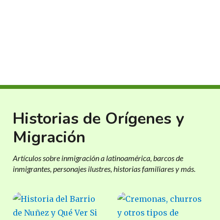
Historias de Orígenes y
Migración
Artículos sobre inmigración a latinoamérica, barcos de
inmigrantes, personajes ilustres, historias familiares y más.