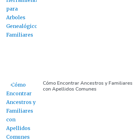
Cómo Encontrar Ancestros y Familiares
con Apellidos Comunes