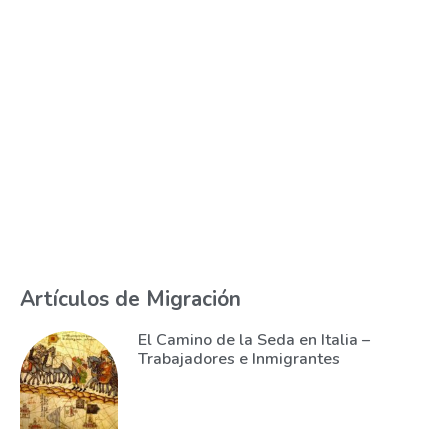
Artículos de Migración
El Camino de la Seda en Italia –
Trabajadores e Inmigrantes