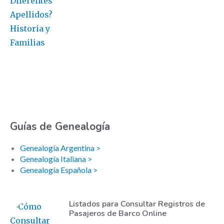
Guías de Genealogía
Genealogía Argentina >
Genealogía Italiana >
Genealogía Española >
Listados para Consultar Registros de
Pasajeros de Barco Online