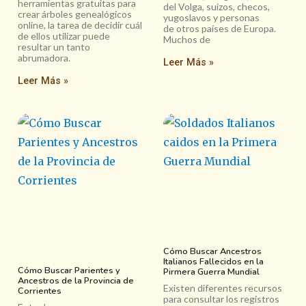
herramientas gratuitas para
del Volga, suizos, checos,
crear árboles genealógicos
yugoslavos y personas
online, la tarea de decidir cuál
de otros países de Europa.
de ellos utilizar puede
Muchos de
resultar un tanto
abrumadora.
Leer Más »
Leer Más »
Cómo Buscar Ancestros
Italianos Fallecidos en la
Cómo Buscar Parientes y
Pirmera Guerra Mundial
Ancestros de la Provincia de
Existen diferentes recursos
Corrientes
para consultar los registros