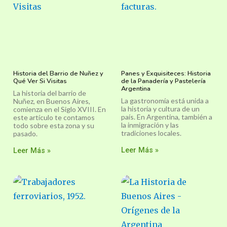
Historia del Barrio de Nuñez y
Panes y Exquisiteces: Historia
Qué Ver Si Visitas
de la Panadería y Pastelería
Argentina
La historia del barrio de
La gastronomía está unida a
Nuñez, en Buenos Aires,
la historia y cultura de un
comienza en el Siglo XVIII. En
país. En Argentina, también a
este artículo te contamos
la inmigración y las
todo sobre esta zona y su
tradiciones locales.
pasado.
Leer Más »
Leer Más »