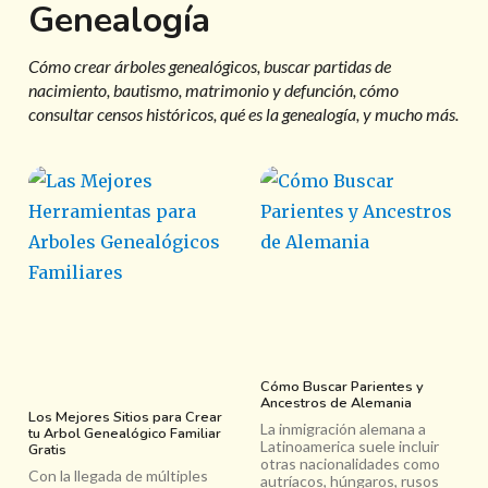
Genealogía
Cómo crear árboles genealógicos, buscar partidas de
nacimiento, bautismo, matrimonio y defunción, cómo
consultar censos históricos, qué es la genealogía, y mucho más.
Cómo Buscar Parientes y
Ancestros de Alemania
Los Mejores Sitios para Crear
La inmigración alemana a
tu Arbol Genealógico Familiar
Latinoamerica suele incluir
Gratis
otras nacionalidades como
Con la llegada de múltiples
autríacos, húngaros, rusos