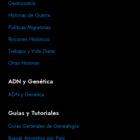
Gastronomía
Historias de Guerra
Políticas Migratorias
Rincones Históricos
Trabajos y Vida Diaria
Otras Historias
ADN y Genética
ADN y Genética
Guías y Tutoriales
Guías Generales de Genealogía
Buscar Ancestros por País