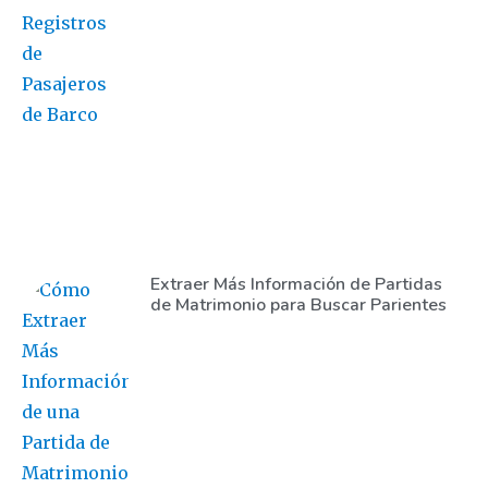
Extraer Más Información de Partidas
de Matrimonio para Buscar Parientes