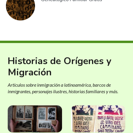
Historias de Orígenes y
Migración
Artículos sobre inmigración a latinoamérica, barcos de
inmigrantes, personajes ilustres, historias familiares y más.