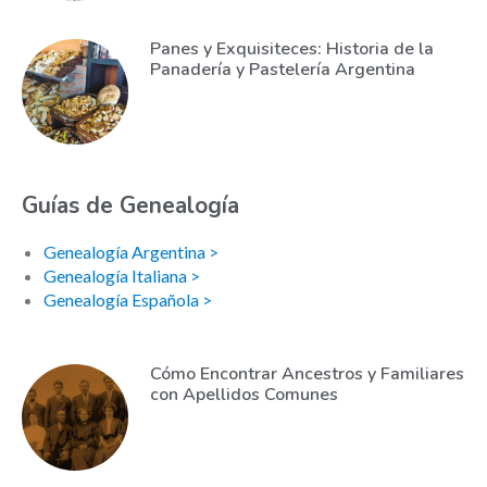
Panes y Exquisiteces: Historia de la
Panadería y Pastelería Argentina
Guías de Genealogía
Genealogía Argentina >
Genealogía Italiana >
Genealogía Española >
Cómo Encontrar Ancestros y Familiares
con Apellidos Comunes