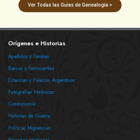
Ver Todas las Guías de Genealogía >
Orígenes e Historias
Apellidos y Familias
Barcos y Ferrocarriles
Estancias y Palacios Argentinos
Fotografías Históricas
Gastronomía
Historias de Guerra
Políticas Migratorias
Rincones Históricos