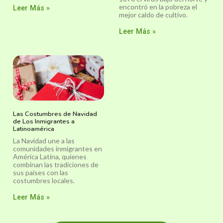
encontró en la pobreza el
Leer Más »
mejor caldo de cultivo.
Leer Más »
Las Costumbres de Navidad
de Los Inmigrantes a
Latinoamérica
La Navidad une a las
comunidades inmigrantes en
América Latina, quienes
combinan las tradiciones de
sus países con las
costumbres locales.
Leer Más »