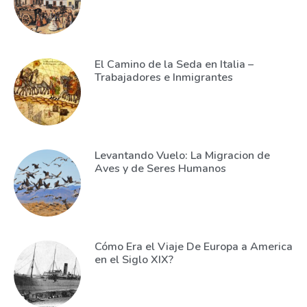
El Camino de la Seda en Italia –
Trabajadores e Inmigrantes
Levantando Vuelo: La Migracion de
Aves y de Seres Humanos
Cómo Era el Viaje De Europa a America
en el Siglo XIX?