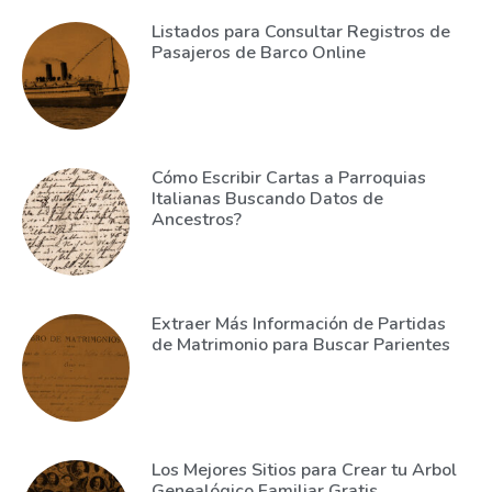
Listados para Consultar Registros de
Pasajeros de Barco Online
Cómo Escribir Cartas a Parroquias
Italianas Buscando Datos de
Ancestros?
Extraer Más Información de Partidas
de Matrimonio para Buscar Parientes
Los Mejores Sitios para Crear tu Arbol
Genealógico Familiar Gratis