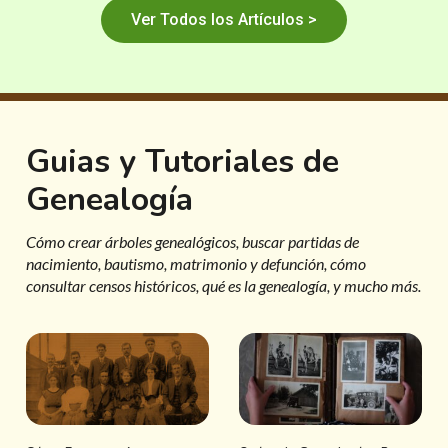
Ver Todos los Artículos >
Guias y Tutoriales de
Genealogía
Cómo crear árboles genealógicos, buscar partidas de
nacimiento, bautismo, matrimonio y defunción, cómo
consultar censos históricos, qué es la genealogía, y mucho más.