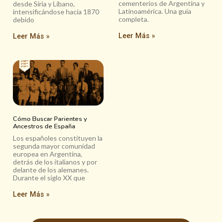
cementerios de Argentina y
desde Siria y Líbano,
Latinoamérica. Una guía
intensificándose hacia 1870
completa.
debido
Leer Más »
Leer Más »
Cómo Buscar Parientes y
Ancestros de España
Los españoles constituyen la
segunda mayor comunidad
europea en Argentina,
detrás de los italianos y por
delante de los alemanes.
Durante el siglo XX que
Leer Más »