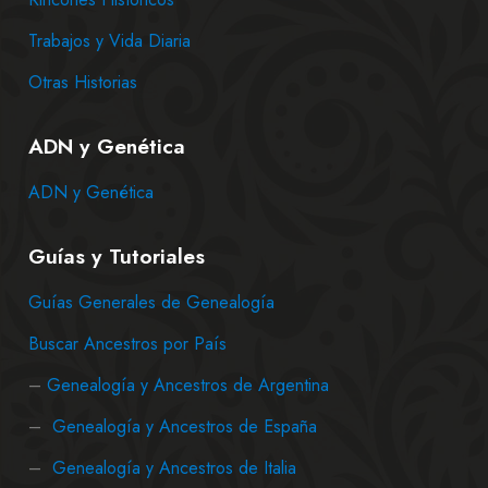
Trabajos y Vida Diaria
Otras Historias
ADN y Genética
ADN y Genética
Guías y Tutoriales
Guías Generales de Genealogía
Buscar Ancestros por País
–
Genealogía y Ancestros de Argentina
–
Genealogía y Ancestros de España
–
Genealogía y Ancestros de Italia