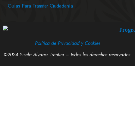
Guías Para Tramitar Ciudadanía
Política de Privacidad y Cookies
©
2024 Yisela Alvarez Trentini – Todos los derechos reservados.