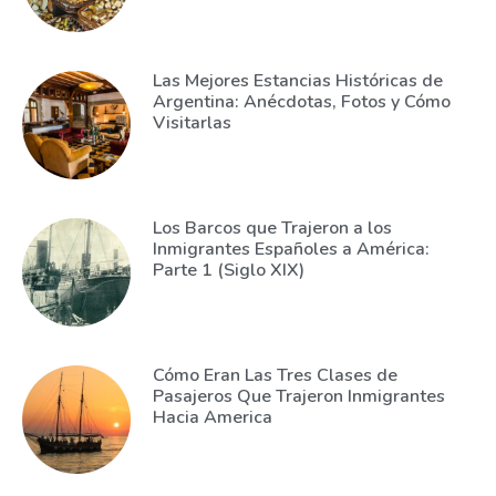
Las Mejores Estancias Históricas de
Argentina: Anécdotas, Fotos y Cómo
Visitarlas
Los Barcos que Trajeron a los
Inmigrantes Españoles a América:
Parte 1 (Siglo XIX)
Cómo Eran Las Tres Clases de
Pasajeros Que Trajeron Inmigrantes
Hacia America