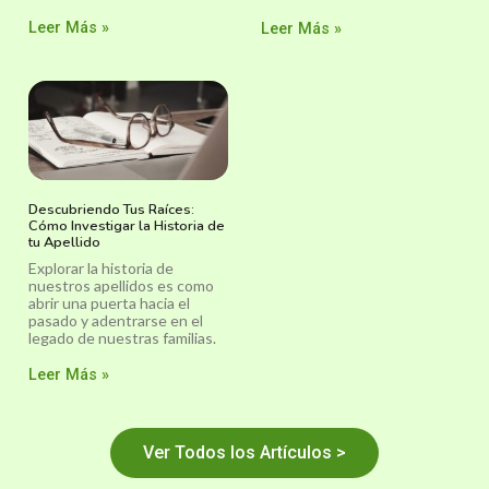
Leer Más »
Leer Más »
Descubriendo Tus Raíces:
Cómo Investigar la Historia de
tu Apellido
Explorar la historia de
nuestros apellidos es como
abrir una puerta hacia el
pasado y adentrarse en el
legado de nuestras familias.
Leer Más »
Ver Todos los Artículos >