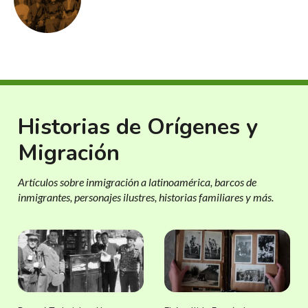
Historias de Orígenes y
Migración
Artículos sobre inmigración a latinoamérica, barcos de
inmigrantes, personajes ilustres, historias familiares y más.