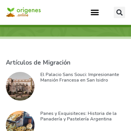
Artículos de Migración
El Palacio Sans Souci: Impresionante
Mansión Francesa en San Isidro
Panes y Exquisiteces: Historia de la
Panadería y Pastelería Argentina