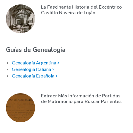
La Fascinante Historia del Excéntrico
Castillo Naveira de Luján
Guías de Genealogía
Genealogía Argentina >
Genealogía Italiana >
Genealogía Española >
Extraer Más Información de Partidas
de Matrimonio para Buscar Parientes