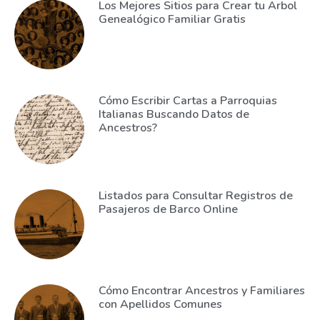
Los Mejores Sitios para Crear tu Arbol
Genealógico Familiar Gratis
Cómo Escribir Cartas a Parroquias
Italianas Buscando Datos de
Ancestros?
Listados para Consultar Registros de
Pasajeros de Barco Online
Cómo Encontrar Ancestros y Familiares
con Apellidos Comunes