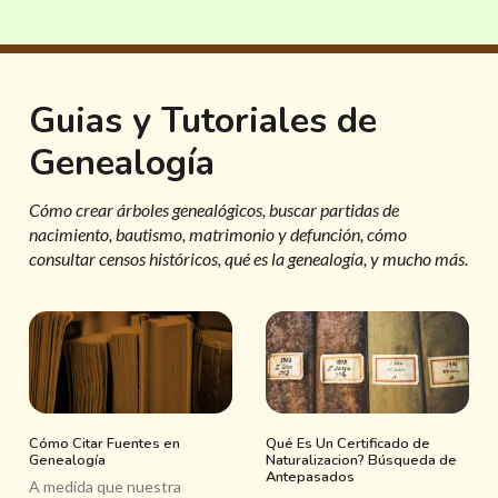
Guias y Tutoriales de
Genealogía
Cómo crear árboles genealógicos, buscar partidas de
nacimiento, bautismo, matrimonio y defunción, cómo
consultar censos históricos, qué es la genealogía, y mucho más.
Cómo Citar Fuentes en
Qué Es Un Certificado de
Genealogía
Naturalizacion? Búsqueda de
Antepasados
A medida que nuestra