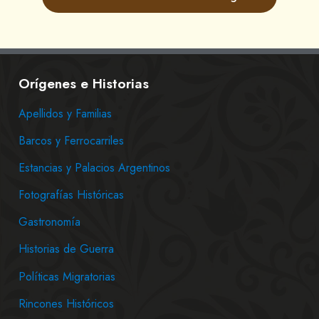
Orígenes e Historias
Apellidos y Familias
Barcos y Ferrocarriles
Estancias y Palacios Argentinos
Fotografías Históricas
Gastronomía
Historias de Guerra
Políticas Migratorias
Rincones Históricos