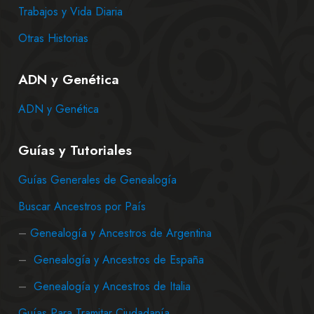
Trabajos y Vida Diaria
Otras Historias
ADN y Genética
ADN y Genética
Guías y Tutoriales
Guías Generales de Genealogía
Buscar Ancestros por País
–
Genealogía y Ancestros de Argentina
–
Genealogía y Ancestros de España
–
Genealogía y Ancestros de Italia
Guías Para Tramitar Ciudadanía