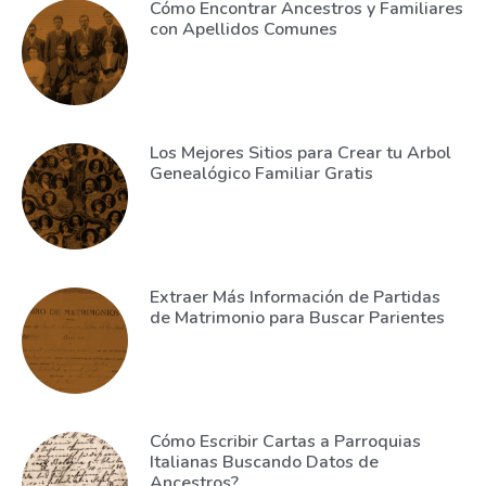
Cómo Encontrar Ancestros y Familiares
con Apellidos Comunes
Los Mejores Sitios para Crear tu Arbol
Genealógico Familiar Gratis
Extraer Más Información de Partidas
de Matrimonio para Buscar Parientes
Cómo Escribir Cartas a Parroquias
Italianas Buscando Datos de
Ancestros?