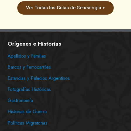
Ver Todas las Guías de Genealogía >
Orígenes e Historias
Apellidos y Familias
Barcos y Ferrocarriles
Estancias y Palacios Argentinos
Fotografías Históricas
Gastronomía
Historias de Guerra
Políticas Migratorias