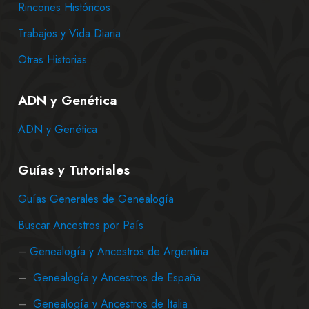
Rincones Históricos
Trabajos y Vida Diaria
Otras Historias
ADN y Genética
ADN y Genética
Guías y Tutoriales
Guías Generales de Genealogía
Buscar Ancestros por País
–
Genealogía y Ancestros de Argentina
–
Genealogía y Ancestros de España
–
Genealogía y Ancestros de Italia