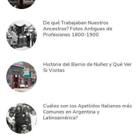
De qué Trabajaban Nuestros
Ancestros? Fotos Antiguas de
Profesiones 1800-1900
Historia del Barrio de Nuñez y Qué Ver
Si Visitas
Cuáles son los Apellidos Italianos más
Comunes en Argentina y
Latinoamérica?