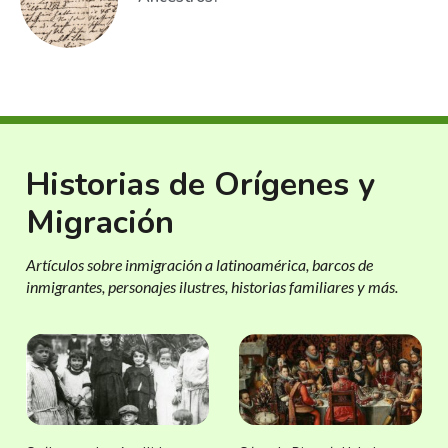
Historias de Orígenes y
Migración
Artículos sobre inmigración a latinoamérica, barcos de
inmigrantes, personajes ilustres, historias familiares y más.