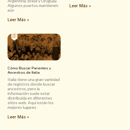
Argentina, Brasil y Uruguay.
Algunos puertos mantienen
Leer Más »
aún
Leer Más »
Cómo Buscar Parientes y
Ancestros de Italia
Italia tiene una gran variedad
de registros donde buscar
ancestros, pero la
información suele estar
distribuida en diferentes
sitios web. Aquí están los
mejores lugares
Leer Más »