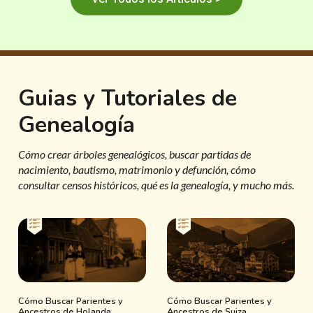
Guias y Tutoriales de
Genealogía
Cómo crear árboles genealógicos, buscar partidas de
nacimiento, bautismo, matrimonio y defunción, cómo
consultar censos históricos, qué es la genealogía, y mucho más.
Cómo Buscar Parientes y
Cómo Buscar Parientes y
Ancestros de Holanda
Ancestros de Suiza