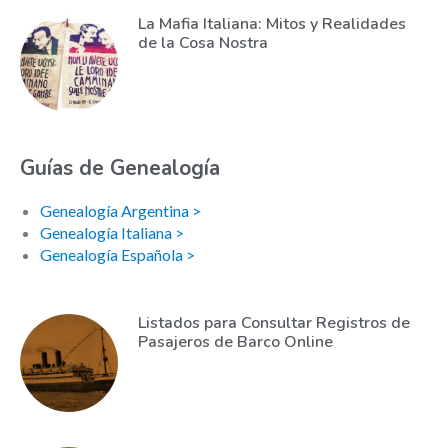
La Mafia Italiana: Mitos y Realidades
de la Cosa Nostra
Guías de Genealogía
Genealogía Argentina >
Genealogía Italiana >
Genealogía Española >
Listados para Consultar Registros de
Pasajeros de Barco Online