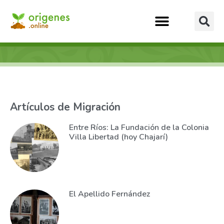
Artículos de Migración
Entre Ríos: La Fundación de la Colonia
Villa Libertad (hoy Chajarí)
El Apellido Fernández