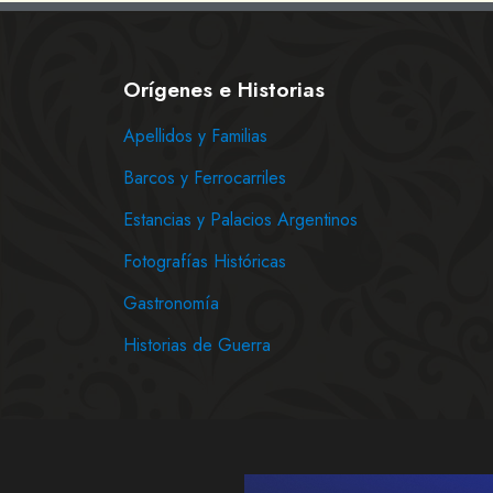
Orígenes e Historias
Apellidos y Familias
Barcos y Ferrocarriles
Estancias y Palacios Argentinos
Fotografías Históricas
Gastronomía
Historias de Guerra