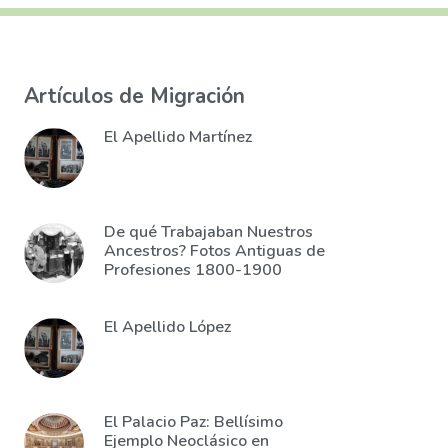
Artículos de Migración
El Apellido Martínez
De qué Trabajaban Nuestros
Ancestros? Fotos Antiguas de
Profesiones 1800-1900
El Apellido López
El Palacio Paz: Bellísimo
Ejemplo Neoclásico en