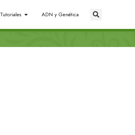
Tutoriales
ADN y Genética