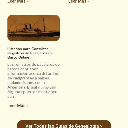
Leer Más »
Leer Más »
Listados para Consultar
Registros de Pasajeros de
Barco Online
Los registros de pasajeros de
barcos contienen
información acerca del arribo
de inmigrantes a países
sudamericanos como
Argentina, Brasil y Uruguay.
Algunos puertos mantienen
aún
Leer Más »
Ver Todas las Guías de Genealogía >