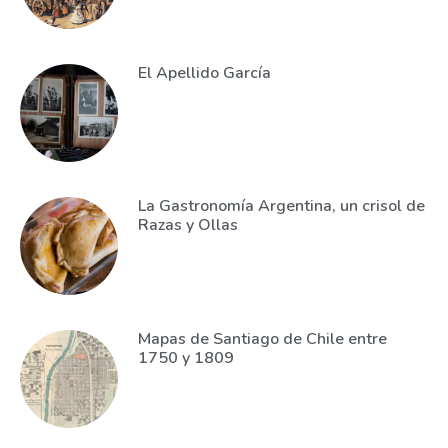
El Apellido García
La Gastronomía Argentina, un crisol de
Razas y Ollas
Mapas de Santiago de Chile entre
1750 y 1809