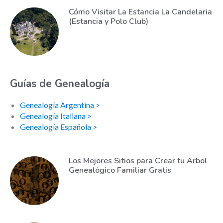
Cómo Visitar La Estancia La Candelaria
(Estancia y Polo Club)
Guías de Genealogía
Genealogía Argentina >
Genealogía Italiana >
Genealogía Española >
Los Mejores Sitios para Crear tu Arbol
Genealógico Familiar Gratis