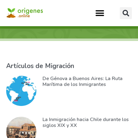
Artículos de Migración
De Génova a Buenos Aires: La Ruta
Marítima de los Inmigrantes
La Inmigración hacia Chile durante los
siglos XIX y XX