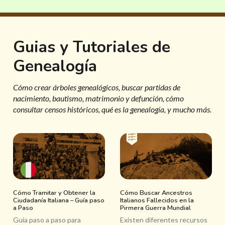
Guias y Tutoriales de
Genealogía
Cómo crear árboles genealógicos, buscar partidas de
nacimiento, bautismo, matrimonio y defunción, cómo
consultar censos históricos, qué es la genealogía, y mucho más.
Cómo Tramitar y Obtener la
Cómo Buscar Ancestros
Ciudadanía Italiana – Guía paso
Italianos Fallecidos en la
a Paso
Pirmera Guerra Mundial
Guía paso a paso para
Existen diferentes recursos