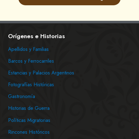
Orígenes e Historias
Apellidos y Familias
Barcos y Ferrocarriles
Estancias y Palacios Argentinos
Fotografías Históricas
Gastronomía
Historias de Guerra
Políticas Migratorias
Rincones Históricos