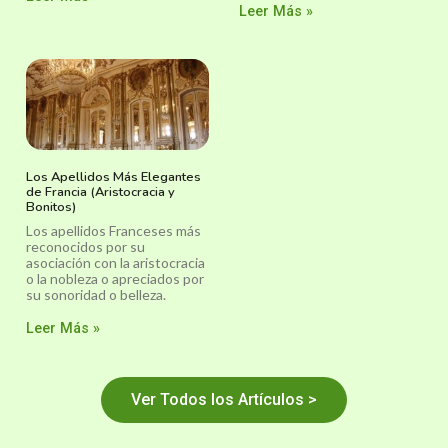
Leer Más »
Los Apellidos Más Elegantes
de Francia (Aristocracia y
Bonitos)
Los apellidos Franceses más
reconocidos por su
asociación con la aristocracia
o la nobleza o apreciados por
su sonoridad o belleza.
Leer Más »
Ver Todos los Artículos >