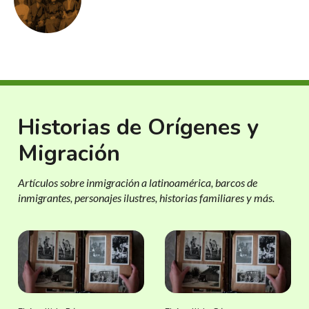
Historias de Orígenes y
Migración
Artículos sobre inmigración a latinoamérica, barcos de
inmigrantes, personajes ilustres, historias familiares y más.