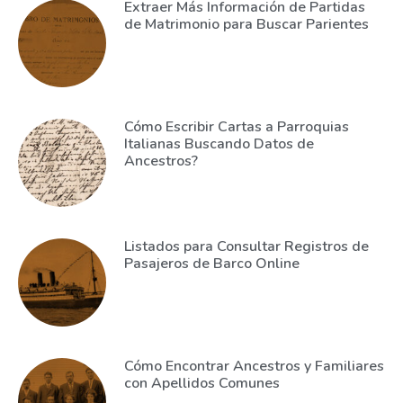
Extraer Más Información de Partidas
de Matrimonio para Buscar Parientes
Cómo Escribir Cartas a Parroquias
Italianas Buscando Datos de
Ancestros?
Listados para Consultar Registros de
Pasajeros de Barco Online
Cómo Encontrar Ancestros y Familiares
con Apellidos Comunes