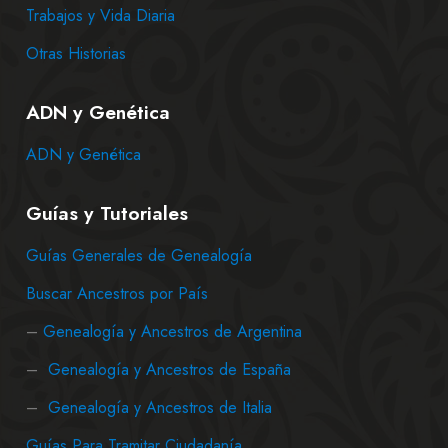
Trabajos y Vida Diaria
Otras Historias
ADN y Genética
ADN y Genética
Guías y Tutoriales
Guías Generales de Genealogía
Buscar Ancestros por País
–
Genealogía y Ancestros de Argentina
–
Genealogía y Ancestros de España
–
Genealogía y Ancestros de Italia
Guías Para Tramitar Ciudadanía