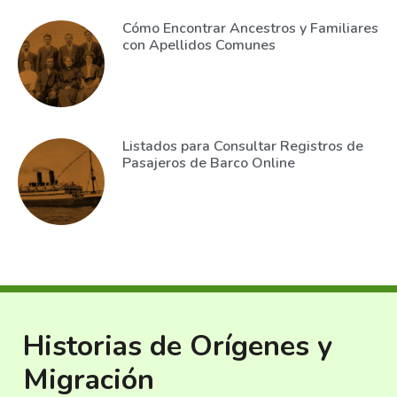
Cómo Encontrar Ancestros y Familiares
con Apellidos Comunes
Listados para Consultar Registros de
Pasajeros de Barco Online
Historias de Orígenes y
Migración