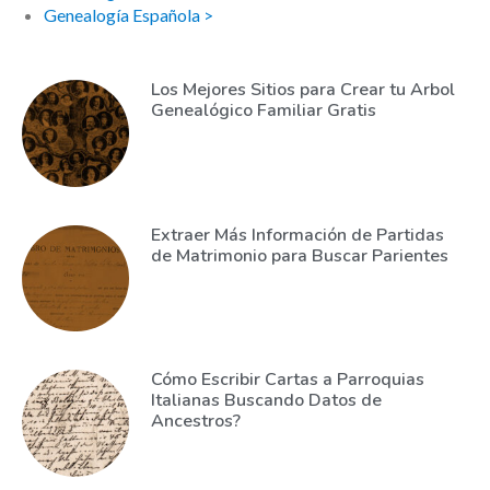
Genealogía Española >
Los Mejores Sitios para Crear tu Arbol
Genealógico Familiar Gratis
Extraer Más Información de Partidas
de Matrimonio para Buscar Parientes
Cómo Escribir Cartas a Parroquias
Italianas Buscando Datos de
Ancestros?