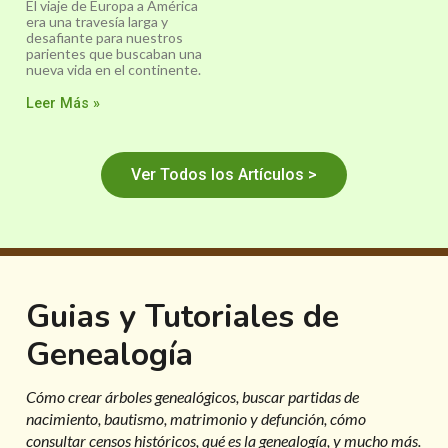
El viaje de Europa a América
era una travesía larga y
desafiante para nuestros
parientes que buscaban una
nueva vida en el continente.
Leer Más »
Ver Todos los Artículos >
Guias y Tutoriales de
Genealogía
Cómo crear árboles genealógicos, buscar partidas de
nacimiento, bautismo, matrimonio y defunción, cómo
consultar censos históricos, qué es la genealogía, y mucho más.