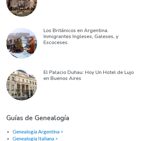
Los Británicos en Argentina.
Inmigrantes Ingleses, Galeses, y
Escoceses.
El Palacio Duhau: Hoy Un Hotel de Lujo
en Buenos Aires
Guías de Genealogía
Genealogía Argentina >
Genealogía Italiana >