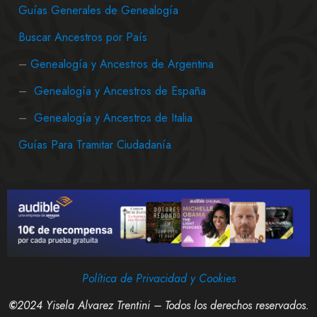
Guías Generales de Genealogía
Buscar Ancestros por País
–
Genealogía y Ancestros de Argentina
–
Genealogía y Ancestros de España
–
Genealogía y Ancestros de Italia
Guías Para Tramitar Ciudadanía
Política de Privacidad y Cookies
©
2024 Yisela Alvarez Trentini – Todos los derechos reservados.