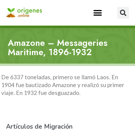
Amazone – Messageries
Maritime, 1896-1932
De 6337 toneladas, primero se llamó Laos. En
1904 fue bautizado Amazone y realizó su primer
viaje. En 1932 fue desguazado.
Artículos de Migración