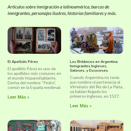
Artículos sobre inmigración a latinoamérica, barcos de
inmigrantes, personajes ilustres, historias familiares y más.
El Apellido Pérez
Los Británicos en Argentina.
Inmigrantes Ingleses,
El apellido Pérez es uno de
Galeses, y Escoceses.
los apellidos más comunes en
Cuando Argentina no tenia
el mundo hispanohablante.
aun nombre ni pertenecía al
Deriva del nombre “Pedro”,
Virreinato del Río de La Plata,
común en la España medieval.
ya habían llegado los
primeros ingleses, en 1527.
Leer Más »
Leer Más »