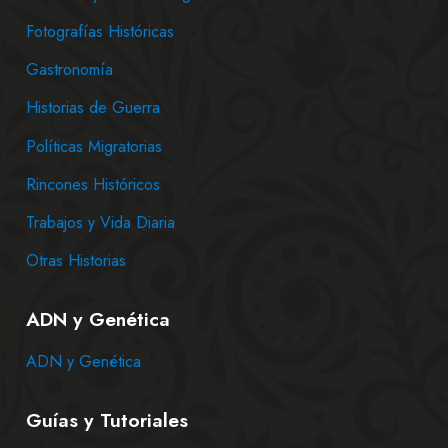
Fotografías Históricas
Gastronomía
Historias de Guerra
Políticas Migratorias
Rincones Históricos
Trabajos y Vida Diaria
Otras Historias
ADN y Genética
ADN y Genética
Guías y Tutoriales