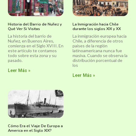
Historia del Barrio de Nuñez y
La Inmigración hacia Chile
Qué Ver Si Visitas
durante los siglos XIX y XX
La historia del barrio de
La inmigración europea hacia
Nuñez, en Buenos Aires,
Chile, a diferencia de otros
comienza en el Siglo XVIII. En
países de la región
este artículo te contamos
latinoamericana nunca fue
todo sobre esta zona y su
masiva. Cuando se observa la
pasado.
distribución porcentual de
los
Leer Más »
Leer Más »
Cómo Era el Viaje De Europa a
America en el Siglo XIX?