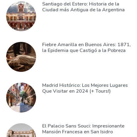
Santiago del Estero: Historia de la
Ciudad más Antigua de la Argentina
Fiebre Amarilla en Buenos Aires: 1871,
la Epidemia que Castigó a la Pobreza
Madrid Histórico: Los Mejores Lugares
Que Visitar en 2024 (+ Tours!)
El Palacio Sans Souci: Impresionante
Mansión Francesa en San Isidro