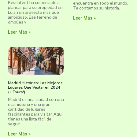
Beschtedt ha comenzado a
encuentra en todo el mundo.
planear para su propiedad en
Te contamos su historia.
Luján un proyecto más que
ambicioso. Ese terreno de
Leer Más »
ombúes y
Leer Más »
Madrid Histórico: Los Mejores
Lugares Que Visitar en 2024
(+ Tours!)
Madrid es una ciudad con una
rica historia y una gran
cantidad de lugares
fascinantes para visitar. Aquí
tienes una lista fácil de
seguir.
Leer Más »