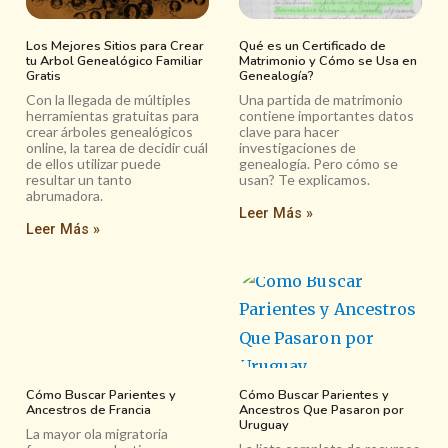
Los Mejores Sitios para Crear
Qué es un Certificado de
tu Arbol Genealógico Familiar
Matrimonio y Cómo se Usa en
Gratis
Genealogía?
Con la llegada de múltiples
Una partida de matrimonio
herramientas gratuitas para
contiene importantes datos
crear árboles genealógicos
clave para hacer
online, la tarea de decidir cuál
investigaciones de
de ellos utilizar puede
genealogía. Pero cómo se
resultar un tanto
usan? Te explicamos.
abrumadora.
Leer Más »
Leer Más »
Cómo Buscar Parientes y
Cómo Buscar Parientes y
Ancestros de Francia
Ancestros Que Pasaron por
Uruguay
La mayor ola migratoria