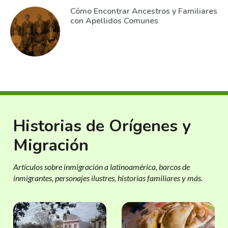
Cómo Encontrar Ancestros y Familiares
con Apellidos Comunes
Historias de Orígenes y
Migración
Artículos sobre inmigración a latinoamérica, barcos de
inmigrantes, personajes ilustres, historias familiares y más.