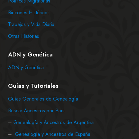
Políticas Migratorias
Rincones Históricos
Trabajos y Vida Diaria
Otras Historias
ADN y Genética
ADN y Genética
Guías y Tutoriales
Guías Generales de Genealogía
Buscar Ancestros por País
–
Genealogía y Ancestros de Argentina
–
Genealogía y Ancestros de España