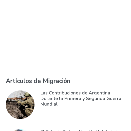
Artículos de Migración
Las Contribuciones de Argentina
Durante la Primera y Segunda Guerra
Mundial