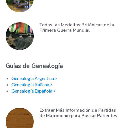
Todas las Medallas Británicas de la
Primera Guerra Mundial
Guías de Genealogía
Genealogía Argentina >
Genealogía Italiana >
Genealogía Española >
Extraer Más Información de Partidas
de Matrimonio para Buscar Parientes