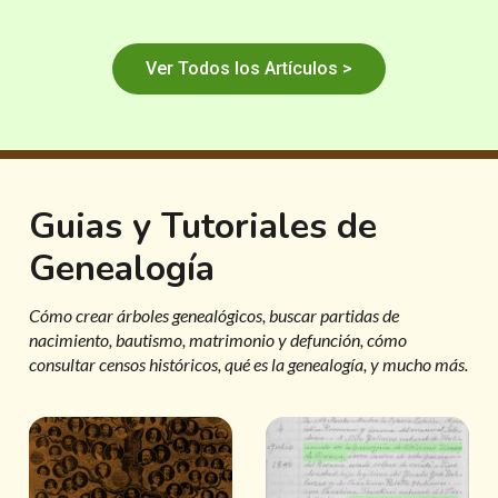
Ver Todos los Artículos >
Guias y Tutoriales de
Genealogía
Cómo crear árboles genealógicos, buscar partidas de
nacimiento, bautismo, matrimonio y defunción, cómo
consultar censos históricos, qué es la genealogía, y mucho más.