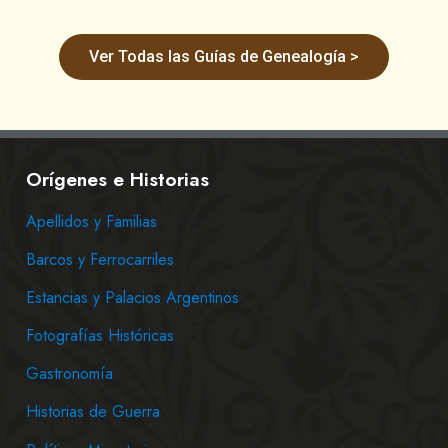
Ver Todas las Guías de Genealogía >
Orígenes e Historias
Apellidos y Familias
Barcos y Ferrocarriles
Estancias y Palacios Argentinos
Fotografías Históricas
Gastronomía
Historias de Guerra