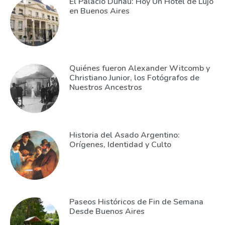
El Palacio Duhau: Hoy Un Hotel de Lujo
en Buenos Aires
Quiénes fueron Alexander Witcomb y
Christiano Junior, los Fotógrafos de
Nuestros Ancestros
Historia del Asado Argentino:
Orígenes, Identidad y Culto
Paseos Históricos de Fin de Semana
Desde Buenos Aires