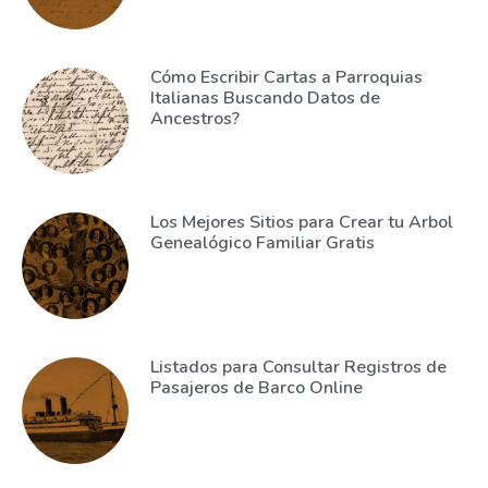
Cómo Escribir Cartas a Parroquias
Italianas Buscando Datos de
Ancestros?
Los Mejores Sitios para Crear tu Arbol
Genealógico Familiar Gratis
Listados para Consultar Registros de
Pasajeros de Barco Online