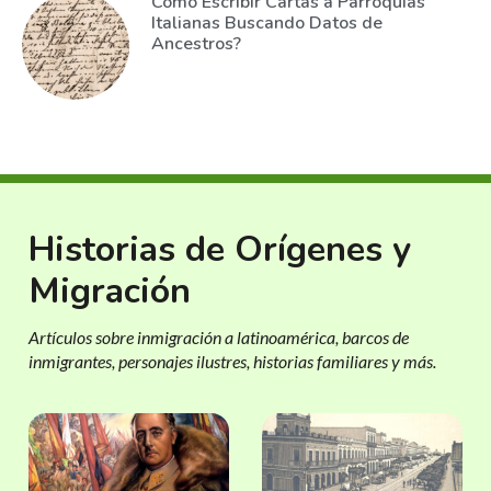
Cómo Escribir Cartas a Parroquias
Italianas Buscando Datos de
Ancestros?
Historias de Orígenes y
Migración
Artículos sobre inmigración a latinoamérica, barcos de
inmigrantes, personajes ilustres, historias familiares y más.