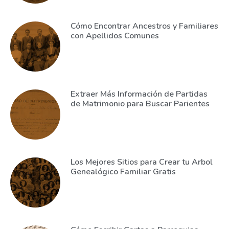
Cómo Encontrar Ancestros y Familiares
con Apellidos Comunes
Extraer Más Información de Partidas
de Matrimonio para Buscar Parientes
Los Mejores Sitios para Crear tu Arbol
Genealógico Familiar Gratis