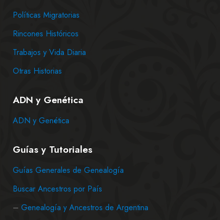
Políticas Migratorias
Rincones Históricos
Trabajos y Vida Diaria
Otras Historias
ADN y Genética
ADN y Genética
Guías y Tutoriales
Guías Generales de Genealogía
Buscar Ancestros por País
–
Genealogía y Ancestros de Argentina