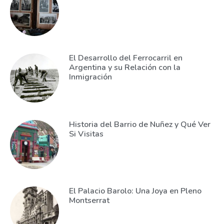
El Desarrollo del Ferrocarril en
Argentina y su Relación con la
Inmigración
Historia del Barrio de Nuñez y Qué Ver
Si Visitas
El Palacio Barolo: Una Joya en Pleno
Montserrat