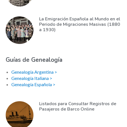
La Emigración Española al Mundo en el
Periodo de Migraciones Masivas (1880
a 1930)
Guías de Genealogía
Genealogía Argentina >
Genealogía Italiana >
Genealogía Española >
Listados para Consultar Registros de
Pasajeros de Barco Online