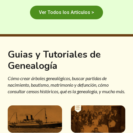
Ver Todos los Artículos >
Guias y Tutoriales de
Genealogía
Cómo crear árboles genealógicos, buscar partidas de
nacimiento, bautismo, matrimonio y defunción, cómo
consultar censos históricos, qué es la genealogía, y mucho más.