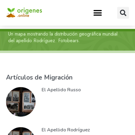
Un mapa mostrando la distribución geográfica mundial
del apellido Rodríguez. Fotobears.
Artículos de Migración
El Apellido Russo
El Apellido Rodríguez