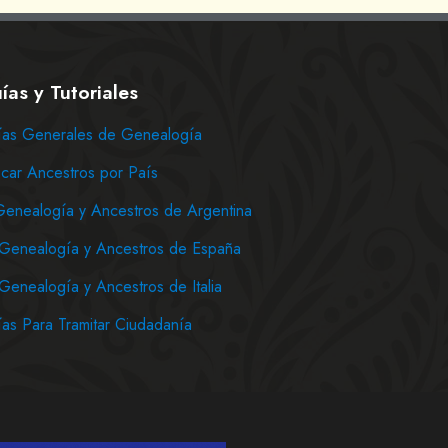
ías y Tutoriales
as Generales de Genealogía
car Ancestros por País
Genealogía y Ancestros de Argentina
Genealogía y Ancestros de España
Genealogía y Ancestros de Italia
as Para Tramitar Ciudadanía