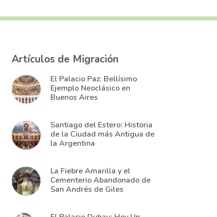
Artículos de Migración
El Palacio Paz: Bellísimo
Ejemplo Neoclásico en
Buenos Aires
Santiago del Estero: Historia
de la Ciudad más Antigua de
la Argentina
La Fiebre Amarilla y el
Cementerio Abandonado de
San Andrés de Giles