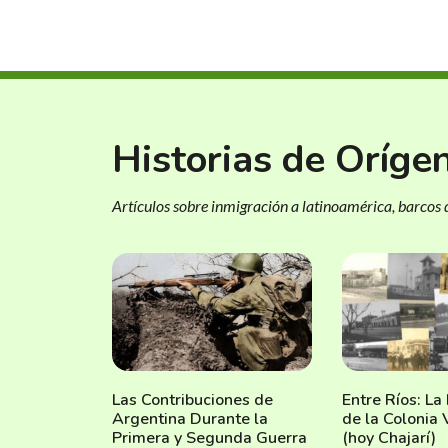
Historias de Oríge
Artículos sobre inmigración a latinoamérica, barcos d
Las Contribuciones de
Entre Ríos: La
Argentina Durante la
de la Colonia 
Primera y Segunda Guerra
(hoy Chajarí)