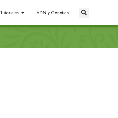
Tutoriales
ADN y Genética