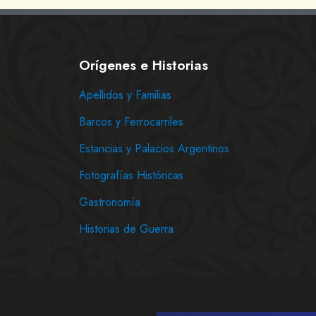
Orígenes e Historias
Apellidos y Familias
Barcos y Ferrocarriles
Estancias y Palacios Argentinos
Fotografías Históricas
Gastronomía
Historias de Guerra