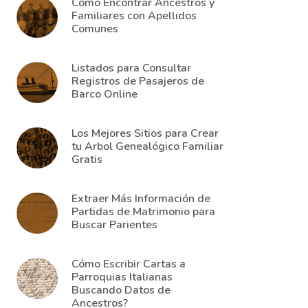
Cómo Encontrar Ancestros y
Familiares con Apellidos
Comunes
Listados para Consultar
Registros de Pasajeros de
Barco Online
Los Mejores Sitios para Crear
tu Arbol Genealógico Familiar
Gratis
Extraer Más Información de
Partidas de Matrimonio para
Buscar Parientes
Cómo Escribir Cartas a
Parroquias Italianas
Buscando Datos de
Ancestros?