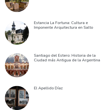
Estancia La Fortuna: Cultura e
Imponente Arquitectura en Salto
Santiago del Estero: Historia de la
Ciudad más Antigua de la Argentina
El Apellido Díaz