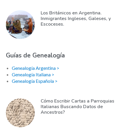
Los Británicos en Argentina.
Inmigrantes Ingleses, Galeses, y
Escoceses.
Guías de Genealogía
Genealogía Argentina >
Genealogía Italiana >
Genealogía Española >
Cómo Escribir Cartas a Parroquias
Italianas Buscando Datos de
Ancestros?