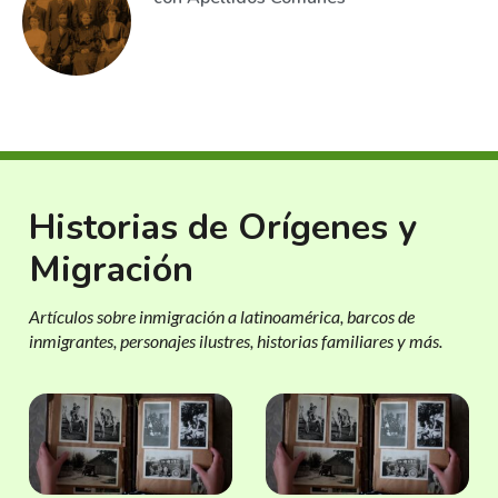
Historias de Orígenes y
Migración
Artículos sobre inmigración a latinoamérica, barcos de
inmigrantes, personajes ilustres, historias familiares y más.