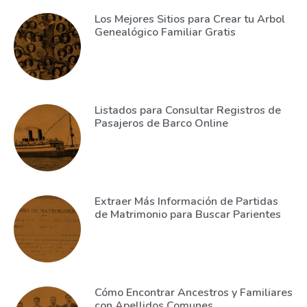
Los Mejores Sitios para Crear tu Arbol
Genealógico Familiar Gratis
Listados para Consultar Registros de
Pasajeros de Barco Online
Extraer Más Información de Partidas
de Matrimonio para Buscar Parientes
Cómo Encontrar Ancestros y Familiares
con Apellidos Comunes