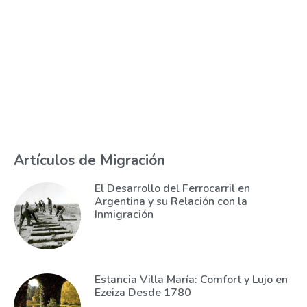
Artículos de Migración
El Desarrollo del Ferrocarril en
Argentina y su Relación con la
Inmigración
Estancia Villa María: Comfort y Lujo en
Ezeiza Desde 1780