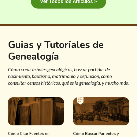
Ver Todos los Artículos >
Guias y Tutoriales de
Genealogía
Cómo crear árboles genealógicos, buscar partidas de
nacimiento, bautismo, matrimonio y defunción, cómo
consultar censos históricos, qué es la genealogía, y mucho más.
Cómo Citar Fuentes en
Cómo Buscar Parientes y