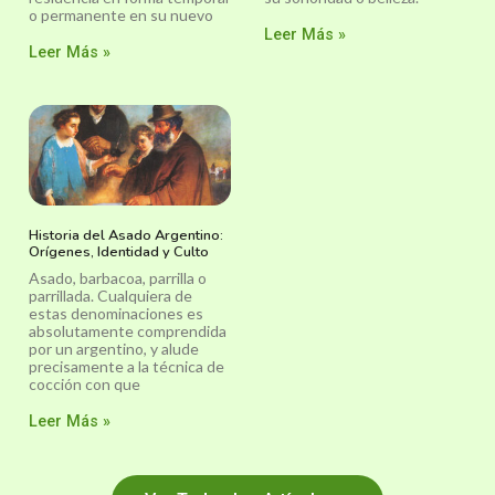
o permanente en su nuevo
Leer Más »
Leer Más »
Historia del Asado Argentino:
Orígenes, Identidad y Culto
Asado, barbacoa, parrilla o
parrillada. Cualquiera de
estas denominaciones es
absolutamente comprendida
por un argentino, y alude
precisamente a la técnica de
cocción con que
Leer Más »