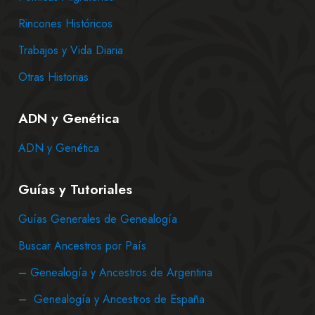
Rincones Históricos
Trabajos y Vida Diaria
Otras Historias
ADN y Genética
ADN y Genética
Guías y Tutoriales
Guías Generales de Genealogía
Buscar Ancestros por País
–
Genealogía y Ancestros de Argentina
–
Genealogía y Ancestros de España