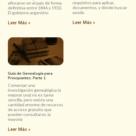
requisitos para aplicar,
afincaron en el país de forma
documentos, y dónde buscar
definitiva entre 1846 y 1932.
ayuda.
El gobierno argentino
Leer Más »
Leer Más »
Guía de Genealogía para
Principiantes: Parte 1
Comenzar una
investigación genealógica (o
mejorar una) no es tarea
sencilla, pero existe una
cantidad enorme de recursos
de acceso gratuito que
pueden consultarse, la
mayoría
Leer Más »