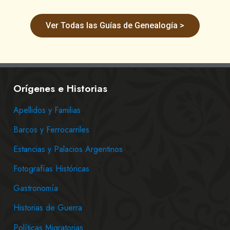
Ver Todas las Guías de Genealogía >
Orígenes e Historias
Apellidos y Familias
Barcos y Ferrocarriles
Estancias y Palacios Argentinos
Fotografías Históricas
Gastronomía
Historias de Guerra
Políticas Migratorias