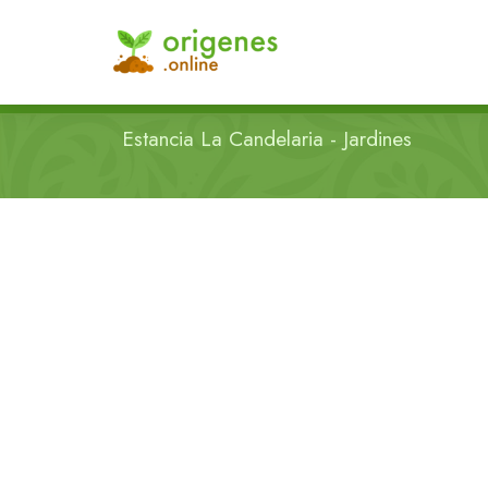
Estancia La Candelaria - Jardines