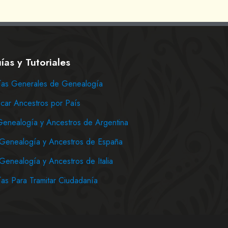
ías y Tutoriales
as Generales de Genealogía
car Ancestros por País
Genealogía y Ancestros de Argentina
Genealogía y Ancestros de España
Genealogía y Ancestros de Italia
as Para Tramitar Ciudadanía