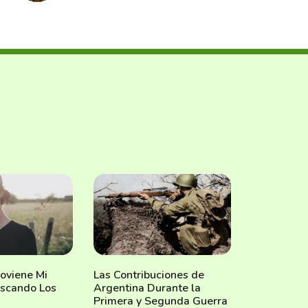
oviene Mi
Las Contribuciones de
uscando Los
Argentina Durante la
Primera y Segunda Guerra