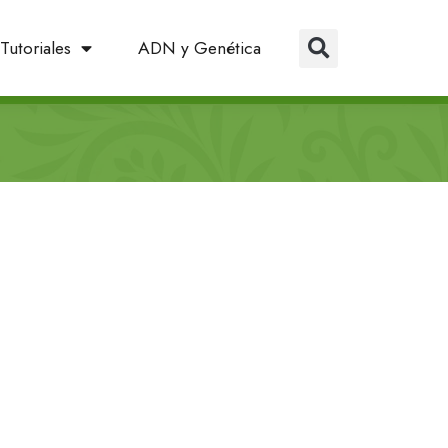
Tutoriales
ADN y Genética