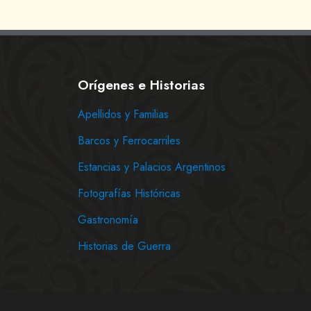
Orígenes e Historias
Apellidos y Familias
Barcos y Ferrocarriles
Estancias y Palacios Argentinos
Fotografías Históricas
Gastronomía
Historias de Guerra