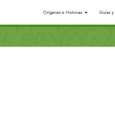
Orígenes e Historias
Guías y 