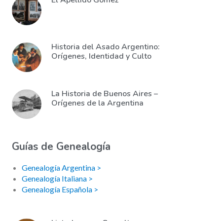
El Apellido Gómez
Historia del Asado Argentino:
Orígenes, Identidad y Culto
La Historia de Buenos Aires –
Orígenes de la Argentina
Guías de Genealogía
Genealogía Argentina >
Genealogía Italiana >
Genealogía Española >