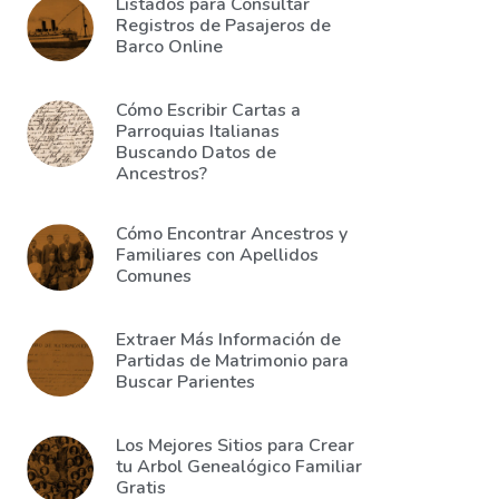
Listados para Consultar
Registros de Pasajeros de
Barco Online
Cómo Escribir Cartas a
Parroquias Italianas
Buscando Datos de
Ancestros?
Cómo Encontrar Ancestros y
Familiares con Apellidos
Comunes
Extraer Más Información de
Partidas de Matrimonio para
Buscar Parientes
Los Mejores Sitios para Crear
tu Arbol Genealógico Familiar
Gratis