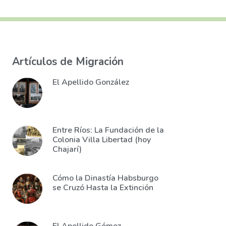
Artículos de Migración
El Apellido González
Entre Ríos: La Fundación de la
Colonia Villa Libertad (hoy
Chajarí)
Cómo la Dinastía Habsburgo
se Cruzó Hasta la Extinción