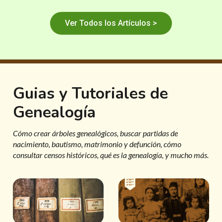
Ver Todos los Artículos >
Guias y Tutoriales de
Genealogía
Cómo crear árboles genealógicos, buscar partidas de
nacimiento, bautismo, matrimonio y defunción, cómo
consultar censos históricos, qué es la genealogía, y mucho más.