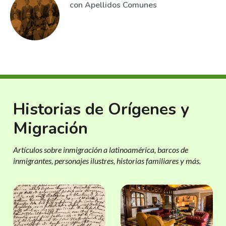
con Apellidos Comunes
Historias de Orígenes y
Migración
Artículos sobre inmigración a latinoamérica, barcos de
inmigrantes, personajes ilustres, historias familiares y más.