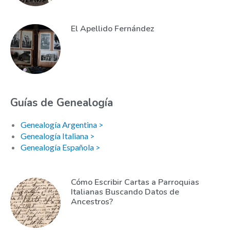
El Apellido Fernández
Guías de Genealogía
Genealogía Argentina >
Genealogía Italiana >
Genealogía Española >
Cómo Escribir Cartas a Parroquias
Italianas Buscando Datos de
Ancestros?