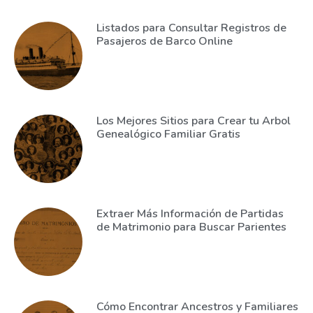
Listados para Consultar Registros de
Pasajeros de Barco Online
Los Mejores Sitios para Crear tu Arbol
Genealógico Familiar Gratis
Extraer Más Información de Partidas
de Matrimonio para Buscar Parientes
Cómo Encontrar Ancestros y Familiares