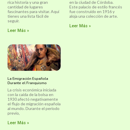
rica historia y una gran
en la ciudad de Córdoba.
cantidad de lugares
Este palacio de estilo francés
fascinantes para visitar. Aquí
fue construido en 1916 y
tienes una lista fácil de
aloja una colección de arte.
seguir.
Leer Más »
Leer Más »
La Emigración Española
Durante el Franquismo
La crisis económica iniciada
con la caída de la bolsa en
1930 afectó negativamente
el flujo de migración española
al mundo. Durante el periodo
previo,
Leer Más »