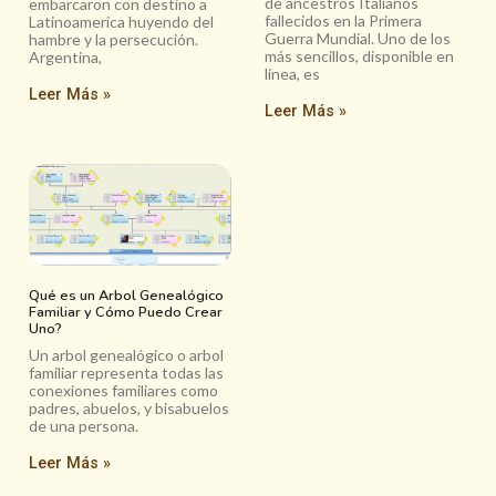
de ancestros Italianos
embarcaron con destino a
fallecidos en la Primera
Latinoamerica huyendo del
Guerra Mundial. Uno de los
hambre y la persecución.
más sencillos, disponible en
Argentina,
línea, es
Leer Más »
Leer Más »
Qué es un Arbol Genealógico
Familiar y Cómo Puedo Crear
Uno?
Un arbol genealógico o arbol
familiar representa todas las
conexiones familiares como
padres, abuelos, y bisabuelos
de una persona.
Leer Más »