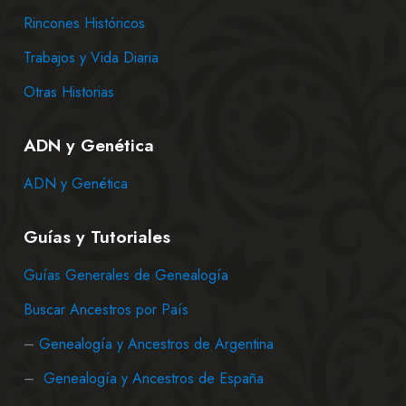
Rincones Históricos
Trabajos y Vida Diaria
Otras Historias
ADN y Genética
ADN y Genética
Guías y Tutoriales
Guías Generales de Genealogía
Buscar Ancestros por País
–
Genealogía y Ancestros de Argentina
–
Genealogía y Ancestros de España