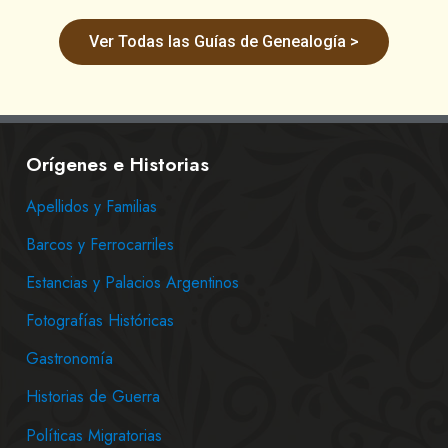
Ver Todas las Guías de Genealogía >
Orígenes e Historias
Apellidos y Familias
Barcos y Ferrocarriles
Estancias y Palacios Argentinos
Fotografías Históricas
Gastronomía
Historias de Guerra
Políticas Migratorias