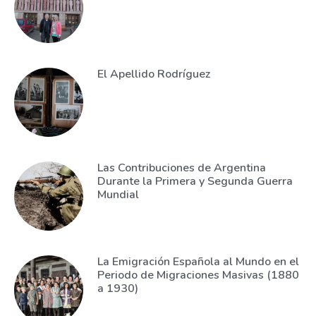
El Apellido Rodríguez
Las Contribuciones de Argentina
Durante la Primera y Segunda Guerra
Mundial
La Emigración Española al Mundo en el
Periodo de Migraciones Masivas (1880
a 1930)