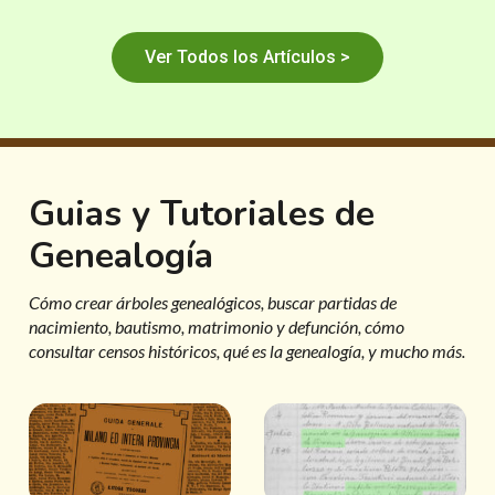
Ver Todos los Artículos >
Guias y Tutoriales de
Genealogía
Cómo crear árboles genealógicos, buscar partidas de
nacimiento, bautismo, matrimonio y defunción, cómo
consultar censos históricos, qué es la genealogía, y mucho más.