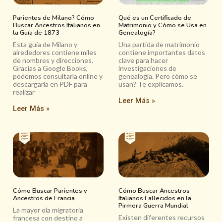
Parientes de Milano? Cómo
Qué es un Certificado de
Buscar Ancestros Italianos en
Matrimonio y Cómo se Usa en
la Guía de 1873
Genealogía?
Esta guía de Milano y
Una partida de matrimonio
alrededores contiene miles
contiene importantes datos
de nombres y direcciones.
clave para hacer
Gracias a Google Books,
investigaciones de
podemos consultarla online y
genealogía. Pero cómo se
descargarla en PDF para
usan? Te explicamos.
realizar
Leer Más »
Leer Más »
Cómo Buscar Parientes y
Cómo Buscar Ancestros
Ancestros de Francia
Italianos Fallecidos en la
Pirmera Guerra Mundial
La mayor ola migratoria
Existen diferentes recursos
francesa con destino a