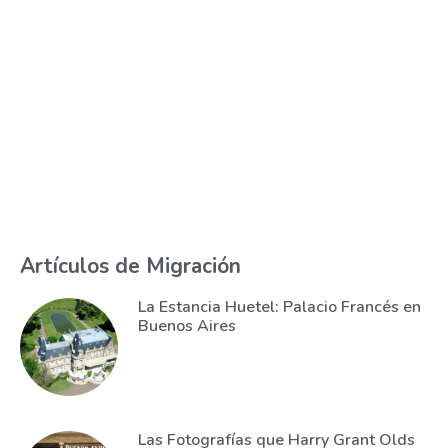
Artículos de Migración
La Estancia Huetel: Palacio Francés en
Buenos Aires
Las Fotografías que Harry Grant Olds