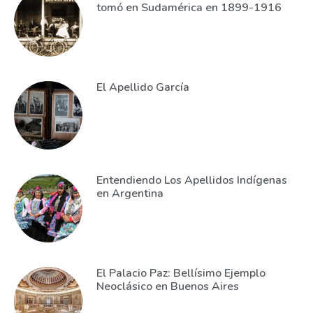
tomó en Sudamérica en 1899-1916
El Apellido García
Entendiendo Los Apellidos Indígenas
en Argentina
El Palacio Paz: Bellísimo Ejemplo
Neoclásico en Buenos Aires