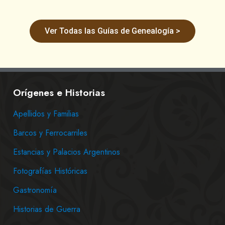
Ver Todas las Guías de Genealogía >
Orígenes e Historias
Apellidos y Familias
Barcos y Ferrocarriles
Estancias y Palacios Argentinos
Fotografías Históricas
Gastronomía
Historias de Guerra