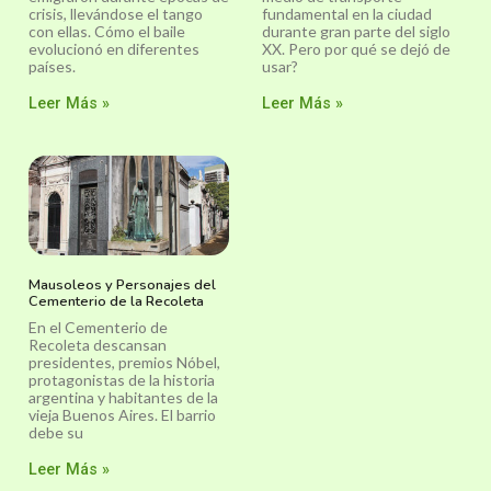
crisis, llevándose el tango
fundamental en la ciudad
con ellas. Cómo el baile
durante gran parte del siglo
evolucionó en diferentes
XX. Pero por qué se dejó de
países.
usar?
Leer Más »
Leer Más »
Mausoleos y Personajes del
Cementerio de la Recoleta
En el Cementerio de
Recoleta descansan
presidentes, premios Nóbel,
protagonistas de la historia
argentina y habitantes de la
vieja Buenos Aires. El barrio
debe su
Leer Más »