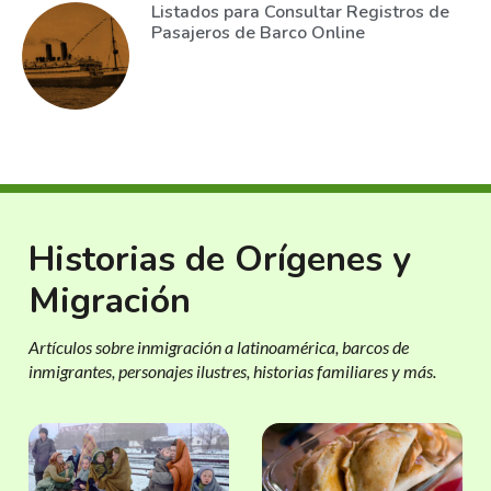
Listados para Consultar Registros de
Pasajeros de Barco Online
Historias de Orígenes y
Migración
Artículos sobre inmigración a latinoamérica, barcos de
inmigrantes, personajes ilustres, historias familiares y más.