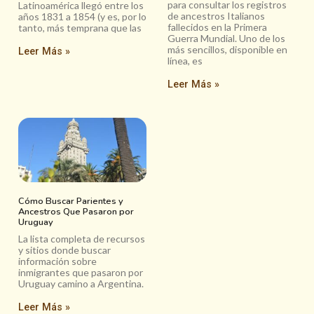
para consultar los registros
Latinoamérica llegó entre los
de ancestros Italianos
años 1831 a 1854 (y es, por lo
fallecidos en la Primera
tanto, más temprana que las
Guerra Mundial. Uno de los
más sencillos, disponible en
Leer Más »
línea, es
Leer Más »
Cómo Buscar Parientes y
Ancestros Que Pasaron por
Uruguay
La lista completa de recursos
y sitios donde buscar
información sobre
inmigrantes que pasaron por
Uruguay camino a Argentina.
Leer Más »