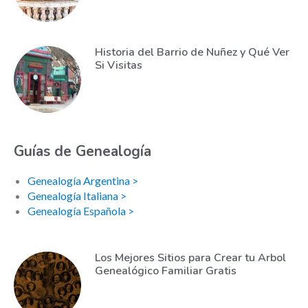
Historia del Barrio de Nuñez y Qué Ver
Si Visitas
Guías de Genealogía
Genealogía Argentina >
Genealogía Italiana >
Genealogía Española >
Los Mejores Sitios para Crear tu Arbol
Genealógico Familiar Gratis