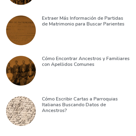
Extraer Más Información de Partidas
de Matrimonio para Buscar Parientes
Cómo Encontrar Ancestros y Familiares
con Apellidos Comunes
Cómo Escribir Cartas a Parroquias
Italianas Buscando Datos de
Ancestros?