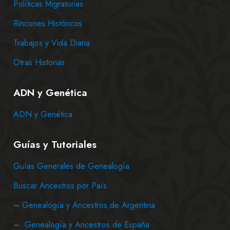
Políticas Migratorias
Rincones Históricos
Trabajos y Vida Diaria
Otras Historias
ADN y Genética
ADN y Genética
Guías y Tutoriales
Guías Generales de Genealogía
Buscar Ancestros por País
–
Genealogía y Ancestros de Argentina
–
Genealogía y Ancestros de España