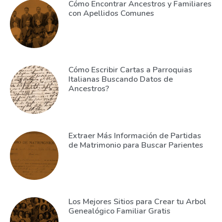
Cómo Encontrar Ancestros y Familiares
con Apellidos Comunes
Cómo Escribir Cartas a Parroquias
Italianas Buscando Datos de
Ancestros?
Extraer Más Información de Partidas
de Matrimonio para Buscar Parientes
Los Mejores Sitios para Crear tu Arbol
Genealógico Familiar Gratis