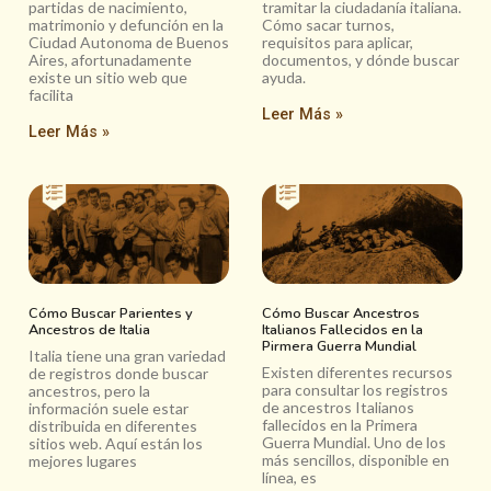
partidas de nacimiento,
tramitar la ciudadanía italiana.
matrimonio y defunción en la
Cómo sacar turnos,
Ciudad Autonoma de Buenos
requisitos para aplicar,
Aires, afortunadamente
documentos, y dónde buscar
existe un sitio web que
ayuda.
facilita
Leer Más »
Leer Más »
Cómo Buscar Parientes y
Cómo Buscar Ancestros
Ancestros de Italia
Italianos Fallecidos en la
Pirmera Guerra Mundial
Italia tiene una gran variedad
Existen diferentes recursos
de registros donde buscar
para consultar los registros
ancestros, pero la
de ancestros Italianos
información suele estar
fallecidos en la Primera
distribuida en diferentes
Guerra Mundial. Uno de los
sitios web. Aquí están los
más sencillos, disponible en
mejores lugares
línea, es