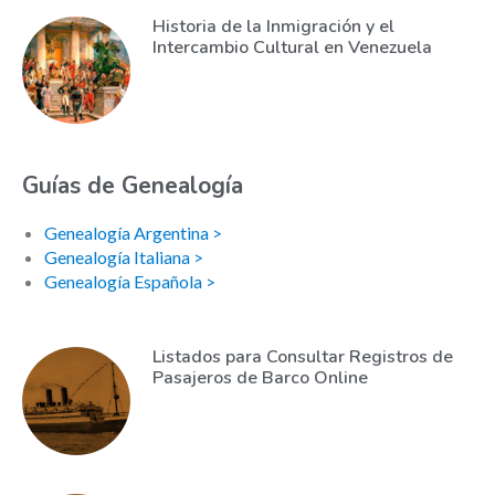
Historia de la Inmigración y el
Intercambio Cultural en Venezuela
Guías de Genealogía
Genealogía Argentina >
Genealogía Italiana >
Genealogía Española >
Listados para Consultar Registros de
Pasajeros de Barco Online