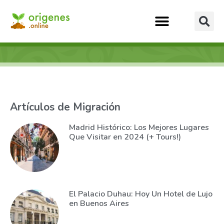
Artículos de Migración
Madrid Histórico: Los Mejores Lugares
Que Visitar en 2024 (+ Tours!)
El Palacio Duhau: Hoy Un Hotel de Lujo
en Buenos Aires