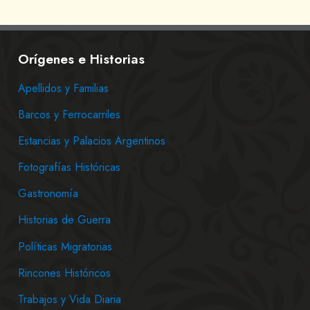
Orígenes e Historias
Apellidos y Familias
Barcos y Ferrocarriles
Estancias y Palacios Argentinos
Fotografías Históricas
Gastronomía
Historias de Guerra
Políticas Migratorias
Rincones Históricos
Trabajos y Vida Diaria