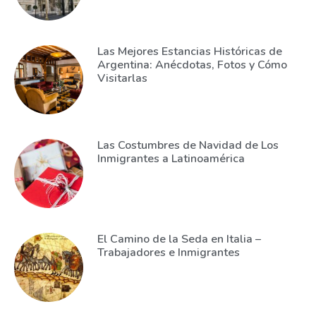
Las Mejores Estancias Históricas de
Argentina: Anécdotas, Fotos y Cómo
Visitarlas
Las Costumbres de Navidad de Los
Inmigrantes a Latinoamérica
El Camino de la Seda en Italia –
Trabajadores e Inmigrantes