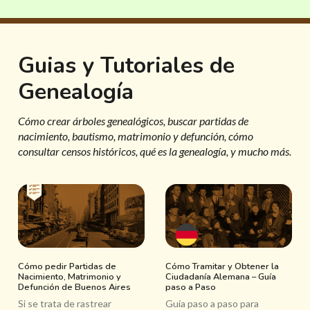
Guias y Tutoriales de
Genealogía
Cómo crear árboles genealógicos, buscar partidas de
nacimiento, bautismo, matrimonio y defunción, cómo
consultar censos históricos, qué es la genealogía, y mucho más.
Cómo pedir Partidas de
Cómo Tramitar y Obtener la
Nacimiento, Matrimonio y
Ciudadanía Alemana – Guía
Defunción de Buenos Aires
paso a Paso
Si se trata de rastrear
Guía paso a paso para