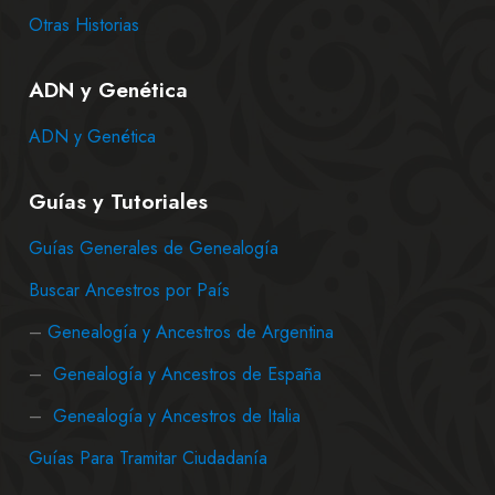
Otras Historias
ADN y Genética
ADN y Genética
Guías y Tutoriales
Guías Generales de Genealogía
Buscar Ancestros por País
–
Genealogía y Ancestros de Argentina
–
Genealogía y Ancestros de España
–
Genealogía y Ancestros de Italia
Guías Para Tramitar Ciudadanía