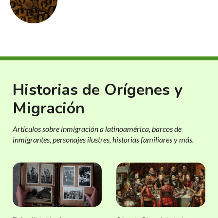
Historias de Orígenes y
Migración
Artículos sobre inmigración a latinoamérica, barcos de
inmigrantes, personajes ilustres, historias familiares y más.