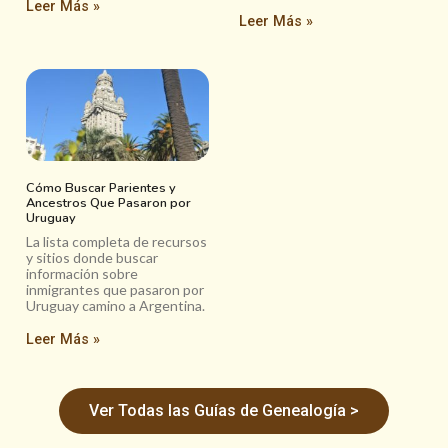
Leer Más »
Leer Más »
Cómo Buscar Parientes y
Ancestros Que Pasaron por
Uruguay
La lista completa de recursos
y sitios donde buscar
información sobre
inmigrantes que pasaron por
Uruguay camino a Argentina.
Leer Más »
Ver Todas las Guías de Genealogía >