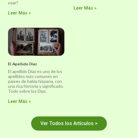
usar?
Leer Más »
Leer Más »
El Apellido Díaz
El apellido Díaz es uno de los
apellidos más comunes en
países de habla hispana, con
una rica historia y significado.
Todo sobre los Díaz.
Leer Más »
Ver Todos los Artículos >