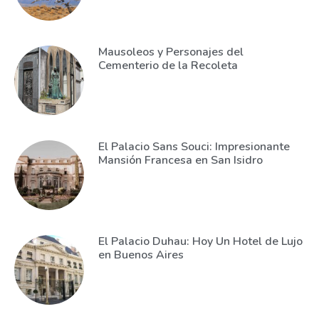
Mausoleos y Personajes del
Cementerio de la Recoleta
El Palacio Sans Souci: Impresionante
Mansión Francesa en San Isidro
El Palacio Duhau: Hoy Un Hotel de Lujo
en Buenos Aires