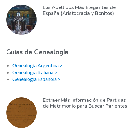
Los Apellidos Más Elegantes de
España (Aristocracia y Bonitos)
Guías de Genealogía
Genealogía Argentina >
Genealogía Italiana >
Genealogía Española >
Extraer Más Información de Partidas
de Matrimonio para Buscar Parientes