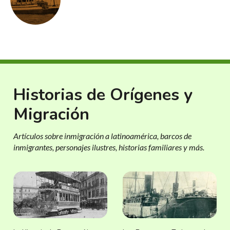
Historias de Orígenes y
Migración
Artículos sobre inmigración a latinoamérica, barcos de
inmigrantes, personajes ilustres, historias familiares y más.