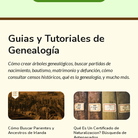
Guias y Tutoriales de
Genealogía
Cómo crear árboles genealógicos, buscar partidas de
nacimiento, bautismo, matrimonio y defunción, cómo
consultar censos históricos, qué es la genealogía, y mucho más.
Cómo Buscar Parientes y
Qué Es Un Certificado de
Ancestros de Irlanda
Naturalizacion? Búsqueda de
Antepasados