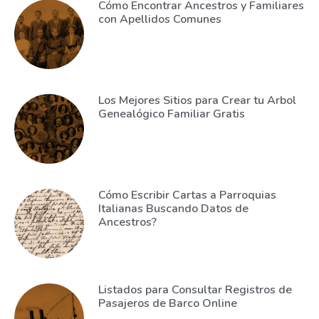
Cómo Encontrar Ancestros y Familiares
con Apellidos Comunes
Los Mejores Sitios para Crear tu Arbol
Genealógico Familiar Gratis
Cómo Escribir Cartas a Parroquias
Italianas Buscando Datos de
Ancestros?
Listados para Consultar Registros de
Pasajeros de Barco Online