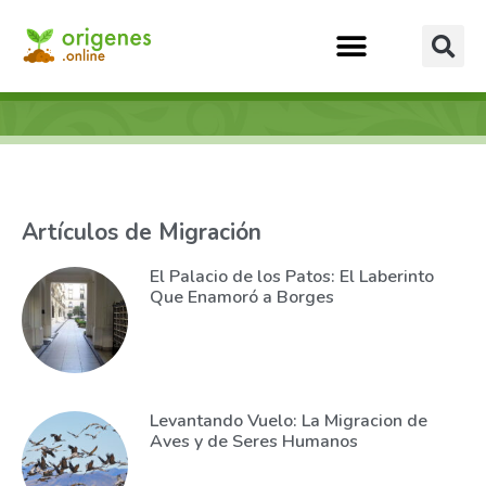
Artículos de Migración
El Palacio de los Patos: El Laberinto
Que Enamoró a Borges
Levantando Vuelo: La Migracion de
Aves y de Seres Humanos