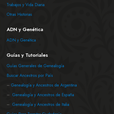
Trabajos y Vida Diaria
Otras Historias
ADN y Genética
ADN y Genética
Guías y Tutoriales
Guías Generales de Genealogía
Buscar Ancestros por País
–
Genealogía y Ancestros de Argentina
–
Genealogía y Ancestros de España
–
Genealogía y Ancestros de Italia