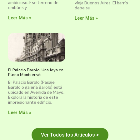
ambicioso. Ese terreno de
vieja Buenos Aires. El barrio
ombúes y
debe su
Leer Más »
Leer Más »
El Palacio Barolo: Una Joya en
Pleno Montserrat
El Palacio Barolo (Pasaje
Barolo o galería Barolo) está
ubicado en Avenida de Mayo.
Explora la historia de este
impresionante edificio.
Leer Más »
Ver Todos los Artículos >