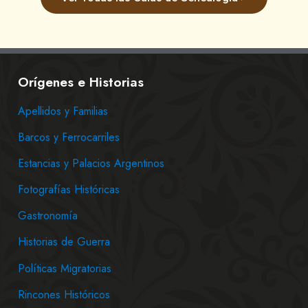
Orígenes e Historias
Apellidos y Familias
Barcos y Ferrocarriles
Estancias y Palacios Argentinos
Fotografías Históricas
Gastronomía
Historias de Guerra
Políticas Migratorias
Rincones Históricos