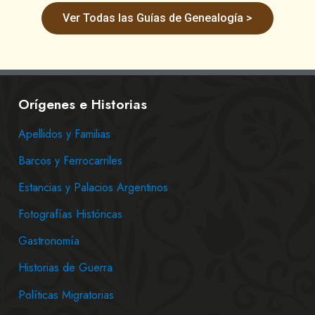
Ver Todas las Guías de Genealogía >
Orígenes e Historias
Apellidos y Familias
Barcos y Ferrocarriles
Estancias y Palacios Argentinos
Fotografías Históricas
Gastronomía
Historias de Guerra
Políticas Migratorias