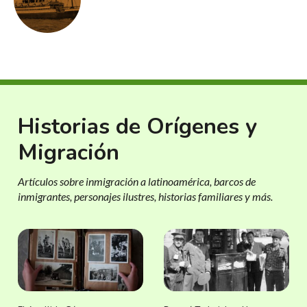
Historias de Orígenes y
Migración
Artículos sobre inmigración a latinoamérica, barcos de
inmigrantes, personajes ilustres, historias familiares y más.