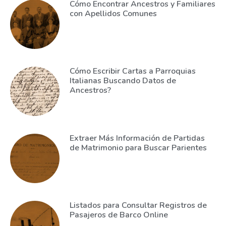
Cómo Encontrar Ancestros y Familiares
con Apellidos Comunes
Cómo Escribir Cartas a Parroquias
Italianas Buscando Datos de
Ancestros?
Extraer Más Información de Partidas
de Matrimonio para Buscar Parientes
Listados para Consultar Registros de
Pasajeros de Barco Online