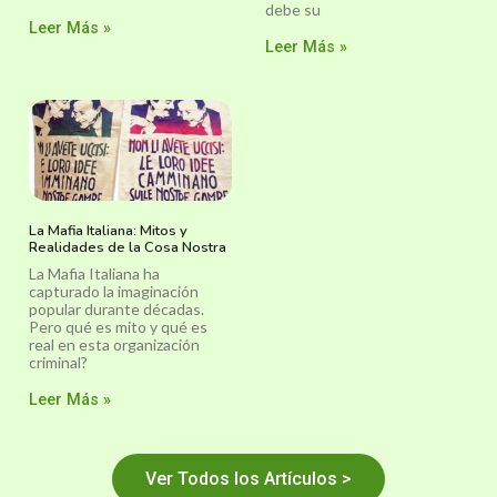
debe su
Leer Más »
Leer Más »
La Mafia Italiana: Mitos y
Realidades de la Cosa Nostra
La Mafia Italiana ha
capturado la imaginación
popular durante décadas.
Pero qué es mito y qué es
real en esta organización
criminal?
Leer Más »
Ver Todos los Artículos >