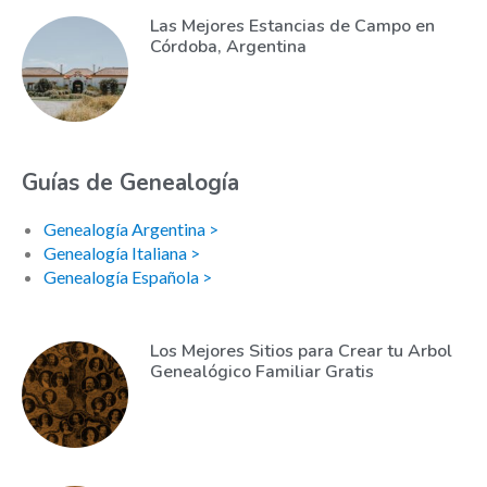
Las Mejores Estancias de Campo en
Córdoba, Argentina
Guías de Genealogía
Genealogía Argentina >
Genealogía Italiana >
Genealogía Española >
Los Mejores Sitios para Crear tu Arbol
Genealógico Familiar Gratis