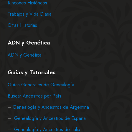
Rincones Históricos
Trabajos y Vida Diaria
Otras Historias
ADN y Genética
ADN y Genética
Guías y Tutoriales
Guías Generales de Genealogía
Buscar Ancestros por País
–
Genealogía y Ancestros de Argentina
–
Genealogía y Ancestros de España
–
Genealogía y Ancestros de Italia