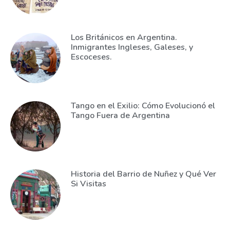
Los Británicos en Argentina.
Inmigrantes Ingleses, Galeses, y
Escoceses.
Tango en el Exilio: Cómo Evolucionó el
Tango Fuera de Argentina
Historia del Barrio de Nuñez y Qué Ver
Si Visitas