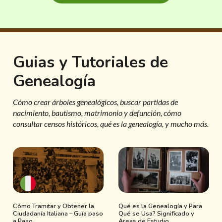
Guias y Tutoriales de
Genealogía
Cómo crear árboles genealógicos, buscar partidas de
nacimiento, bautismo, matrimonio y defunción, cómo
consultar censos históricos, qué es la genealogía, y mucho más.
Cómo Tramitar y Obtener la
Qué es la Genealogía y Para
Ciudadanía Italiana – Guía paso
Qué se Usa? Significado y
a Paso
Areas de Estudio