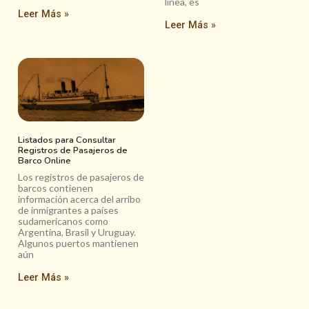
línea, es
Leer Más »
Leer Más »
Listados para Consultar
Registros de Pasajeros de
Barco Online
Los registros de pasajeros de
barcos contienen
información acerca del arribo
de inmigrantes a países
sudamericanos como
Argentina, Brasil y Uruguay.
Algunos puertos mantienen
aún
Leer Más »