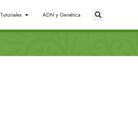
Tutoriales
ADN y Genética