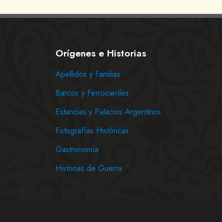
Orígenes e Historias
Apellidos y Familias
Barcos y Ferrocarriles
Estancias y Palacios Argentinos
Fotografías Históricas
Gastronomía
Historias de Guerra