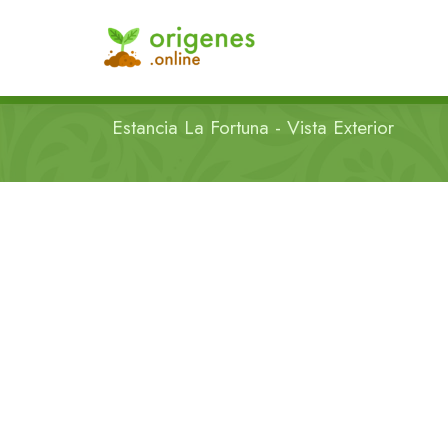
Estancia La Fortuna - Vista Exterior