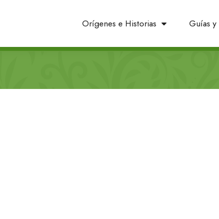
Orígenes e Historias
Guías y 