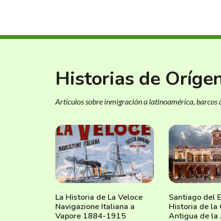
Historias de Oríge
Artículos sobre inmigración a latinoamérica, barcos d
La Historia de La Veloce
Santiago del E
Navigazione Italiana a
Historia de l
Vapore 1884-1915
Antigua de la