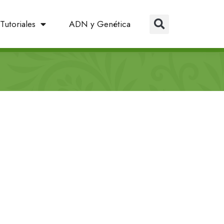
Tutoriales
ADN y Genética