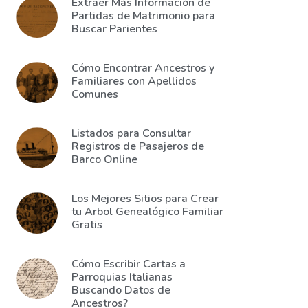
Extraer Más Información de
Partidas de Matrimonio para
Buscar Parientes
Cómo Encontrar Ancestros y
Familiares con Apellidos
Comunes
Listados para Consultar
Registros de Pasajeros de
Barco Online
Los Mejores Sitios para Crear
tu Arbol Genealógico Familiar
Gratis
Cómo Escribir Cartas a
Parroquias Italianas
Buscando Datos de
Ancestros?