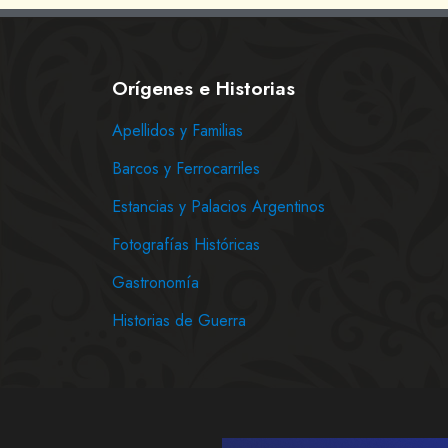
Orígenes e Historias
Apellidos y Familias
Barcos y Ferrocarriles
Estancias y Palacios Argentinos
Fotografías Históricas
Gastronomía
Historias de Guerra