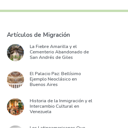
Artículos de Migración
La Fiebre Amarilla y el
Cementerio Abandonado de
San Andrés de Giles
El Palacio Paz: Bellísimo
Ejemplo Neoclásico en
Buenos Aires
Historia de la Inmigración y el
Intercambio Cultural en
Venezuela