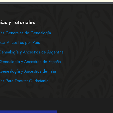
ías y Tutoriales
as Generales de Genealogía
car Ancestros por País
Genealogía y Ancestros de Argentina
Genealogía y Ancestros de España
Genealogía y Ancestros de Italia
as Para Tramitar Ciudadanía