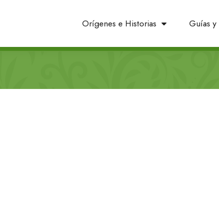
Orígenes e Historias
Guías y 