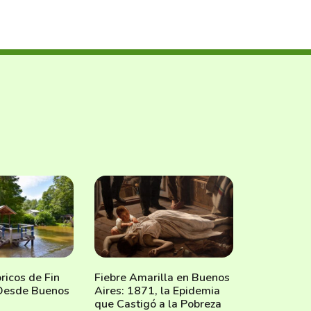
ricos de Fin
Fiebre Amarilla en Buenos
Desde Buenos
Aires: 1871, la Epidemia
que Castigó a la Pobreza