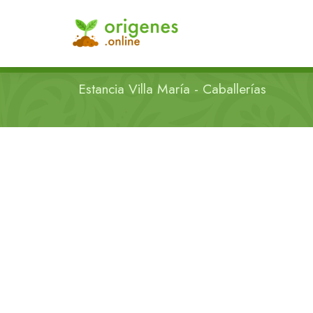
Estancia Villa María - Caballerías