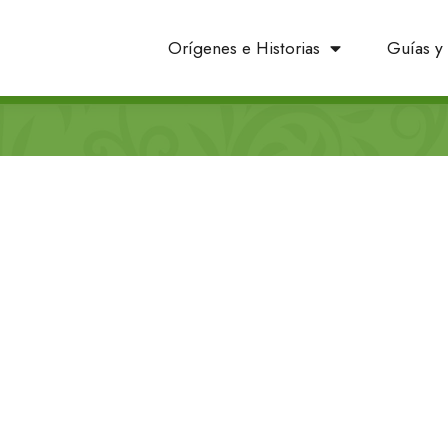
Orígenes e Historias
Guías y 