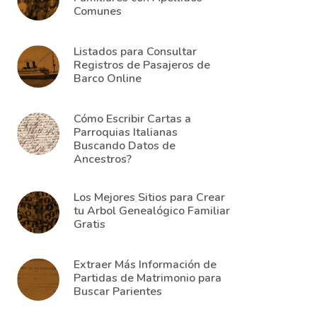
Comunes
Listados para Consultar
Registros de Pasajeros de
Barco Online
Cómo Escribir Cartas a
Parroquias Italianas
Buscando Datos de
Ancestros?
Los Mejores Sitios para Crear
tu Arbol Genealógico Familiar
Gratis
Extraer Más Información de
Partidas de Matrimonio para
Buscar Parientes