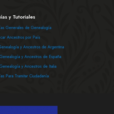
ías y Tutoriales
as Generales de Genealogía
car Ancestros por País
Genealogía y Ancestros de Argentina
Genealogía y Ancestros de España
Genealogía y Ancestros de Italia
as Para Tramitar Ciudadanía