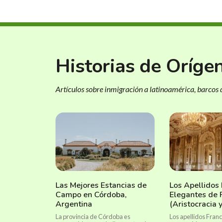
Historias de Oríge
Artículos sobre inmigración a latinoamérica, barcos d
Las Mejores Estancias de
Los Apellidos
Campo en Córdoba,
Elegantes de 
Argentina
(Aristocracia 
La provincia de Córdoba es
Los apellidos Fran