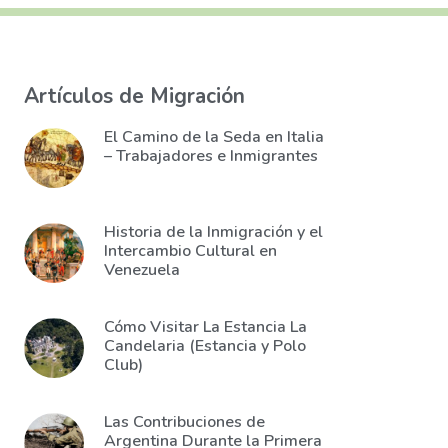
Artículos de Migración
El Camino de la Seda en Italia
– Trabajadores e Inmigrantes
Historia de la Inmigración y el
Intercambio Cultural en
Venezuela
Cómo Visitar La Estancia La
Candelaria (Estancia y Polo
Club)
Las Contribuciones de
Argentina Durante la Primera