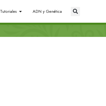
Tutoriales
ADN y Genética