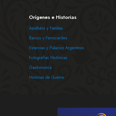
Orígenes e Historias
Apellidos y Familias
Barcos y Ferrocarriles
Estancias y Palacios Argentinos
Fotografías Históricas
Gastronomía
Historias de Guerra