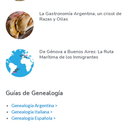
La Gastronomía Argentina, un crisol de
Razas y Ollas
De Génova a Buenos Aires: La Ruta
Marítima de los Inmigrantes
Guías de Genealogía
Genealogía Argentina >
Genealogía Italiana >
Genealogía Española >