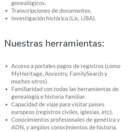
genealógicos.
Transcripciones de documentos.
Investigación histórica (Lic. UBA).
Nuestras herramientas:
Acceso a portales pagos de registros (como
MyHeritage, Ancestry, FamilySearch y
muchos otros).
Familiaridad con todas las herramientas de
genealogía e historia familiar.
Capacidad de viaje para visitar paises
europeos (registros civiles, iglesias, etc).
Conocimientos profesionales de genética y
ADN, y amplios conocimientos de historia.