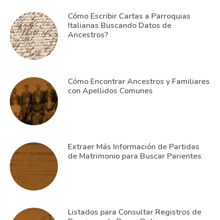
Cómo Escribir Cartas a Parroquias
Italianas Buscando Datos de
Ancestros?
Cómo Encontrar Ancestros y Familiares
con Apellidos Comunes
Extraer Más Información de Partidas
de Matrimonio para Buscar Parientes
Listados para Consultar Registros de