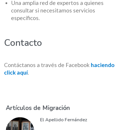
Una amplia red de expertos a quienes
consultar si necesitamos servicios
específicos.
Contacto
Contáctanos a través de Facebook
haciendo
click aquí
.
Artículos de Migración
El Apellido Fernández