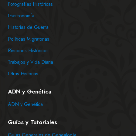
Fotografías Históricas
Gastronomía
Historias de Guerra
Políticas Migratorias
Rincones Históricos
Trabajos y Vida Diaria
Otras Historias
ADN y Genética
ADN y Genética
Guías y Tutoriales
Guías Generales de Genealogía