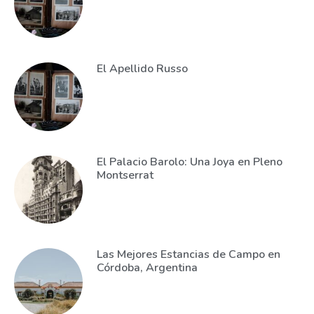
El Apellido Russo
El Palacio Barolo: Una Joya en Pleno
Montserrat
Las Mejores Estancias de Campo en
Córdoba, Argentina