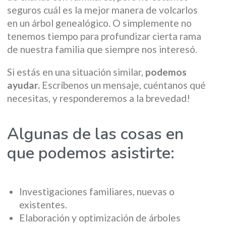
seguros cuál es la mejor manera de volcarlos
en un árbol genealógico. O simplemente no
tenemos tiempo para profundizar cierta rama
de nuestra familia que siempre nos interesó.
Si estás en una situación similar,
podemos
ayudar.
Escríbenos un mensaje, cuéntanos qué
necesitas, y responderemos a la brevedad!
Algunas de las cosas en
que podemos asistirte:
Investigaciones familiares, nuevas o
existentes.
Elaboración y optimización de árboles