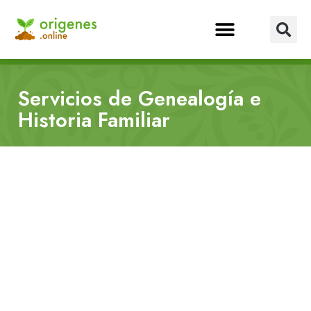
Servicios de Genealogía e
Historia Familiar