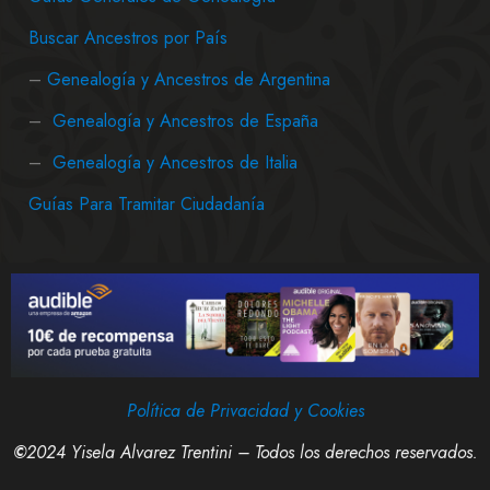
Buscar Ancestros por País
–
Genealogía y Ancestros de Argentina
–
Genealogía y Ancestros de España
–
Genealogía y Ancestros de Italia
Guías Para Tramitar Ciudadanía
Política de Privacidad y Cookies
©
2024 Yisela Alvarez Trentini – Todos los derechos reservados.