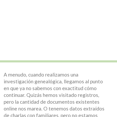
A menudo, cuando realizamos una
investigación genealógica, llegamos al punto
en que ya no sabemos con exactitud cómo
continuar. Quizás hemos visitado registros,
pero la cantidad de documentos existentes
online nos marea. O tenemos datos extraídos
de charlas con familiares, pero no estamos