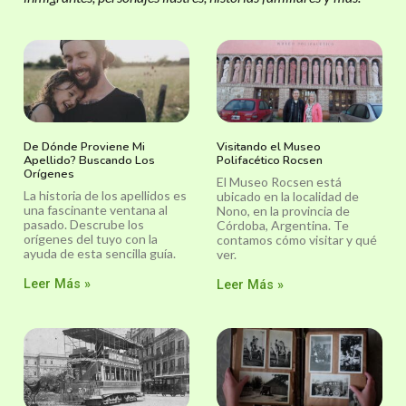
De Dónde Proviene Mi
Visitando el Museo
Apellido? Buscando Los
Polifacético Rocsen
Orígenes
El Museo Rocsen está
La historia de los apellidos es
ubicado en la localidad de
una fascinante ventana al
Nono, en la provincia de
pasado. Descrube los
Córdoba, Argentina. Te
orígenes del tuyo con la
contamos cómo visitar y qué
ayuda de esta sencilla guía.
ver.
Leer Más »
Leer Más »