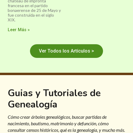
chateau de impronta
francesa en el partido
bonaerense de 25 de Mayo y
fue construida en el siglo
XIX.
Leer Más »
Ver Todos los Artículos >
Guias y Tutoriales de
Genealogía
Cómo crear árboles genealógicos, buscar partidas de
nacimiento, bautismo, matrimonio y defunción, cómo
consultar censos históricos, qué es la genealogía, y mucho más.